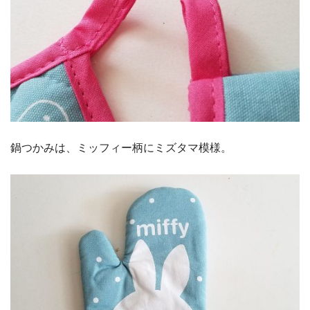
鍋つかみは、ミッフィー柄にミズタマ模様。