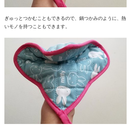
ぎゅっとつかむこともできるので、鍋つかみのように、熱
いモノを持つこともできます。