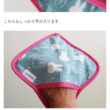
こちらもしっかり手が入ります。