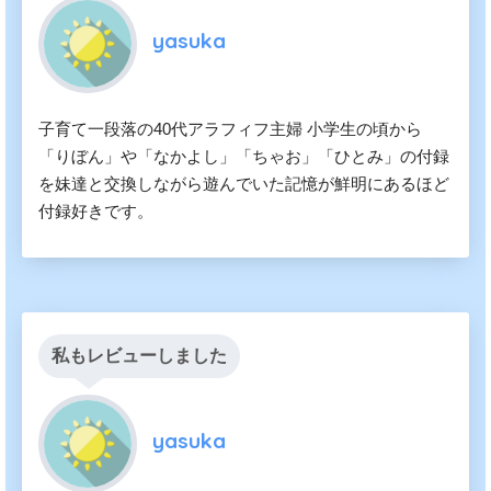
yasuka
子育て一段落の40代アラフィフ主婦 小学生の頃から
「りぼん」や「なかよし」「ちゃお」「ひとみ」の付録
を妹達と交換しながら遊んでいた記憶が鮮明にあるほど
付録好きです。
私もレビューしました
yasuka