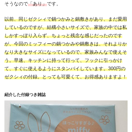
そうなので
「あり」
です。
以前、同じゼクシィで鍋つかみと鍋敷きがあり、まだ愛用
しているのですが、結構小さいサイズで、家族の中では私
しかすっぽり入らず、ちょっと残念な感じだったのです
が、今回のミッフィーの鍋つかみや鍋敷きは、それよりか
なり大きなサイズになっているので、家族みんなで使えそ
う。早速、キッチンに持って行って、フックに引っかけ
て、すぐに使えるようにスタンバイしています。300円の
ゼクシィの付録。とっても可愛くて、お得感ありますよ！
紹介した付録つき雑誌