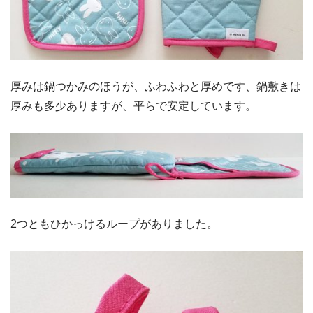
厚みは鍋つかみのほうが、ふわふわと厚めです、鍋敷きは
厚みも多少ありますが、平らで安定しています。
2つともひかっけるループがありました。