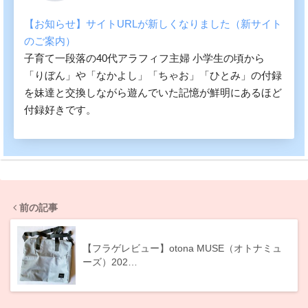
【お知らせ】サイトURLが新しくなりました（新サイト
のご案内）
子育て一段落の40代アラフィフ主婦 小学生の頃から
「りぼん」や「なかよし」「ちゃお」「ひとみ」の付録
を妹達と交換しながら遊んでいた記憶が鮮明にあるほど
付録好きです。
前の記事
【フラゲレビュー】otona MUSE（オトナミュ
ーズ）202…