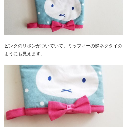
ピンクのリボンがついていて、ミッフィーの蝶ネクタイの
ようにも見えます。