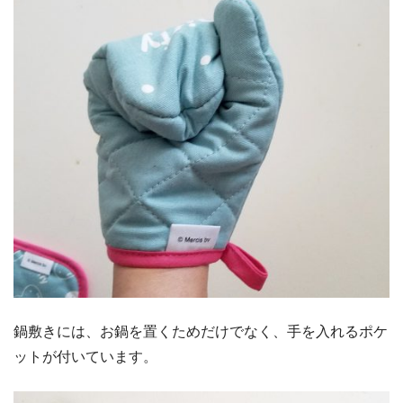
鍋敷きには、お鍋を置くためだけでなく、手を入れるポケ
ットが付いています。