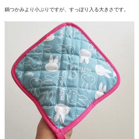
鍋つかみより小ぶりですが、すっぽり入る大きさです。