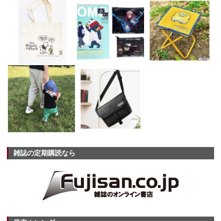
雑誌の定期購読なら