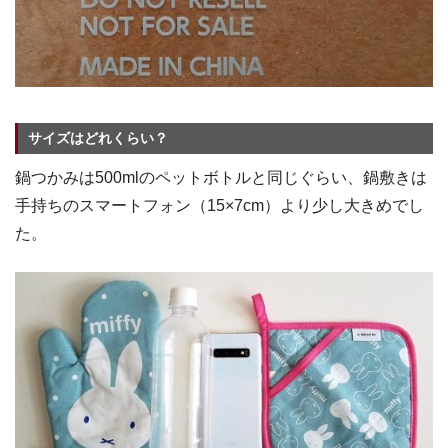
サイズはどれくらい？
鍋つかみは500mlのペットボトルと同じぐらい、鍋敷きは
手持ちのスマートフォン（15×7cm）より少し大きめでし
た。