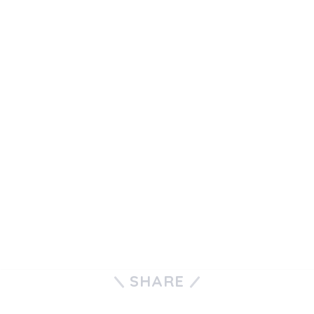
SHARE