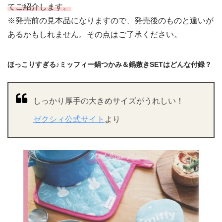
てご紹介します。
※発売前の見本品になりますので、発売後のものと違いが
あるかもしれません。その点はご了承ください。
ほっこりすぎる♪ミッフィー鍋つかみ＆鍋敷きSETはどんな付録？
しっかり厚手の大きめサイズがうれしい！
ゼクシィ公式サイト
より