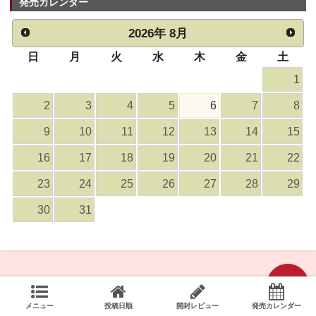
発売カレンダー
2026
年
8月
日
月
火
水
木
金
土
1
2
3
4
5
6
7
8
9
10
11
12
13
14
15
16
17
18
19
20
21
22
23
24
25
26
27
28
29
30
31
メニュー
投稿日順
開封レビュー
発売カレンダー