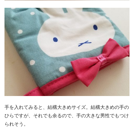
手を入れてみると、結構大きめサイズ。結構大きめの手の
ひらですが、それでも余るので、手の大きな男性でもつけ
られそう。