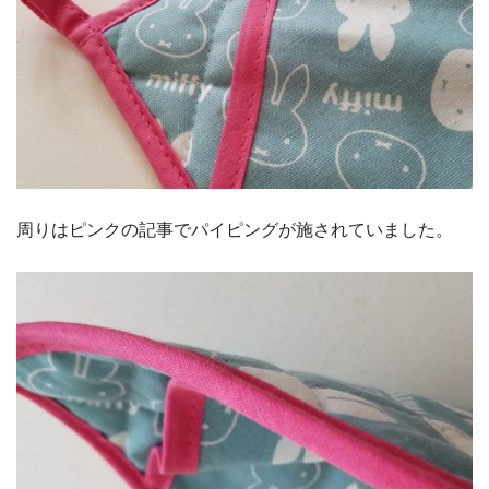
周りはピンクの記事でパイピングが施されていました。