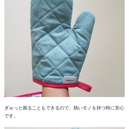
ぎゅっと握ることもできるので、熱いモノを持つ時に安心
です。