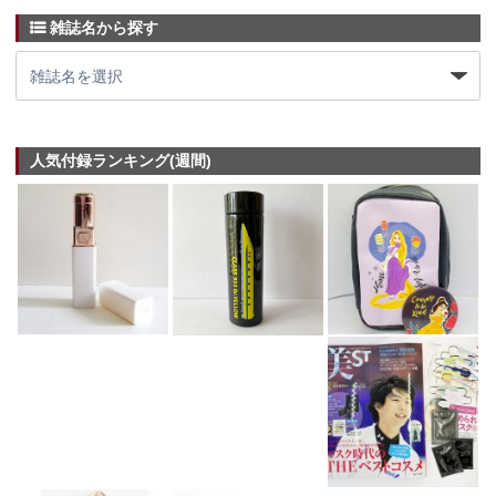
雑誌名から探す
人気付録ランキング(週間)