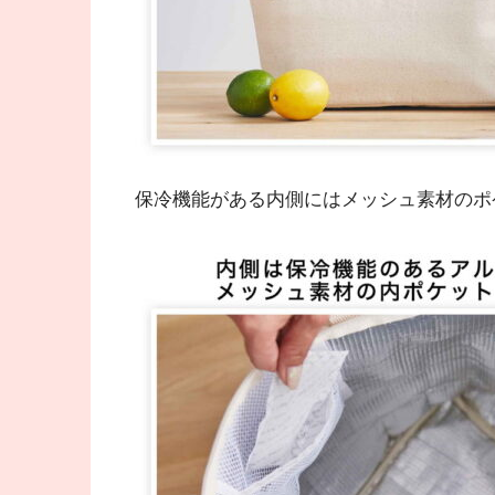
保冷機能がある内側にはメッシュ素材のポ