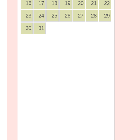
16
17
18
19
20
21
22
23
24
25
26
27
28
29
30
31