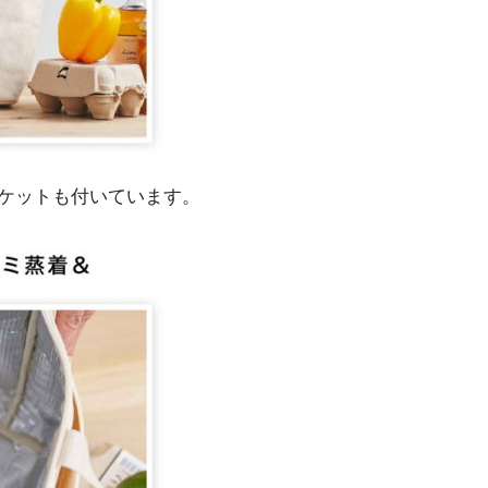
ケットも付いています。