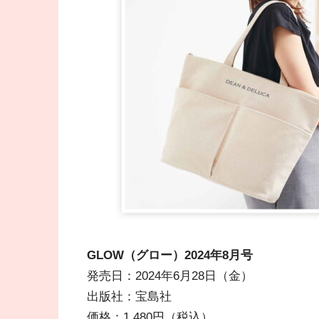
GLOW（グロー）2024年8
月号
発売日：2024年6月28日（金）
出版社：宝島社
価格：1,480円（税込）