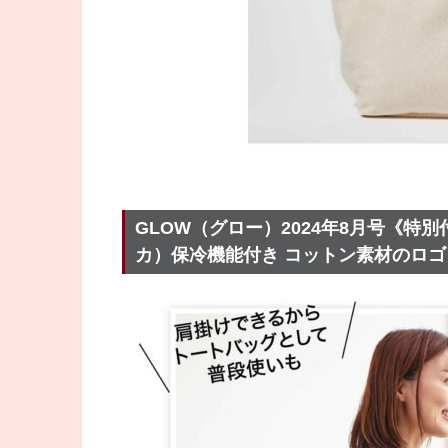
GLOW（グロー）2024年8月号《特別
カ）保冷機能付き コットン素材のロゴ