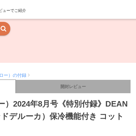
ビューでご紹介
グロー）の付録
開封レビュー
）2024年8月号《特別付録》DEAN
アンドデルーカ）保冷機能付き コット