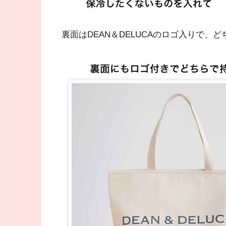
裏面はDEAN＆DELUCAのロゴ入りで、