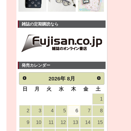
雑誌の定期購読なら
発売カレンダー
2026
年
8月
日
月
火
水
木
金
土
1
2
3
4
5
6
7
8
9
10
11
12
13
14
15