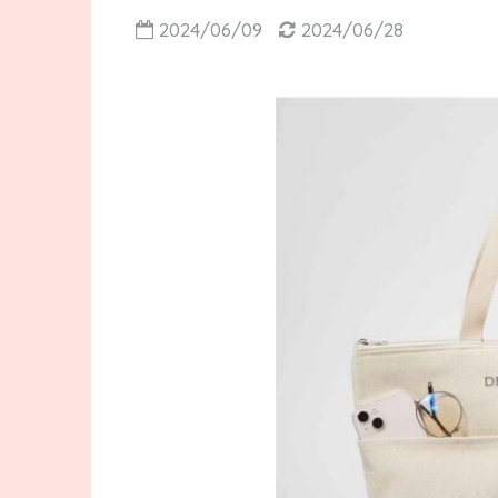
2024/06/09
2024/06/28