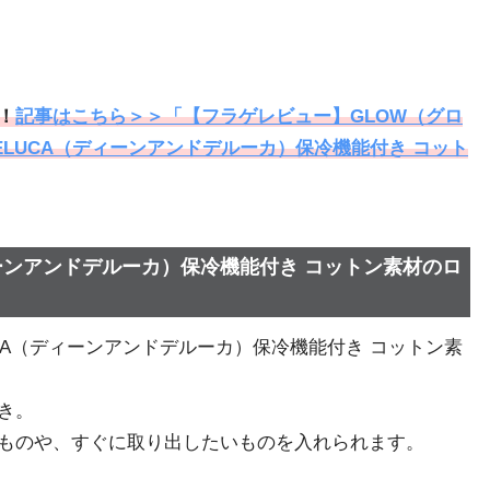
！
記事はこちら＞＞「【フラゲレビュー】GLOW（グロ
 DELUCA（ディーンアンドデルーカ）保冷機能付き コット
ディーンアンドデルーカ）保冷機能付き コットン素材のロ
LUCA（ディーンアンドデルーカ）保冷機能付き コットン素
き。
ものや、すぐに取り出したいものを入れられます。