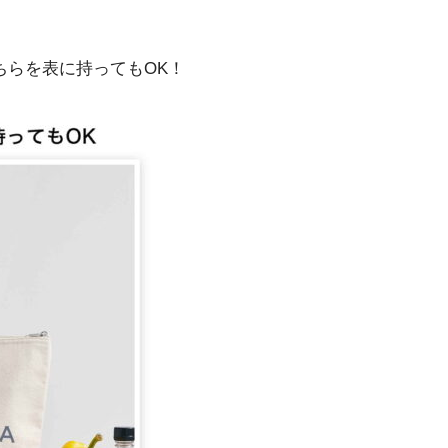
どちらを表に持ってもOK！