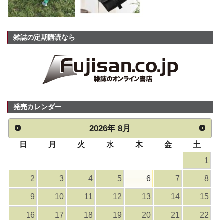
雑誌の定期購読なら
発売カレンダー
2026
年
8月
日
月
火
水
木
金
土
1
2
3
4
5
6
7
8
9
10
11
12
13
14
15
16
17
18
19
20
21
22