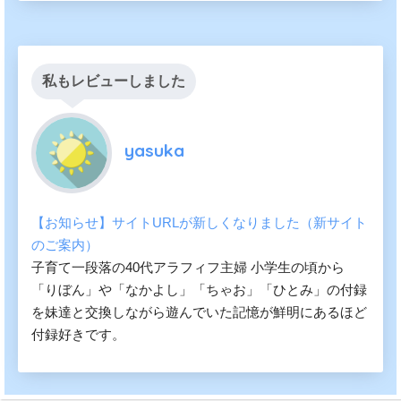
私もレビューしました
yasuka
【お知らせ】サイトURLが新しくなりました（新サイト
のご案内）
子育て一段落の40代アラフィフ主婦 小学生の頃から
「りぼん」や「なかよし」「ちゃお」「ひとみ」の付録
を妹達と交換しながら遊んでいた記憶が鮮明にあるほど
付録好きです。