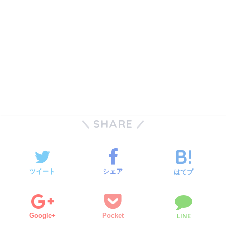
SHARE
ツイート
シェア
はてブ
Google+
Pocket
LINE