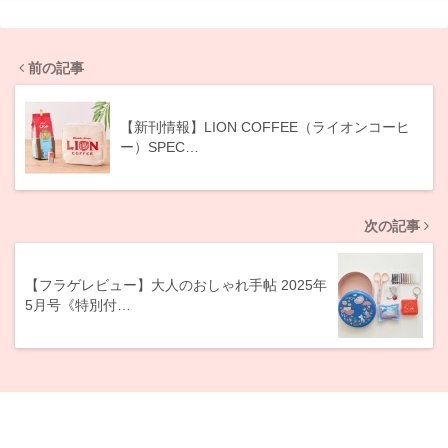
前の記事
【新刊情報】LION COFFEE（ライオンコーヒ
ー）SPEC…
次の記事
【フラゲレビュー】大人のおしゃれ手帖 2025年
5月号《特別付…