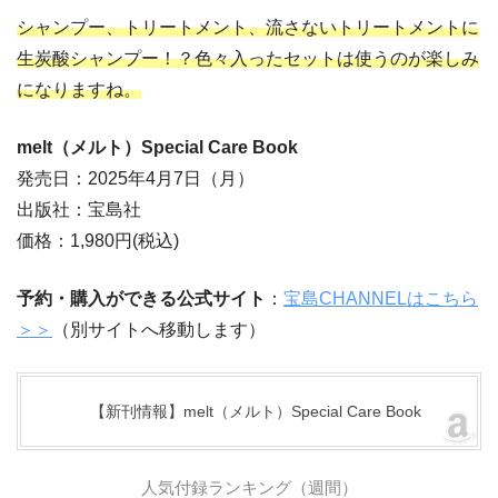
シャンプー、トリートメント、流さないトリートメントに
生炭酸シャンプー！？色々入ったセットは使うのが楽しみ
になりますね。
melt（メルト）Special Care Book
発売日：2025年4月7日（月）
出版社：宝島社
価格：1,980円(税込)
予約・購入ができる公式サイト
：
宝島CHANNELはこちら
＞＞
（別サイトへ移動します）
【新刊情報】melt（メルト）Special Care Book
人気付録ランキング（週間）