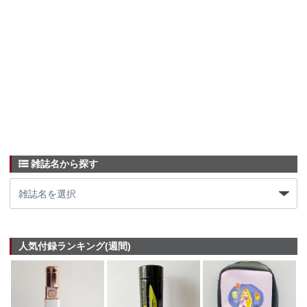
雑誌名から探す
人気付録ランキング(週間)