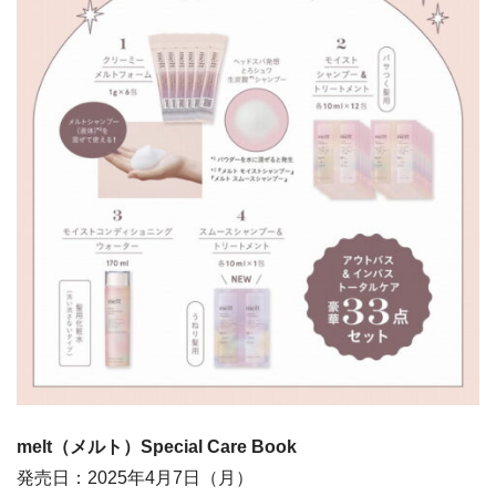
melt（メルト）Special Care Book
発売日：2025年4月7日（月）