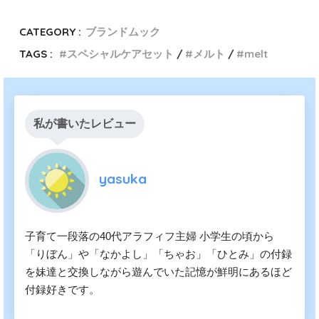
CATEGORY :
ブランドムック
TAGS :
スペシャルケアセット
メルト
melt
私が書いたレビュー
yasuka
子育て一段落の40代アラフィフ主婦 小学生の頃から
「りぼん」や「なかよし」「ちゃお」「ひとみ」の付録
を妹達と交換しながら遊んでいた記憶が鮮明にあるほど
付録好きです。