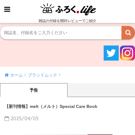
雑誌の付録を開封レビューでご紹介
ホーム
ブランドムック
予告
【新刊情報】melt（メルト）Special Care Book
2025/04/05