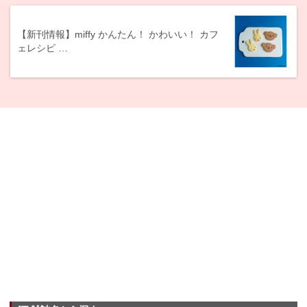
【新刊情報】miffy かんたん！ かわいい！ カフ
ェレシピ …