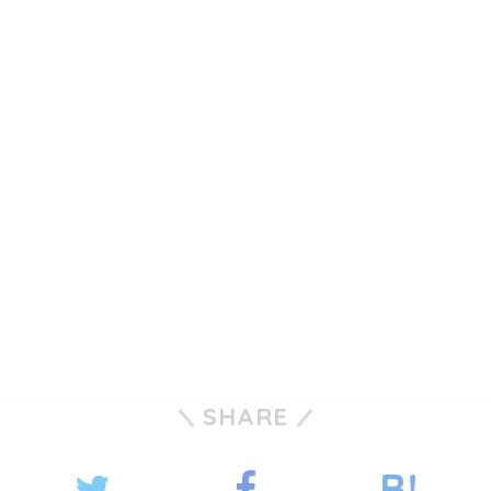
SHARE