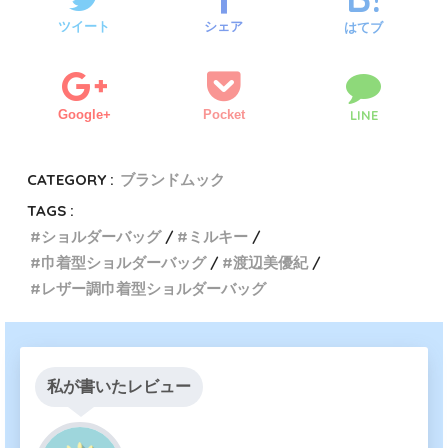
ツイート
シェア
はてブ
Google+
Pocket
LINE
CATEGORY :
ブランドムック
TAGS :
ショルダーバッグ
ミルキー
巾着型ショルダーバッグ
渡辺美優紀
レザー調巾着型ショルダーバッグ
私が書いたレビュー