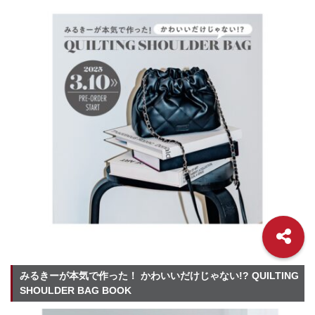
みるきーが本気で作った！ かわいいだけじゃない!? QUILTING
SHOULDER BAG BOOK