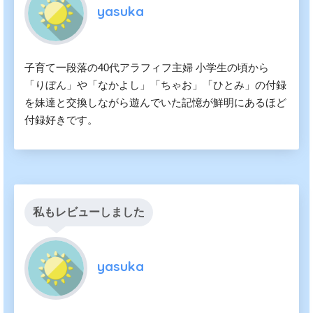
yasuka
子育て一段落の40代アラフィフ主婦 小学生の頃から
「りぼん」や「なかよし」「ちゃお」「ひとみ」の付録
を妹達と交換しながら遊んでいた記憶が鮮明にあるほど
付録好きです。
私もレビューしました
yasuka