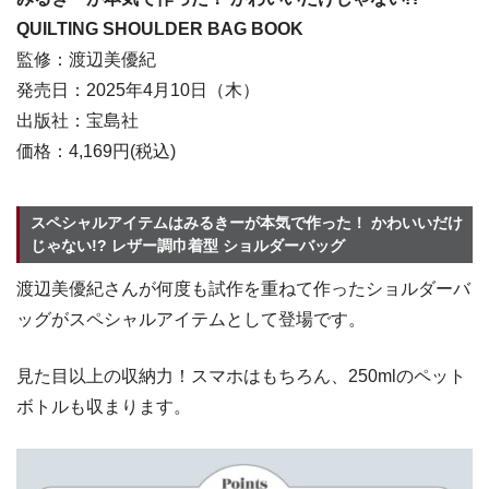
QUILTING SHOULDER BAG BOOK
監修：渡辺美優紀
発売日：2025年4月10日（木）
出版社：宝島社
価格：4,169円(税込)
スペシャルアイテムはみるきーが本気で作った！ かわいいだけ
じゃない!? レザー調巾着型 ショルダーバッグ
渡辺美優紀さんが何度も試作を重ねて作ったショルダーバ
ッグがスペシャルアイテムとして登場です。
見た目以上の収納力！スマホはもちろん、250mlのペット
ボトルも収まります。