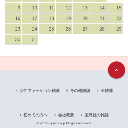
9
10
11
12
13
14
15
16
17
18
19
20
21
22
23
24
25
26
27
28
29
30
31
女性ファッション雑誌
その他雑誌
全雑誌
初めての方へ
会社概要
宝島社の雑誌
© 2018 Fujisan.co.jp All rights reserved.