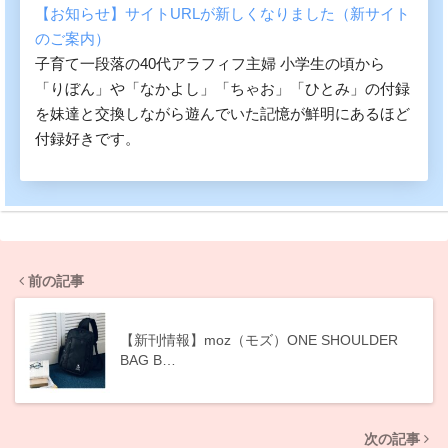
【お知らせ】サイトURLが新しくなりました（新サイト
のご案内）
子育て一段落の40代アラフィフ主婦 小学生の頃から
「りぼん」や「なかよし」「ちゃお」「ひとみ」の付録
を妹達と交換しながら遊んでいた記憶が鮮明にあるほど
付録好きです。
前の記事
【新刊情報】moz（モズ）ONE SHOULDER
BAG B…
次の記事