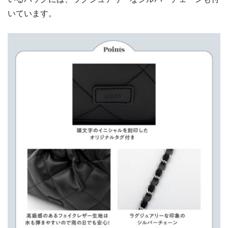
いています。