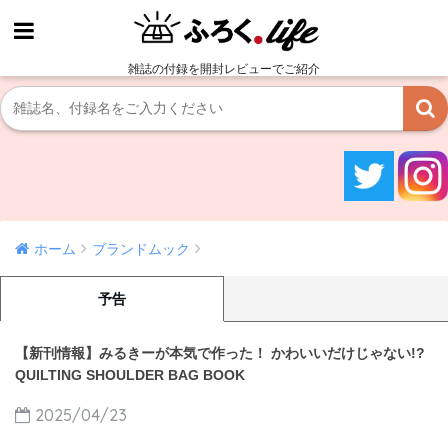
雑誌の付録を開封レビューでご紹介
ホーム
ブランドムック
予告
【新刊情報】みるきーが本気で作った！ かわいいだけじゃない!?
QUILTING SHOULDER BAG BOOK
2025/04/23