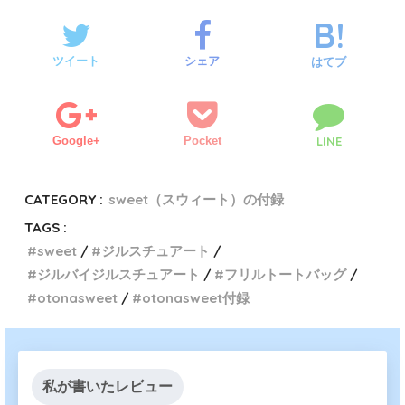
ツイート
シェア
はてブ
Google+
Pocket
LINE
CATEGORY :
sweet（スウィート）の付録
TAGS :
sweet
ジルスチュアート
ジルバイジルスチュアート
フリルトートバッグ
otonasweet
otonasweet付録
私が書いたレビュー