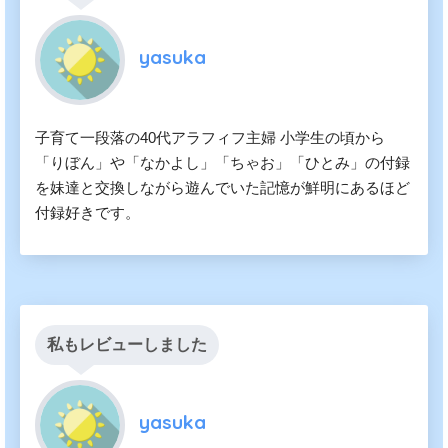
yasuka
子育て一段落の40代アラフィフ主婦 小学生の頃から
「りぼん」や「なかよし」「ちゃお」「ひとみ」の付録
を妹達と交換しながら遊んでいた記憶が鮮明にあるほど
付録好きです。
私もレビューしました
yasuka