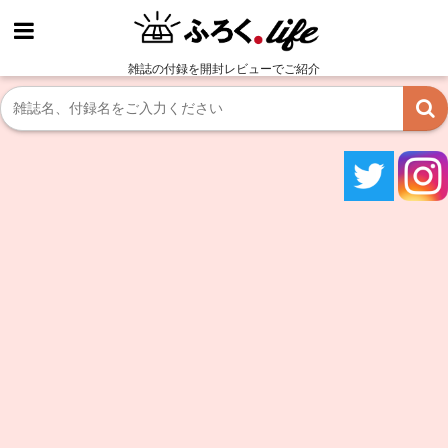
雑誌の付録を開封レビューでご紹介