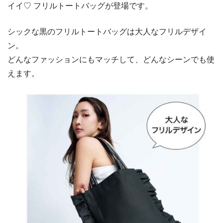
イイ♡ フリルトートバッグが登場です。
シックな黒のフリルトートバッグは大人なフリルデザイ
ン。
どんなファッションにもマッチして、どんなシーンでも使
えます。