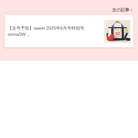
次の記事
【次号予告】sweet 2025年6月号特別号
otonaSW…