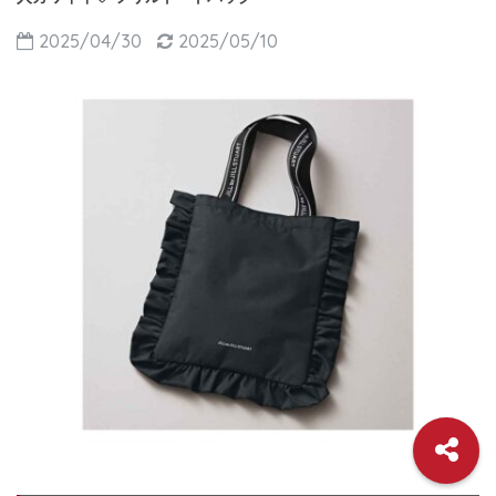
2025/04/30
2025/05/10