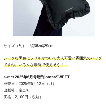
サイズ（約）：縦36×幅29cm
シックな黒色にフリルがついて大人可愛い雰囲気のバッグ
ですね。いろんな場所で使えそう！！
sweet 2025年6月号増刊 otonaSWEET
発売日：2025年5月12日（月）
出版社：宝島社
価格：2,100円（税込）