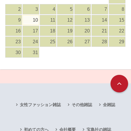
2
3
4
5
6
7
8
9
10
11
12
13
14
15
16
17
18
19
20
21
22
23
24
25
26
27
28
29
30
31
女性ファッション雑誌
その他雑誌
全雑誌
初めての方へ
会社概要
宝島社の雑誌