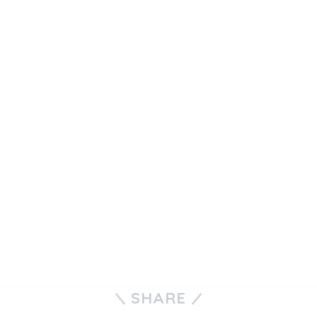
SHARE