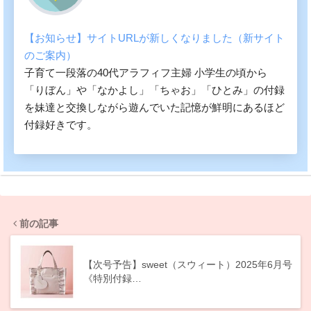
【お知らせ】サイトURLが新しくなりました（新サイト
のご案内）
子育て一段落の40代アラフィフ主婦 小学生の頃から
「りぼん」や「なかよし」「ちゃお」「ひとみ」の付録
を妹達と交換しながら遊んでいた記憶が鮮明にあるほど
付録好きです。
前の記事
【次号予告】sweet（スウィート）2025年6月号
《特別付録…