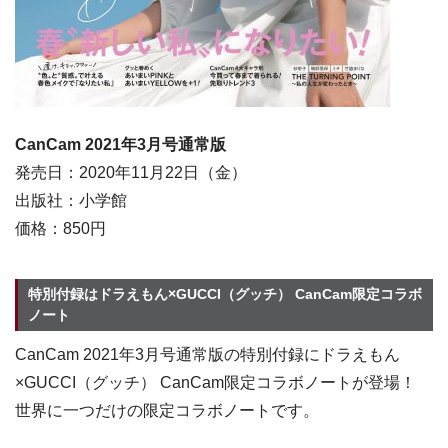
CanCam 2021年3月号通常版
発売日：2020年11月22日（金）
出版社：小学館
価格：850円
特別付録はドラえもん×GUCCI（グッチ） CanCam限定コラボ
ノート
CanCam 2021年3月号通常版の特別付録にドラえもん
×GUCCI（グッチ） CanCam限定コラボノートが登場！
世界に一つだけの限定コラボノートです。