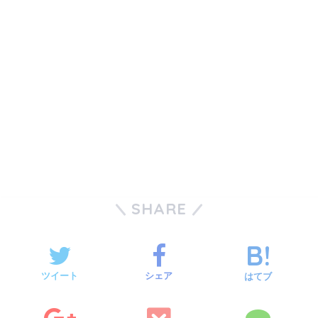
SHARE
ツイート
シェア
はてブ