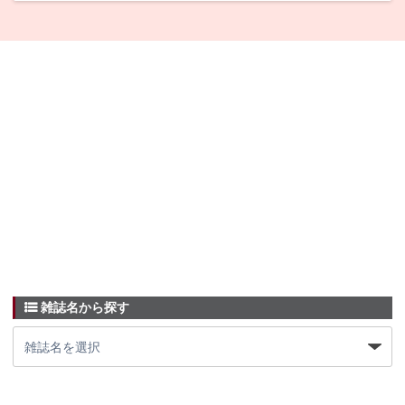
雑誌名から探す