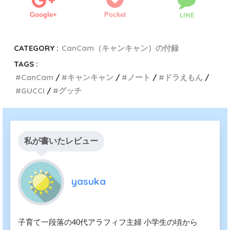
Google+
Pocket
LINE
CATEGORY :
CanCam（キャンキャン）の付録
TAGS :
CanCam
キャンキャン
ノート
ドラえもん
GUCCI
グッチ
私が書いたレビュー
yasuka
子育て一段落の40代アラフィフ主婦 小学生の頃から