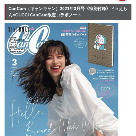
CanCam（キャンキャン）2021年3月号《特別付録》ドラえも
ん×GUCCI CanCam限定コラボノート