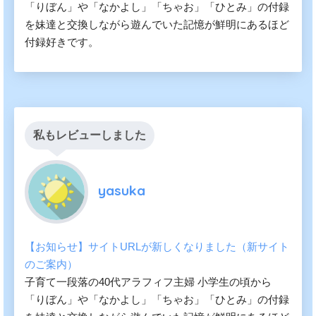
「りぼん」や「なかよし」「ちゃお」「ひとみ」の付録
を妹達と交換しながら遊んでいた記憶が鮮明にあるほど
付録好きです。
私もレビューしました
yasuka
【お知らせ】サイトURLが新しくなりました（新サイト
のご案内）
子育て一段落の40代アラフィフ主婦 小学生の頃から
「りぼん」や「なかよし」「ちゃお」「ひとみ」の付録