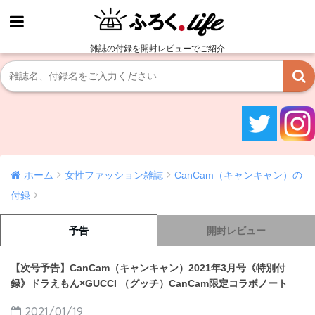
雑誌の付録を開封レビューでご紹介
ホーム
女性ファッション雑誌
CanCam（キャンキャン）の
付録
予告
開封レビュー
【次号予告】CanCam（キャンキャン）2021年3月号《特別付
録》ドラえもん×GUCCI （グッチ）CanCam限定コラボノート
2021/01/19