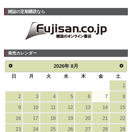
雑誌の定期購読なら
発売カレンダー
2026
年
8月
日
月
火
水
木
金
土
1
2
3
4
5
6
7
8
9
10
11
12
13
14
15
16
17
18
19
20
21
22
23
24
25
26
27
28
29