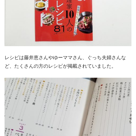
レシピは藤井恵さんやゆーママさん、ぐっち夫婦さんな
ど、たくさんの方のレシピが掲載されていました。