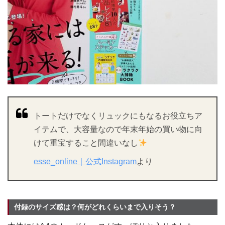
トートだけでなくリュックにもなるお役立ちア
イテムで、大容量なので年末年始の買い物に向
けて重宝すること間違いなし
esse_online｜公式Instagram
より
付録のサイズ感は？何がどれくらいまで入りそう？