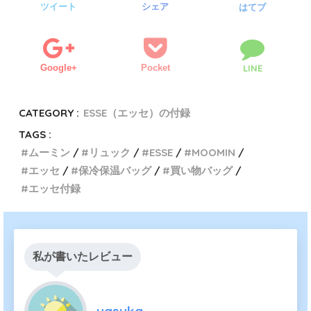
ツイート
シェア
はてブ
Google+
Pocket
LINE
CATEGORY :
ESSE（エッセ）の付録
TAGS :
ムーミン
リュック
ESSE
MOOMIN
エッセ
保冷保温バッグ
買い物バッグ
エッセ付録
私が書いたレビュー
yasuka