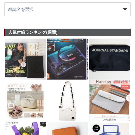
人気付録ランキング(週間)