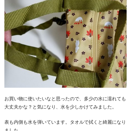
お買い物に使いたいなと思ったので、多少の水に濡れても
大丈夫かな？と気になり、水を少しかけてみました。
表も内側も水を弾いています。タオルで拭くと綺麗になり
ました。