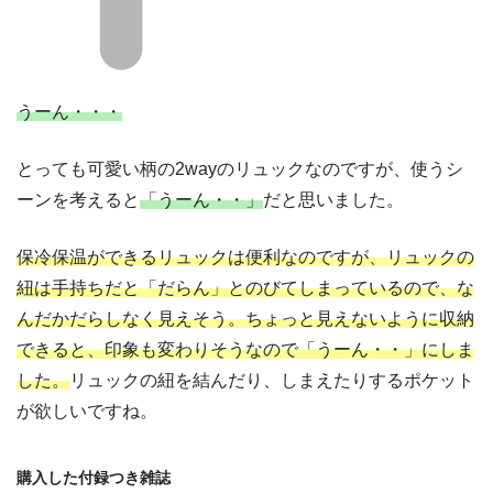
うーん・・・
とっても可愛い柄の2wayのリュックなのですが、使うシ
ーンを考えると
「うーん・・」
だと思いました。
保冷保温ができるリュックは便利なのですが、リュックの
紐は手持ちだと「だらん」とのびてしまっているので、な
んだかだらしなく見えそう。ちょっと見えないように収納
できると、印象も変わりそうなので「うーん・・」にしま
した。
リュックの紐を結んだり、しまえたりするポケット
が欲しいですね。
購入した付録つき雑誌