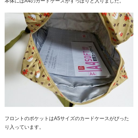
本体にはA4のカードケースがすっぽりと入りました。
フロントのポケットはA5サイズのカードケースがぴった
り入っています。