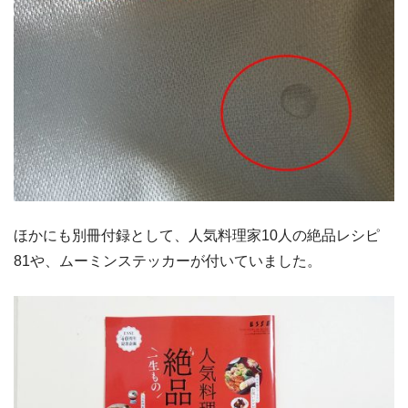
ほかにも別冊付録として、人気料理家10人の絶品レシピ
81や、ムーミンステッカーが付いていました。