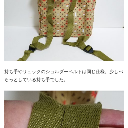
持ち手やリュックのショルダーベルトは同じ仕様。少しぺ
らっとしている持ち手でした。