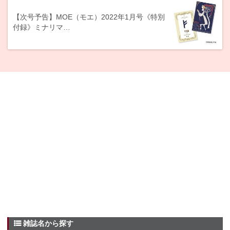
【次号予告】MOE（モエ）2022年1月号《特別
付録》ミナリマ…
雑誌名から探す