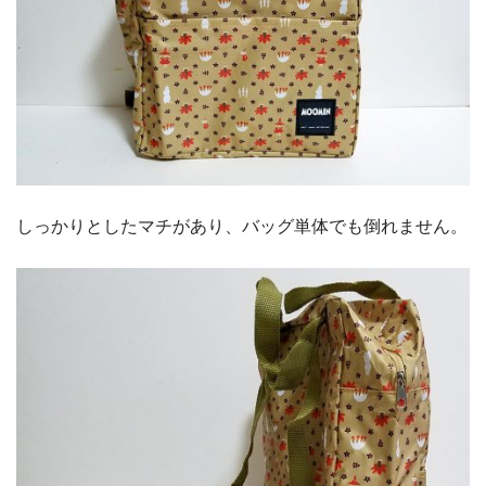
しっかりとしたマチがあり、バッグ単体でも倒れません。