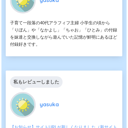
子育て一段落の40代アラフィフ主婦 小学生の頃から
「りぼん」や「なかよし」「ちゃお」「ひとみ」の付録
を妹達と交換しながら遊んでいた記憶が鮮明にあるほど
付録好きです。
私もレビューしました
yasuka
【お知らせ】サイトURLが新しくなりました（新サイト