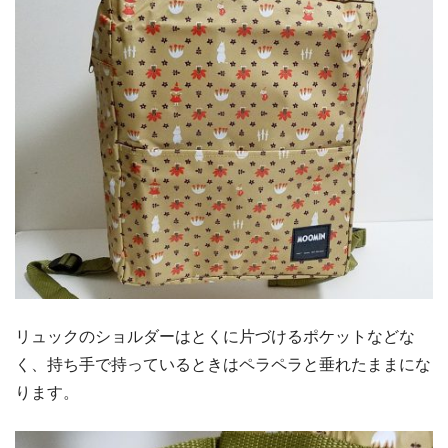
リュックのショルダーはとくに片づけるポケットなどな
く、持ち手で持っているときはペラペラと垂れたままにな
ります。