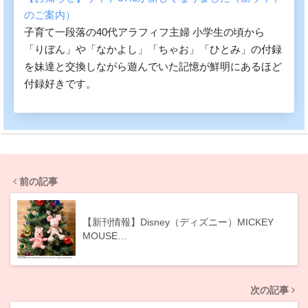
のご案内）
子育て一段落の40代アラフィフ主婦 小学生の頃から
「りぼん」や「なかよし」「ちゃお」「ひとみ」の付録
を妹達と交換しながら遊んでいた記憶が鮮明にあるほど
付録好きです。
前の記事
【新刊情報】Disney（ディズニー）MICKEY
MOUSE…
次の記事