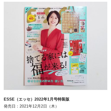
ESSE（エッセ）2022年1月号特装版
発売日：2021年12月2日（木）