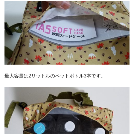
最大容量は2リットルのペットボトル3本です。