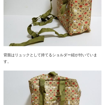
背面はリュックとして持てるショルダー紐が付いていま
す。