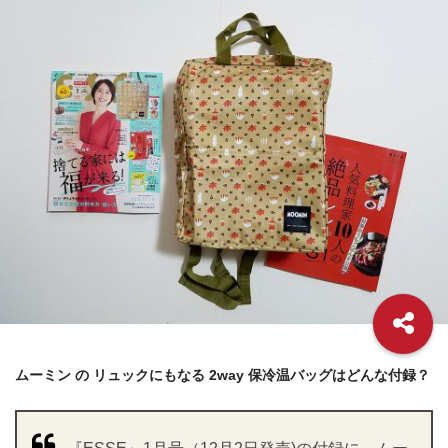
ムーミン の リュックにもなる 2way 保冷温バッグはどんな付録？