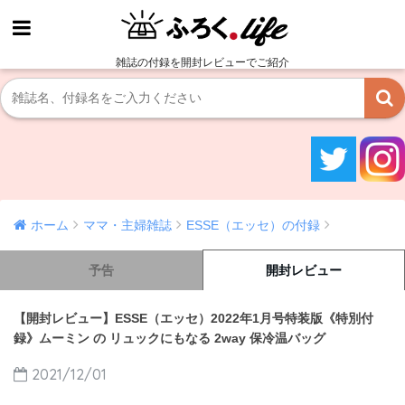
雑誌の付録を開封レビューでご紹介
ホーム
ママ・主婦雑誌
ESSE（エッセ）の付録
予告
開封レビュー
【開封レビュー】ESSE（エッセ）2022年1月号特装版《特別付
録》ムーミン の リュックにもなる 2way 保冷温バッグ
2021/12/01