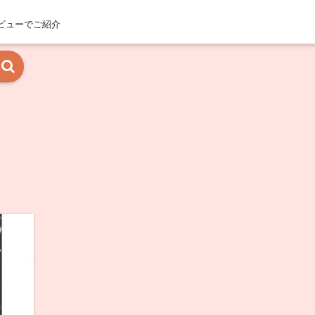
ビューでご紹介