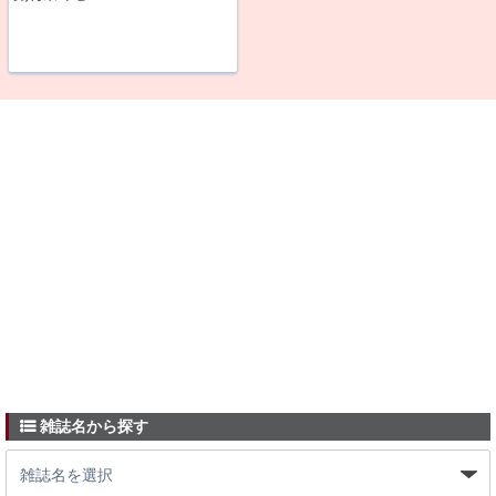
雑誌名から探す