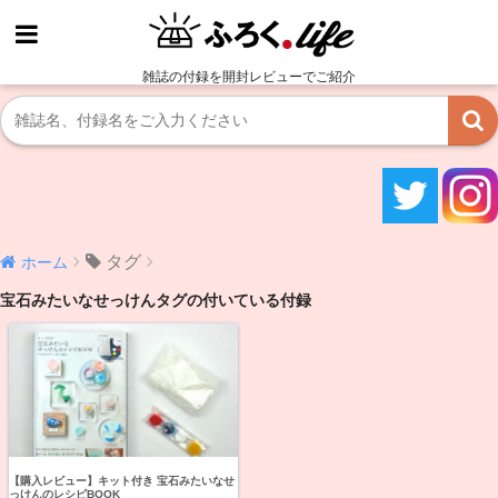
雑誌の付録を開封レビューでご紹介
タグ
ホーム
宝石みたいなせっけんタグの付いている付録
【購入レビュー】キット付き 宝石みたいなせ
っけんのレシピBOOK