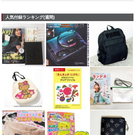
人気付録ランキング(週間)