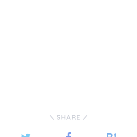
SHARE