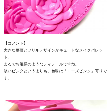
【コメント】
大きな薔薇とフリルデザインがキュートなメイクパレッ
ト。
まるでお姫様のようなディテールですね。
淡いピンクというよりも、色味は「ローズピンク」寄りで
す。