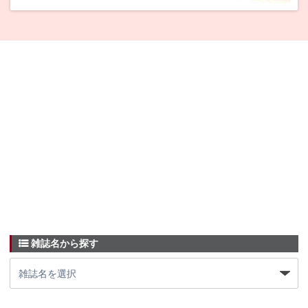
雑誌名から探す