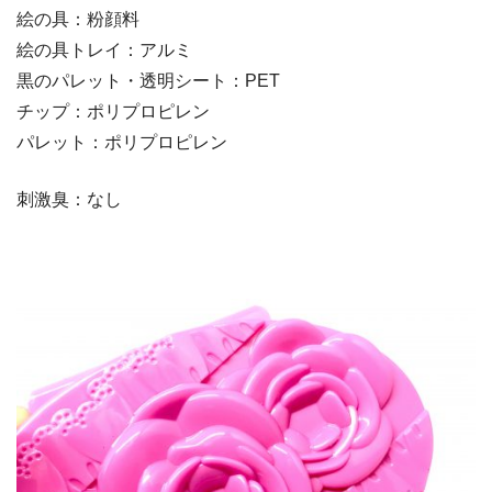
絵の具：粉顔料
絵の具トレイ：アルミ
黒のパレット・透明シート：PET
チップ：ポリプロピレン
パレット：ポリプロピレン
刺激臭：なし