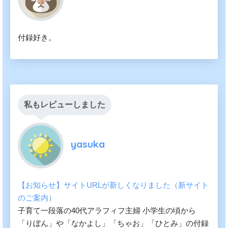
付録好き。
私もレビューしました
yasuka
【お知らせ】サイトURLが新しくなりました（新サイト
のご案内）
子育て一段落の40代アラフィフ主婦 小学生の頃から
「りぼん」や「なかよし」「ちゃお」「ひとみ」の付録