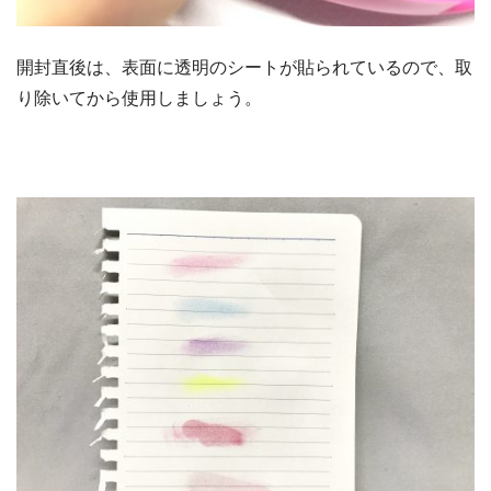
開封直後は、表面に透明のシートが貼られているので、取
り除いてから使用しましょう。