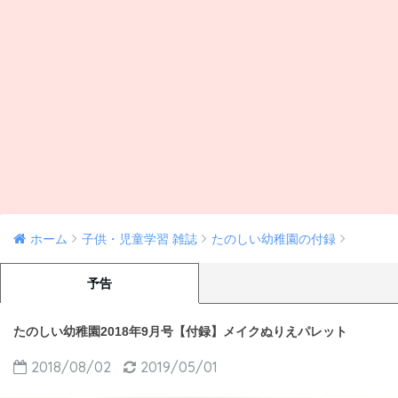
ホーム
子供・児童学習 雑誌
たのしい幼稚園の付録
予告
たのしい幼稚園2018年9月号【付録】メイクぬりえパレット
2018/08/02
2019/05/01