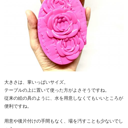
大きさは、掌いっぱいサイズ。
テーブルの上に置いて使った方がよさそうですね。
従来の絵の具のように、水を用意しなくてもいいところが
便利ですね。
用意や後片付けの手間もなく、場を汚すことも少ないでし