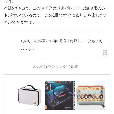
ょう。
本誌の中には、このメイクぬりえパレットで遊ぶ用のシー
トが付いているので、この1冊ですぐにぬりえを楽しむこ
とができますよ。
たのしい幼稚園2018年9月号【付録】メイクぬりえ
パレット
人気付録ランキング（週間）