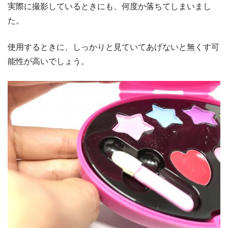
実際に撮影しているときにも、何度か落ちてしまいまし
た。
使用するときに、しっかりと見ていてあげないと無くす可
能性が高いでしょう。