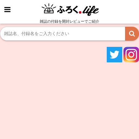
雑誌の付録を開封レビューでご紹介