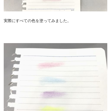
実際にすべての色を塗ってみました。