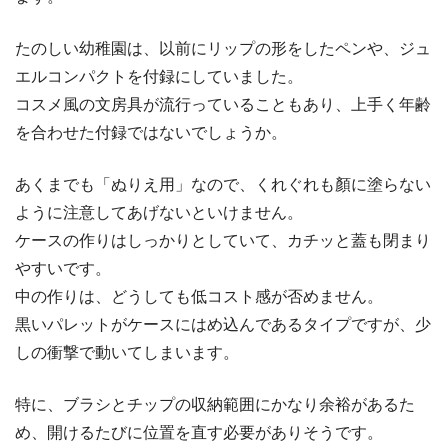
たのしい幼稚園は、以前にリップの形をしたペンや、ジュ
エルコンパクトを付録にしていました。
コスメ風の文房具が流行っていることもあり、上手く年齢
を合わせた付録ではないでしょうか。
あくまでも「ぬりえ用」なので、くれぐれも顏に塗らない
ように注意してあげないといけません。
ケースの作りはしっかりとしていて、カチッと蓋も閉まり
やすいです。
中の作りは、どうしても低コスト感が否めません。
黒いパレットがケースにはめ込んであるタイプですが、少
しの衝撃で動いてしまいます。
特に、ブラシとチップの収納範囲にかなり余裕があるた
め、開けるたびに位置を直す必要がありそうです。