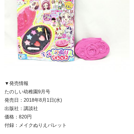
▼発売情報
たのしい幼稚園9月号
発売日：2018年8月1日(水)
出版社：講談社
価格：820円
付録：メイクぬりえパレット