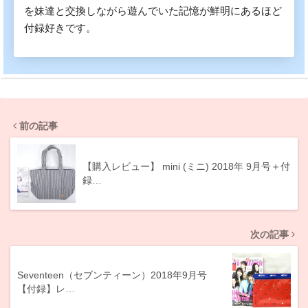
を妹達と交換しながら遊んでいた記憶が鮮明にあるほど
付録好きです。
前の記事
【購入レビュー】 mini (ミニ) 2018年 9月号＋付
録…
次の記事
Seventeen（セブンティーン）2018年9月号
【付録】レ…