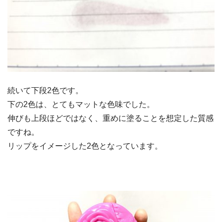
続いて下段2色です。
下の2色は、とてもマットな色味でした。
伸びも上段ほどではなく、重めに塗ることを想定した質感
ですね。
リップをイメージした2色となっています。