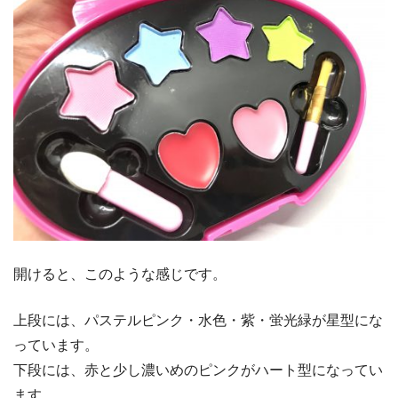
開けると、このような感じです。
上段には、パステルピンク・水色・紫・蛍光緑が星型にな
っています。
下段には、赤と少し濃いめのピンクがハート型になってい
ます。