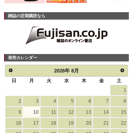
雑誌の定期購読なら
発売カレンダー
2026
年
8月
日
月
火
水
木
金
土
1
2
3
4
5
6
7
8
9
10
11
12
13
14
15
16
17
18
19
20
21
22