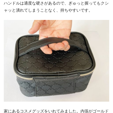
ハンドルは適度な硬さがあるので、ぎゅっと握ってもクシ
ャッと潰れてしまうことなく、持ちやすいです。
家にあるコスメグッズをいれてみました。内張がゴールド