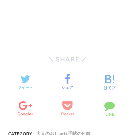
SHARE
ツイート
シェア
はてブ
Google+
Pocket
LINE
CATEGORY :
大人のおしゃれ手帖の付録