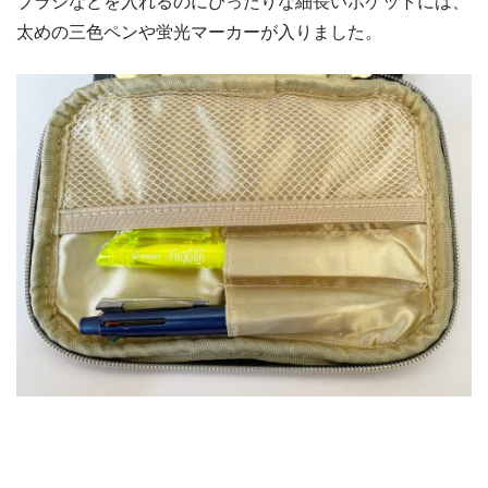
ブラシなどを入れるのにぴったりな細長いポケットには、
太めの三色ペンや蛍光マーカーが入りました。