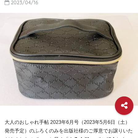
2023/04/16
大人のおしゃれ手帖 2023年6月号（2023年5月6日（土）
発売予定）のふろくのみを出版社様のご厚意でお譲りいた