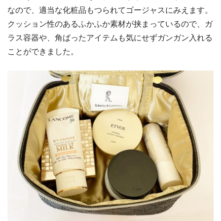
なので、適当な化粧品もつられてゴージャスにみえます。
クッション性のあるふかふか素材が挟まっているので、ガ
ラス容器や、角ばったアイテムも気にせずガンガン入れる
ことができました。