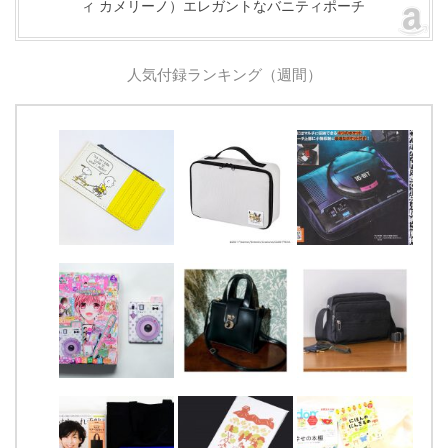
ィ カメリーノ）エレガントなバニティポーチ
人気付録ランキング（週間）