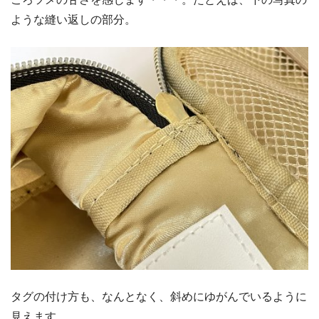
ような縫い返しの部分。
タグの付け方も、なんとなく、斜めにゆがんでいるように
見えます。