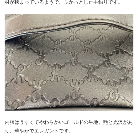
材が挟まっているようで、ふかっとした手触りです。
内張はうすくてやわらかいゴールドの生地。艶と光沢があ
り、華やかでエレガントです。