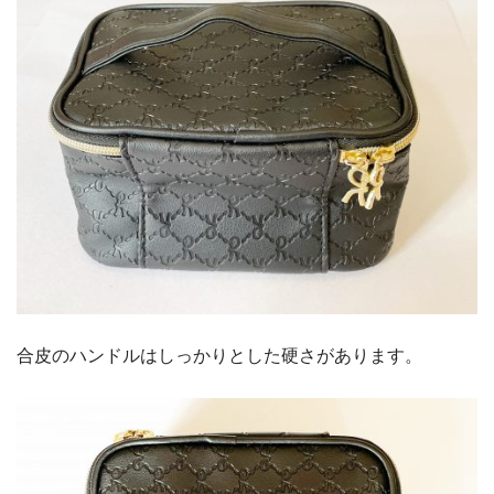
合皮のハンドルはしっかりとした硬さがあります。