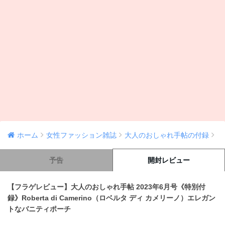
ホーム
女性ファッション雑誌
大人のおしゃれ手帖の付録
予告
開封レビュー
【フラゲレビュー】大人のおしゃれ手帖 2023年6月号《特別付
録》Roberta di Camerino（ロベルタ ディ カメリーノ）エレガン
トなバニティポーチ