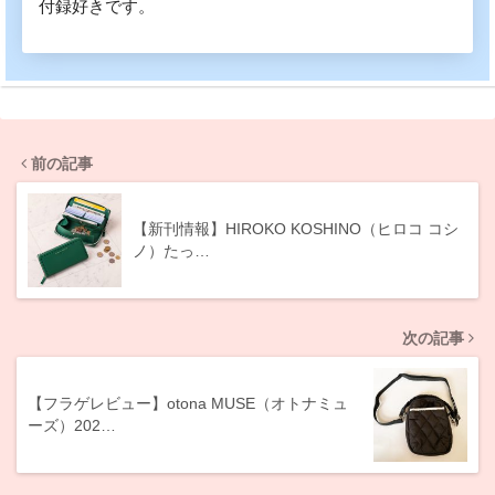
付録好きです。
前の記事
【新刊情報】HIROKO KOSHINO（ヒロコ コシ
ノ）たっ…
次の記事
【フラゲレビュー】otona MUSE（オトナミュ
ーズ）202…