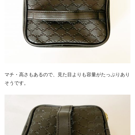
マチ・高さもあるので、見た目よりも容量がたっぷりあり
そうです。