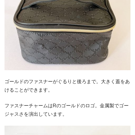
ゴールドのファスナーがぐるりと後ろまで。大きく蓋をあ
けることができます。
ファスナーチャームはRのゴールドのロゴ。金属製でゴー
ジャスさを演出しています。