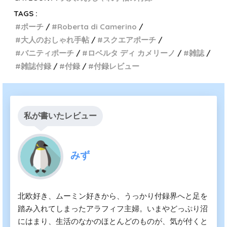
TAGS :
ポーチ
Roberta di Camerino
大人のおしゃれ手帖
スクエアポーチ
バニティポーチ
ロベルタ ディ カメリーノ
雑誌
雑誌付録
付録
付録レビュー
私が書いたレビュー
みず
北欧好き、ムーミン好きから、うっかり付録界へと足を
踏み入れてしまったアラフィフ主婦。いまやどっぷり沼
にはまり、生活のなかのほとんどのものが、気が付くと