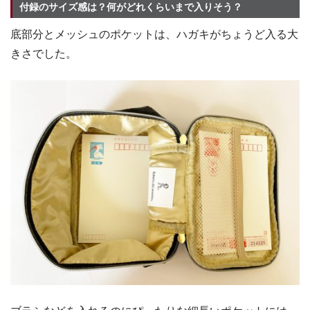
付録のサイズ感は？何がどれくらいまで入りそう？
底部分とメッシュのポケットは、ハガキがちょうど入る大
きさでした。