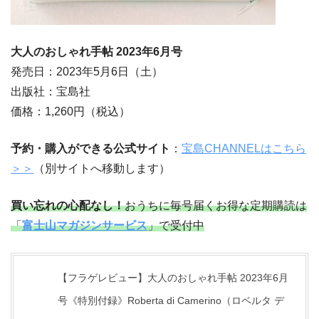
大人のおしゃれ手帖 2023年6月号
発売日：2023年5月6日（土）
出版社：宝島社
価格：1,260円（税込）
予約・購入ができる公式サイト
：
宝島CHANNELはこちら
＞＞
（別サイトへ移動します）
買い忘れの心配なし！
おうちに毎号届くお得な定期購読は
「
富士山マガジンサービス
」で受付中
【フラゲレビュー】大人のおしゃれ手帖 2023年6月
号《特別付録》Roberta di Camerino（ロベルタ デ