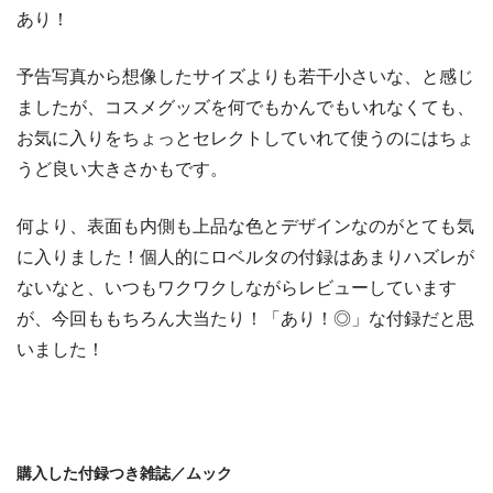
あり！
予告写真から想像したサイズよりも若干小さいな、と感じ
ましたが、コスメグッズを何でもかんでもいれなくても、
お気に入りをちょっとセレクトしていれて使うのにはちょ
うど良い大きさかもです。
何より、表面も内側も上品な色とデザインなのがとても気
に入りました！個人的にロベルタの付録はあまりハズレが
ないなと、いつもワクワクしながらレビューしています
が、今回ももちろん大当たり！「あり！◎」な付録だと思
いました！
購入した付録つき雑誌／ムック