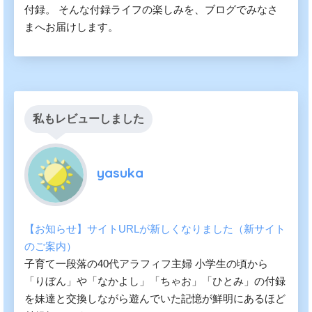
付録。 そんな付録ライフの楽しみを、ブログでみなさ
まへお届けします。
私もレビューしました
yasuka
【お知らせ】サイトURLが新しくなりました（新サイト
のご案内）
子育て一段落の40代アラフィフ主婦 小学生の頃から
「りぼん」や「なかよし」「ちゃお」「ひとみ」の付録
を妹達と交換しながら遊んでいた記憶が鮮明にあるほど