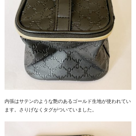
内張はサテンのような艶のあるゴールド生地が使われてい
ます。さりげなくタグがついていました。