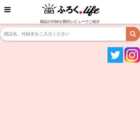
雑誌の付録を開封レビューでご紹介