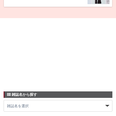
雑誌名から探す