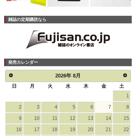
雑誌の定期購読なら
発売カレンダー
2026
年
8月
日
月
火
水
木
金
土
1
2
3
4
5
6
7
8
9
10
11
12
13
14
15
16
17
18
19
20
21
22