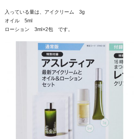
入っている量は、アイクリーム 3g
オイル 5ml
ローション 3ml×2包 です。