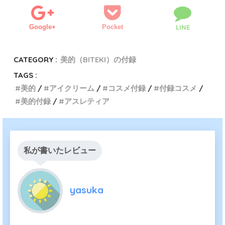
Google+
Pocket
LINE
CATEGORY :
美的（BITEKI）の付録
TAGS :
美的
アイクリーム
コスメ付録
付録コスメ
美的付録
アスレティア
私が書いたレビュー
yasuka