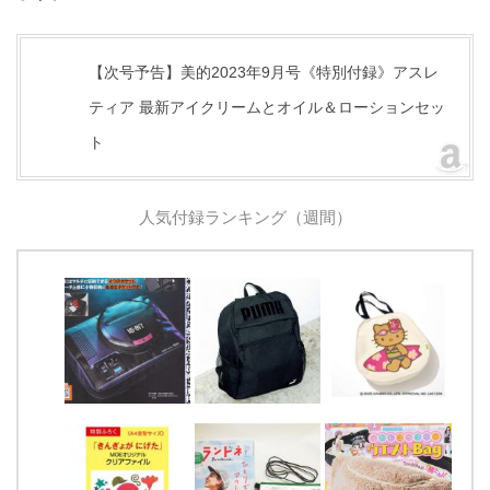
【次号予告】美的2023年9月号《特別付録》アスレ
ティア 最新アイクリームとオイル＆ローションセッ
ト
人気付録ランキング（週間）