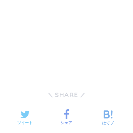
SHARE
ツイート
シェア
はてブ