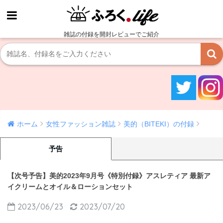
雑誌の付録を開封レビューでご紹介
ホーム
女性ファッション雑誌
美的（BITEKI）の付録
予告
【次号予告】美的2023年9月号《特別付録》アスレティア 最新ア
イクリームとオイル＆ローションセット
2023/06/23
2023/07/20