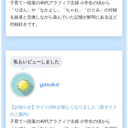
子育て一段落の40代アラフィフ主婦 小学生の頃から
「りぼん」や「なかよし」「ちゃお」「ひとみ」の付録
を妹達と交換しながら遊んでいた記憶が鮮明にあるほど
付録好きです。
私もレビューしました
yasuka
【お知らせ】サイトURLが新しくなりました（新サイト
のご案内）
子育て一段落の40代アラフィフ主婦 小学生の頃から