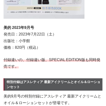
美的 2023年9
月号
発売日：2023年7月22日（土）
出版社：小学館
価格：820円（税込）
付録違いの、付録違い版、SPECIAL EDITION版も同時発
売です。
特別付録はアスレティア 最新アイクリームとオイル＆ローショ
ンセット
美的9月号の特別付録にアスレティア 最新アイクリームと
オイル＆ローションセットが登場です。