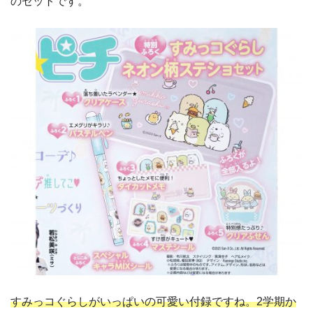
のセットです。
すみっコぐらしがいっぱいの可愛い付録ですね。2学期か