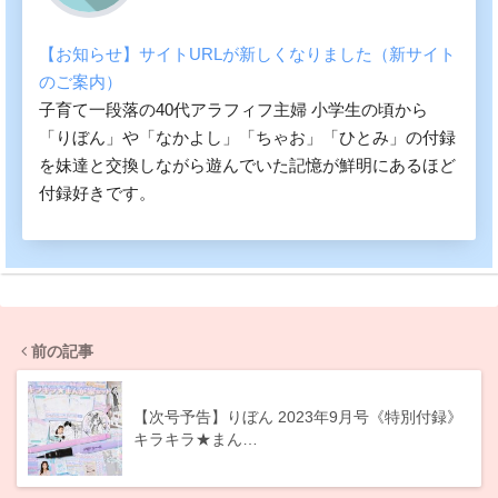
【お知らせ】サイトURLが新しくなりました（新サイト
のご案内）
子育て一段落の40代アラフィフ主婦 小学生の頃から
「りぼん」や「なかよし」「ちゃお」「ひとみ」の付録
を妹達と交換しながら遊んでいた記憶が鮮明にあるほど
付録好きです。
前の記事
【次号予告】りぼん 2023年9月号《特別付録》
キラキラ★まん…