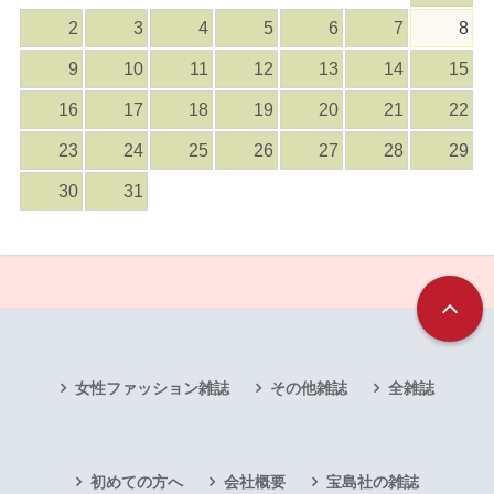
2
3
4
5
6
7
8
9
10
11
12
13
14
15
16
17
18
19
20
21
22
23
24
25
26
27
28
29
30
31
女性ファッション雑誌
その他雑誌
全雑誌
初めての方へ
会社概要
宝島社の雑誌