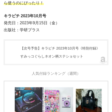
ら使うのにぴったり！
キラピチ 2023年10月号
発売日：2023年9月15日（金）
出版社：学研プラス
【次号予告】キラピチ 2023年10月号《特別付録》
すみっコぐらしネオン柄ステショセット
人気付録ランキング（週間）