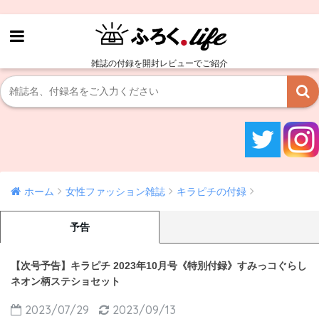
雑誌の付録を開封レビューでご紹介
ホーム
女性ファッション雑誌
キラピチの付録
予告
【次号予告】キラピチ 2023年10月号《特別付録》すみっコぐらし
ネオン柄ステショセット
2023/07/29
2023/09/13