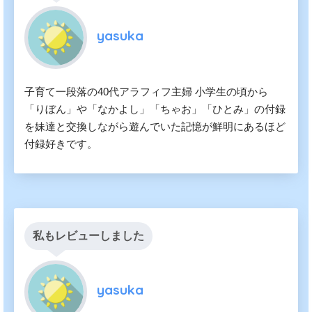
yasuka
子育て一段落の40代アラフィフ主婦 小学生の頃から
「りぼん」や「なかよし」「ちゃお」「ひとみ」の付録
を妹達と交換しながら遊んでいた記憶が鮮明にあるほど
付録好きです。
私もレビューしました
yasuka