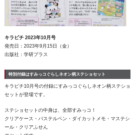
キラピチ 2023年10月号
発売日：2023年9月15日（金）
出版社：学研プラス
特別付録はすみっコぐらしネオン柄ステショセット
キラピチ10月号の付録にすみっコぐらしネオン柄ステショ
セットが登場です。
ステショセットの中身は、全部すみっコ！
クリアケース・パステルペン・ダイカットメモ・マステシ
ール・クリアふせん