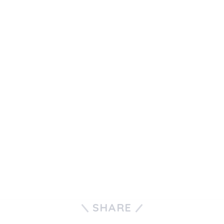
SHARE