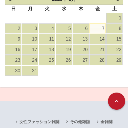
日
月
火
水
木
金
土
1
2
3
4
5
6
7
8
9
10
11
12
13
14
15
16
17
18
19
20
21
22
23
24
25
26
27
28
29
30
31
女性ファッション雑誌
その他雑誌
全雑誌