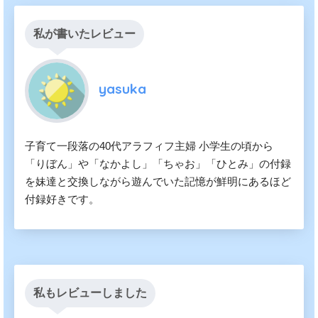
私が書いたレビュー
yasuka
子育て一段落の40代アラフィフ主婦 小学生の頃から
「りぼん」や「なかよし」「ちゃお」「ひとみ」の付録
を妹達と交換しながら遊んでいた記憶が鮮明にあるほど
付録好きです。
私もレビューしました