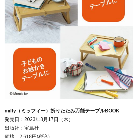
miffy（ミッフィー）折りたたみ万能テーブルBOOK
発売日：2023年8月17日（木）
出版社：宝島社
価格：2,618円(税込)