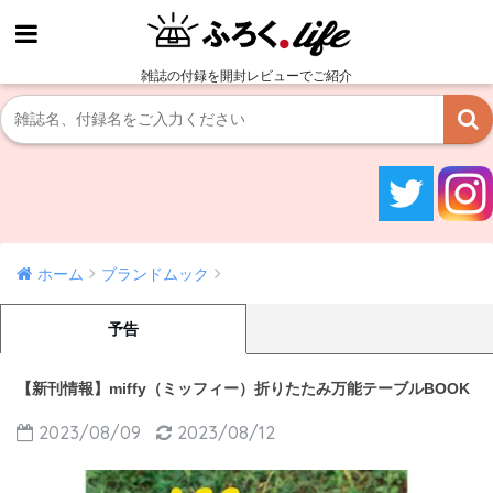
雑誌の付録を開封レビューでご紹介
ホーム
ブランドムック
予告
【新刊情報】miffy（ミッフィー）折りたたみ万能テーブルBOOK
2023/08/09
2023/08/12