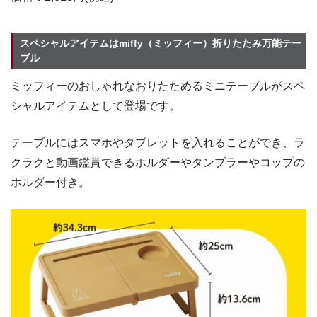
スペシャルアイテムはmiffy（ミッフィー）折りたたみ万能テー
ブル
ミッフィーのおしゃれなおりたためるミニテーブルがスペ
シャルアイテムとして登場です。
テーブルにはスマホやタブレットを入れることができ、ラ
クラクと動画鑑賞できるホルダーやタンブラーやコップの
ホルダー付き。