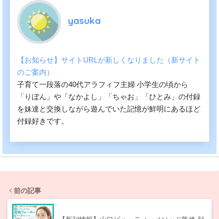
yasuka
【お知らせ】サイトURLが新しくなりました（新サイト
のご案内）
子育て一段落の40代アラフィフ主婦 小学生の頃から
「りぼん」や「なかよし」「ちゃお」「ひとみ」の付録
を妹達と交換しながら遊んでいた記憶が鮮明にあるほど
付録好きです。
前の記事