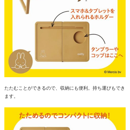
たたむことができるので、収納にも便利。持ち運びもでき
ます。