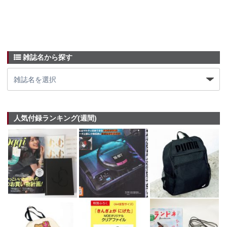
雑誌名から探す
人気付録ランキング(週間)