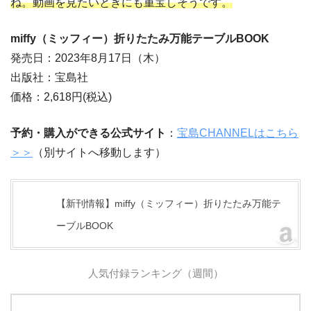
ね。動画を見たいときにも重宝しそうです。
miffy（ミッフィー）折りたたみ万能テーブルBOOK
発売日：2023年8月17日（木）
出版社：宝島社
価格：2,618円(税込)
予約・購入ができる公式サイト
：
宝島CHANNELはこちら
＞＞
（別サイトへ移動します）
【新刊情報】miffy（ミッフィー）折りたたみ万能テ
ーブルBOOK
人気付録ランキング（週間）