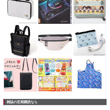
雑誌の定期購読なら