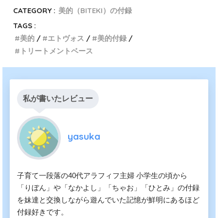
CATEGORY :
美的（BITEKI）の付録
TAGS :
美的
エトヴォス
美的付録
トリートメントベース
私が書いたレビュー
yasuka
子育て一段落の40代アラフィフ主婦 小学生の頃から
「りぼん」や「なかよし」「ちゃお」「ひとみ」の付録
を妹達と交換しながら遊んでいた記憶が鮮明にあるほど
付録好きです。