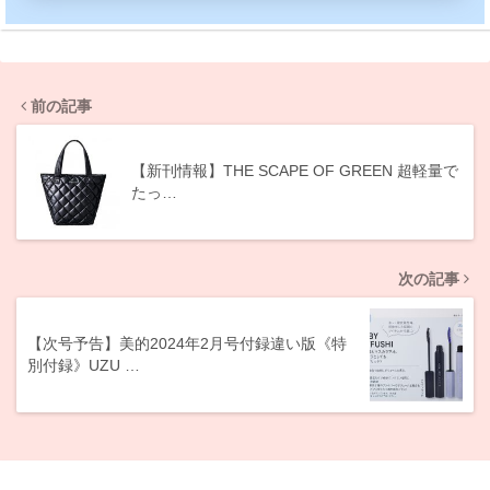
前の記事
【新刊情報】THE SCAPE OF GREEN 超軽量で
たっ…
次の記事
【次号予告】美的2024年2月号付録違い版《特
別付録》UZU …