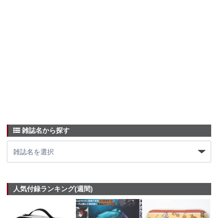
雑誌名から探す
人気付録ランキング(週間)