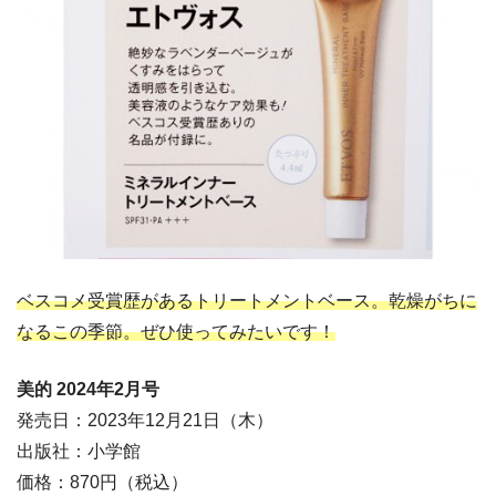
ベスコメ受賞歴があるトリートメントベース。乾燥がちに
なるこの季節。ぜひ使ってみたいです！
美的 2024年2
月号
発売日：2023年12月21日（木）
出版社：小学館
価格：870円（税込）