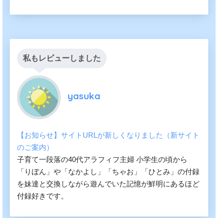
私もレビューしました
yasuka
【お知らせ】サイトURLが新しくなりました（新サイト
のご案内）
子育て一段落の40代アラフィフ主婦 小学生の頃から
「りぼん」や「なかよし」「ちゃお」「ひとみ」の付録
を妹達と交換しながら遊んでいた記憶が鮮明にあるほど
付録好きです。