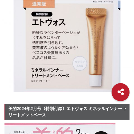
美的2024年2月号《特別付録》エトヴォス ミネラルインナー ト
リートメントベース