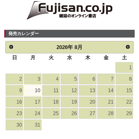
発売カレンダー
2026
年
8月
日
月
火
水
木
金
土
1
2
3
4
5
6
7
8
9
10
11
12
13
14
15
16
17
18
19
20
21
22
23
24
25
26
27
28
29
30
31