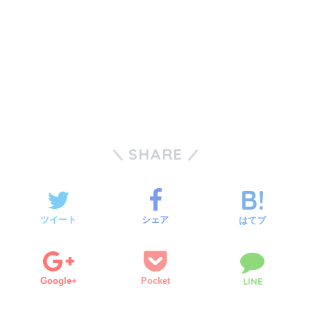
SHARE
ツイート
シェア
はてブ
Google+
Pocket
LINE