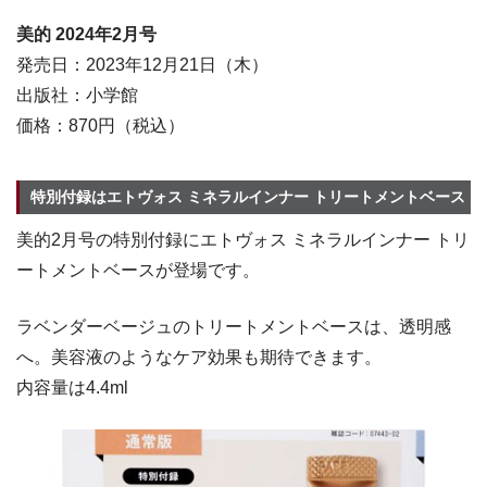
美的 2024年2
月号
発売日：2023年12月21日（木）
出版社：小学館
価格：870円（税込）
特別付録はエトヴォス ミネラルインナー トリートメントベース
美的2月号の特別付録にエトヴォス ミネラルインナー トリ
ートメントベースが登場です。
ラベンダーベージュのトリートメントベースは、透明感
へ。美容液のようなケア効果も期待できます。
内容量は4.4ml