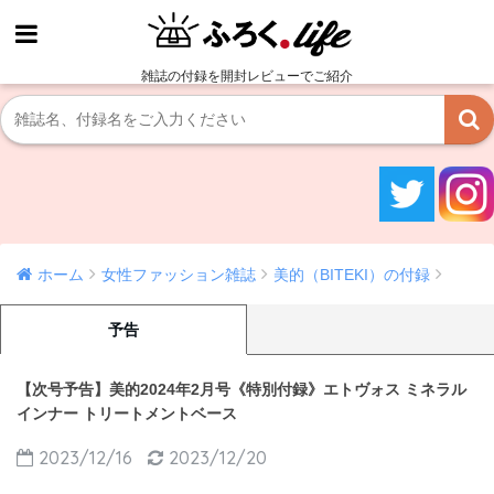
雑誌の付録を開封レビューでご紹介
ホーム
女性ファッション雑誌
美的（BITEKI）の付録
予告
【次号予告】美的2024年2月号《特別付録》エトヴォス ミネラル
インナー トリートメントベース
2023/12/16
2023/12/20