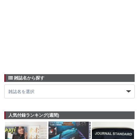
雑誌名から探す
人気付録ランキング(週間)