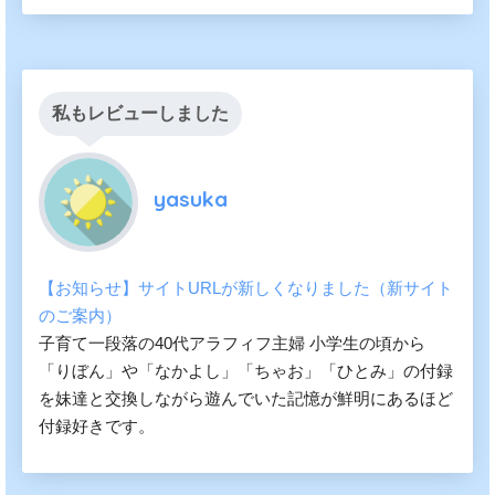
私もレビューしました
yasuka
【お知らせ】サイトURLが新しくなりました（新サイト
のご案内）
子育て一段落の40代アラフィフ主婦 小学生の頃から
「りぼん」や「なかよし」「ちゃお」「ひとみ」の付録
を妹達と交換しながら遊んでいた記憶が鮮明にあるほど
付録好きです。