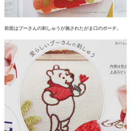
前面はプーさんの刺しゅうが施されたがま口のポーチ。