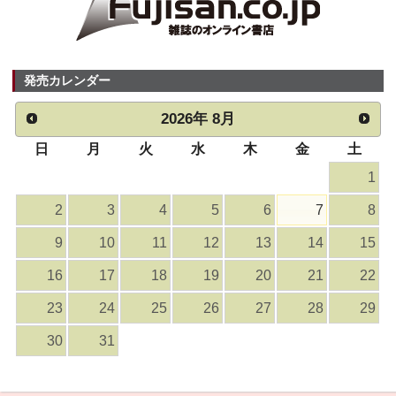
発売カレンダー
2026
年
8月
日
月
火
水
木
金
土
1
2
3
4
5
6
7
8
9
10
11
12
13
14
15
16
17
18
19
20
21
22
23
24
25
26
27
28
29
30
31