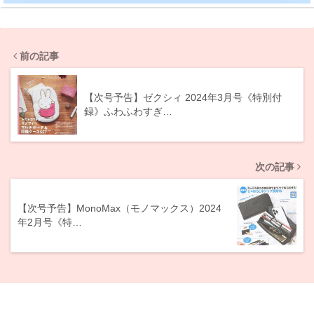
前の記事
【次号予告】ゼクシィ 2024年3月号《特別付
録》ふわふわすぎ…
次の記事
【次号予告】MonoMax（モノマックス）2024
年2月号《特…