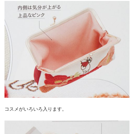
コスメがいろいろ入ります。