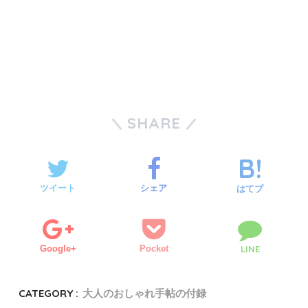
SHARE
ツイート
シェア
はてブ
Google+
Pocket
LINE
CATEGORY :
大人のおしゃれ手帖の付録