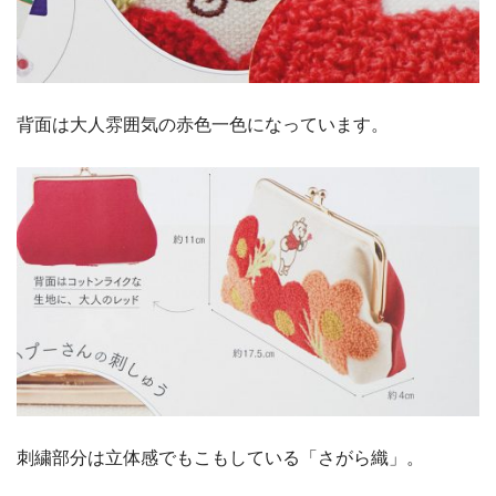
背面は大人雰囲気の赤色一色になっています。
刺繍部分は立体感でもこもしている「さがら織」。