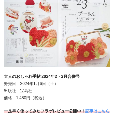
大人のおしゃれ手帖 2024年2・3月合併号
発売日：2024年1月6日（土）
出版社：宝島社
価格：1,480円（税込）
一足早く使ってみたフラゲレビュー公開中！
記事はこちら