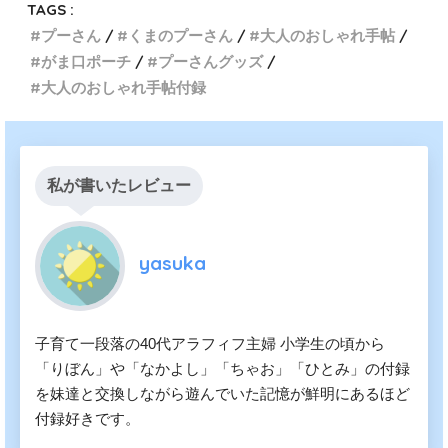
TAGS :
プーさん
くまのプーさん
大人のおしゃれ手帖
がま口ポーチ
プーさんグッズ
大人のおしゃれ手帖付録
私が書いたレビュー
yasuka
子育て一段落の40代アラフィフ主婦 小学生の頃から
「りぼん」や「なかよし」「ちゃお」「ひとみ」の付録
を妹達と交換しながら遊んでいた記憶が鮮明にあるほど
付録好きです。