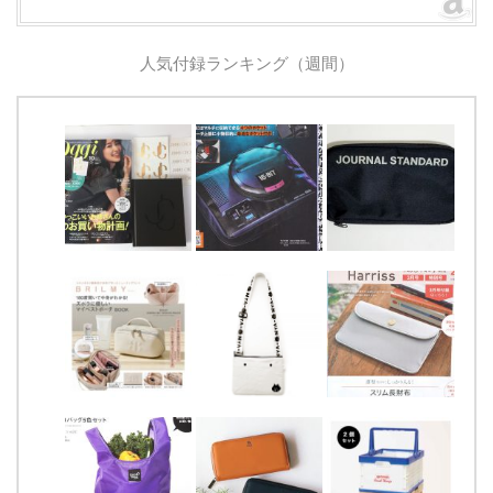
人気付録ランキング（週間）