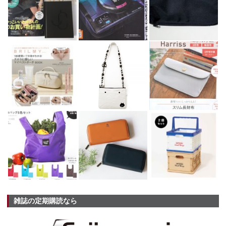
雑誌の定期購読なら