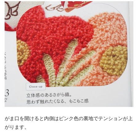
がま口を開けると内側はピンク色の裏地でテンションが上
がります。