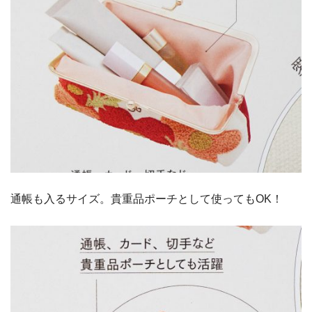
通帳も入るサイズ。貴重品ポーチとして使ってもOK！