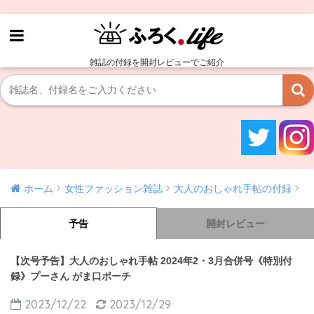
雑誌の付録を開封レビューでご紹介
ホーム
女性ファッション雑誌
大人のおしゃれ手帖の付録
予告
開封レビュー
【次号予告】大人のおしゃれ手帖 2024年2・3月合併号《特別付
録》プーさん がま口ポーチ
2023/12/22
2023/12/29