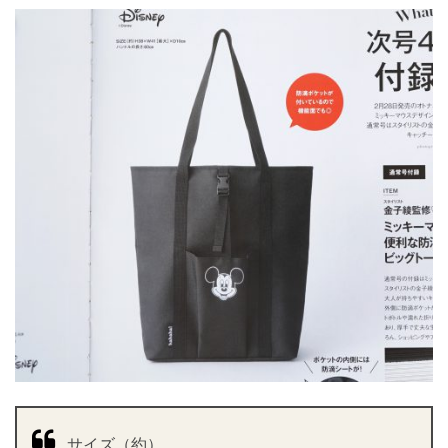
サイズ（約）