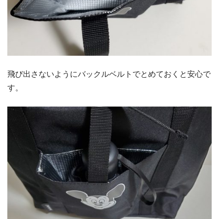
飛び出さないようにバックルベルトでとめておくと安心で
す。