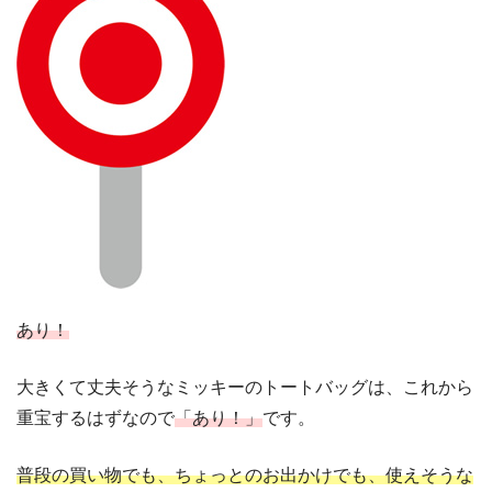
あり！
大きくて丈夫そうなミッキーのトートバッグは、これから
重宝するはずなので
「あり！」
です。
普段の買い物でも、ちょっとのお出かけでも、使えそうな