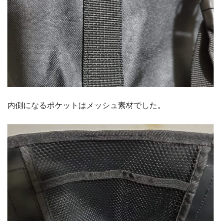
内側になるポケットはメッシュ素材でした。