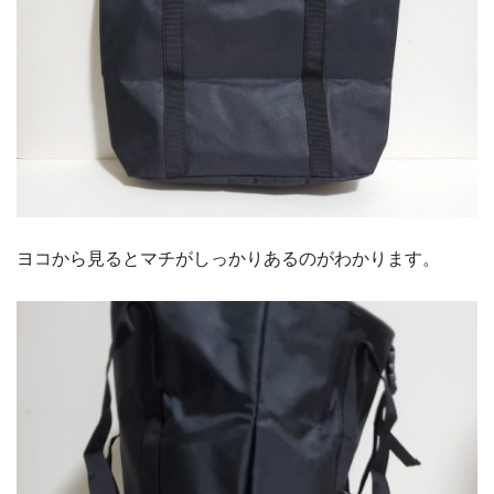
ヨコから見るとマチがしっかりあるのがわかります。