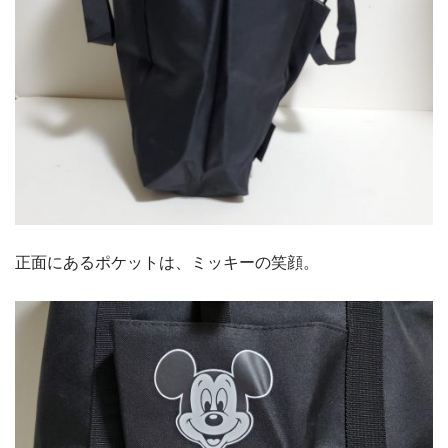
正面にあるポケットは、ミッキーの笑顔。