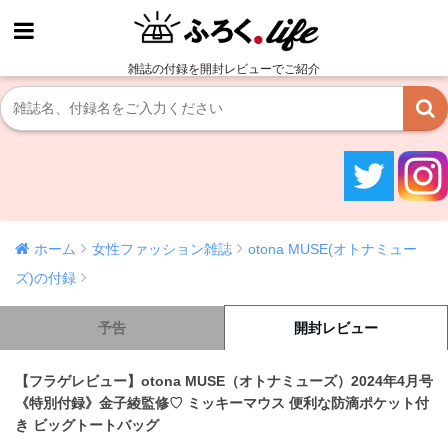
雑誌の付録を開封レビューでご紹介
ホーム
女性ファッション雑誌
otona MUSE(オトナミュー
ズ)の付録
予告
開封レビュー
【フラゲレビュー】otona MUSE（オトナミューズ）2024年4月号
《特別付録》金子綾監修♡ ミッキーマウス 便利な防滴ポケット付
き ビッグトートバッグ