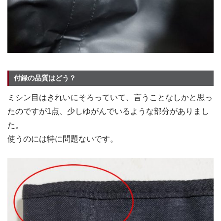
付録の品質はどう？
ミシン目はきれいにそろっていて、言うことなしかと思っ
たのですが1点、少しゆがんでいるような部分がありまし
た。
使うのには特に問題ないです。