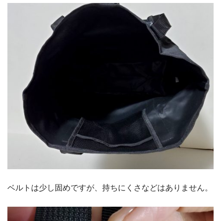
ベルトは少し固めですが、持ちにくさなどはありません。