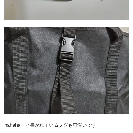
hahaha！と書かれているタグも可愛いです。