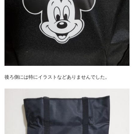
後ろ側には特にイラストなどありませんでした。