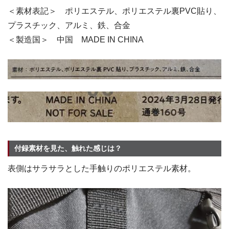
＜素材表記＞ ポリエステル、ポリエステル裏PVC貼り、
プラスチック、アルミ、鉄、合金
＜製造国＞ 中国 MADE IN CHINA
付録素材を見た、触れた感じは？
表側はサラサラとした手触りのポリエステル素材。