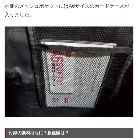
内側のメッシュポケットにはA6サイズのカードケースが
入りました。
付録の素材はなに？原産国は？