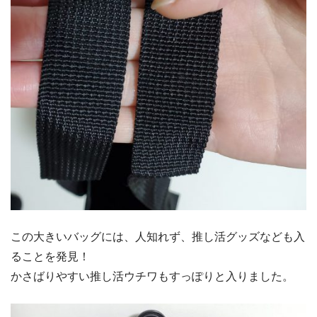
この大きいバッグには、人知れず、推し活グッズなども入
ることを発見！
かさばりやすい推し活ウチワもすっぽりと入りました。