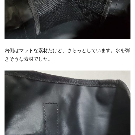
内側はマットな素材だけど、さらっとしています。水を弾
きそうな素材でした。