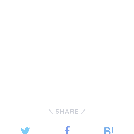
SHARE