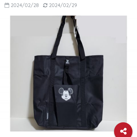
2024/02/28
2024/02/29