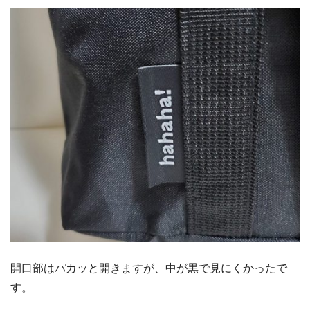
開口部はパカッと開きますが、中が黒で見にくかったで
す。