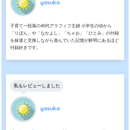
yasuka
子育て一段落の40代アラフィフ主婦 小学生の頃から
「りぼん」や「なかよし」「ちゃお」「ひとみ」の付録
を妹達と交換しながら遊んでいた記憶が鮮明にあるほど
付録好きです。
私もレビューしました
yasuka