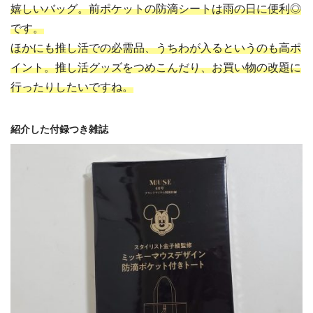
嬉しいバッグ。前ポケットの防滴シートは雨の日に便利◎
です。
ほかにも推し活での必需品、うちわが入るというのも高ポ
イント。推し活グッズをつめこんだり、お買い物の改題に
行ったりしたいですね。
紹介した付録つき雑誌