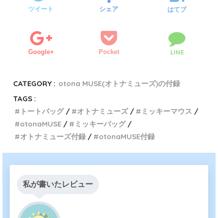
ツイート
シェア
はてブ
Google+
Pocket
LINE
CATEGORY :
otona MUSE(オトナミューズ)の付録
TAGS :
トートバッグ
オトナミューズ
ミッキーマウス
otonaMUSE
ミッキーバッグ
オトナミューズ付録
otonaMUSE付録
私が書いたレビュー