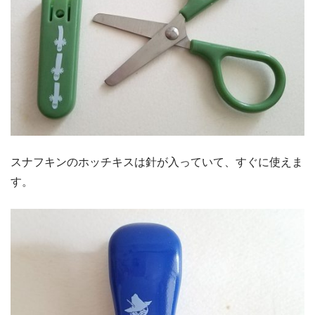
スナフキンのホッチキスは針が入っていて、すぐに使えま
す。