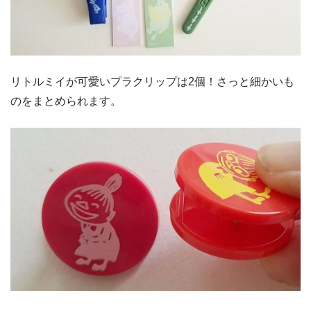
リトルミイが可愛いプラクリップは2個！さっと細かいも
のをまとめられます。