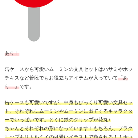
あり！
缶ケースから可愛いムーミンの文具セットはハサミやホッ
チキスなど普段でもお役立ちアイテムが入っていて
「あ
り！」
です。
缶ケースも可愛いですが、中身もびっくり可愛い文具セッ
ト。それぞれにムーミンやムーミンに出てくるキャラクタ
ーでいっぱいです。とくに鉄のクリップが花丸♪
ちゃんとそれぞれの形になっています！もちろん、プラク
リップもリトルミイの可愛いイラストで癒される！！ホッ