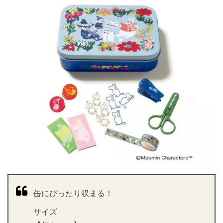
缶にぴったり収まる！
サイズ