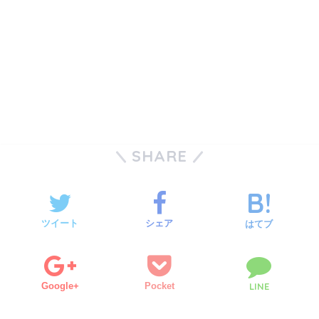
SHARE
ツイート
シェア
はてブ
Google+
Pocket
LINE