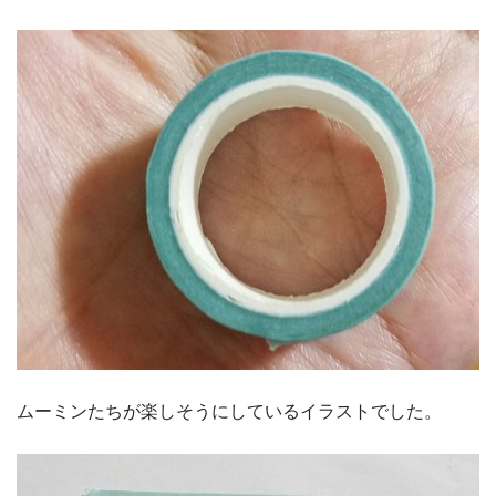
ムーミンたちが楽しそうにしているイラストでした。