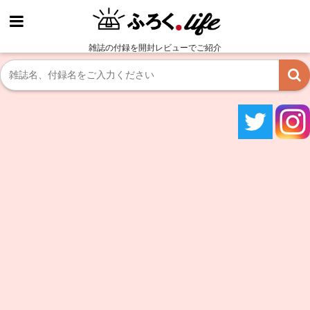
雑誌の付録を開封レビューでご紹介