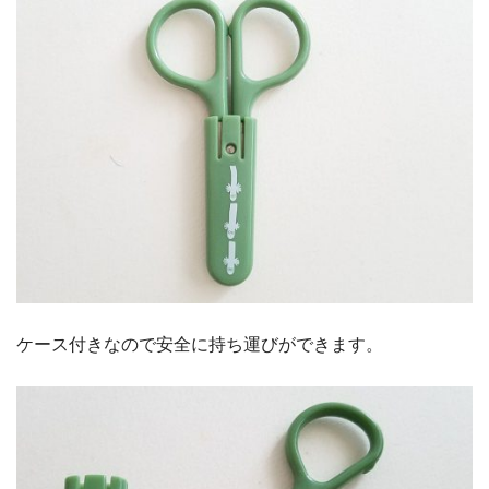
ケース付きなので安全に持ち運びができます。