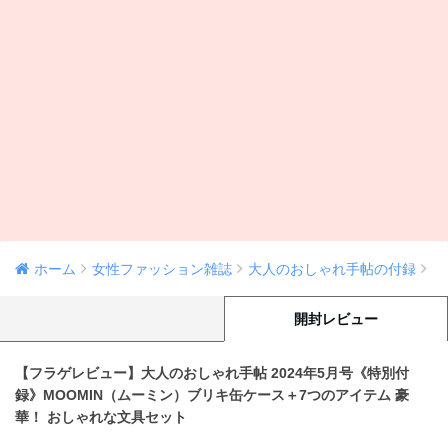
ホーム
女性ファッション雑誌
大人のおしゃれ手帖の付録
開封レビュー
【フラゲレビュー】大人のおしゃれ手帖 2024年5月号《特別付
録》MOOMIN（ムーミン）ブリキ缶ケース＋7つのアイテム 豪
華！ おしゃれな文具セット