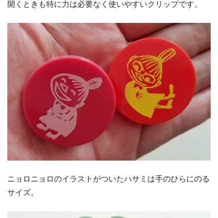
開くときも特に力は必要なく使いやすいクリップです。
ニョロニョロのイラストがついたハサミは手のひらにのる
サイズ。