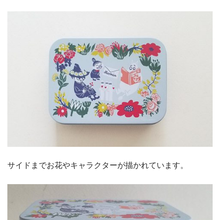
サイドまでお花やキャラクターが描かれています。