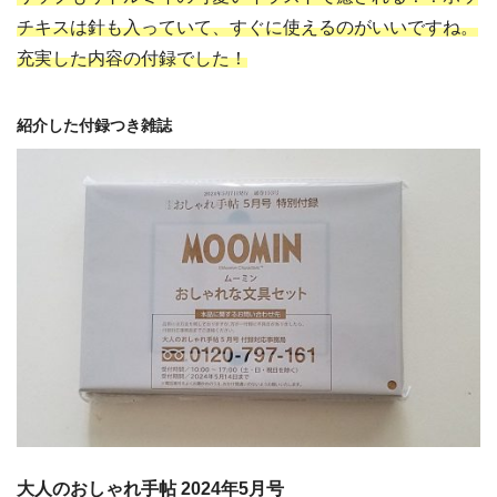
チキスは針も入っていて、すぐに使えるのがいいですね。
充実した内容の付録でした！
紹介した付録つき雑誌
大人のおしゃれ手帖 2024年5月号