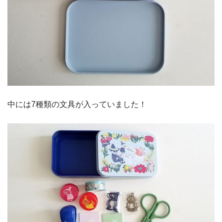
中には7種類の文具が入っていました！