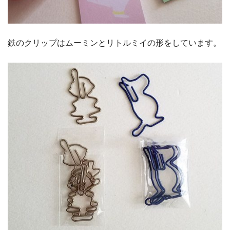
鉄のクリップはムーミンとリトルミイの形をしています。