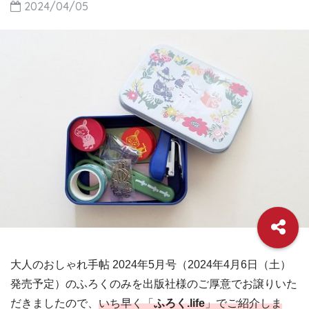
2024/04/05
大人のおしゃれ手帖 2024年5月号（2024年4月6日（土）
発売予定）のふろくのみを出版社様のご厚意でお譲りいた
だきましたので、
いち早く「
ふろく.life
」でご紹介しま