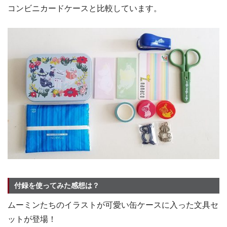
コンビニカードケースと比較しています。
付録を使ってみた感想は？
ムーミンたちのイラストが可愛い缶ケースに入った文具セ
ットが登場！