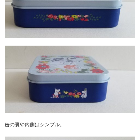
缶の裏や内側はシンプル。