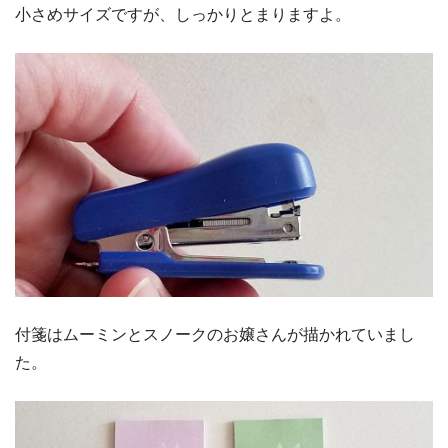
小さめサイズですが、しっかりとまりますよ。
付箋はムーミンとスノークのお嬢さんが描かれていまし
た。