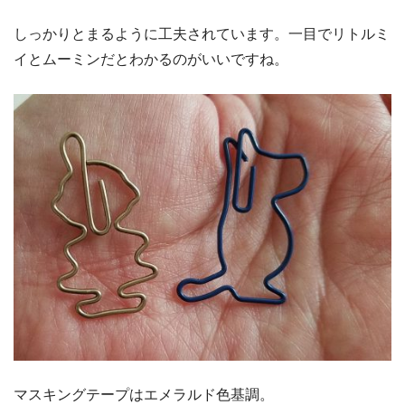
しっかりとまるように工夫されています。一目でリトルミ
イとムーミンだとわかるのがいいですね。
マスキングテープはエメラルド色基調。