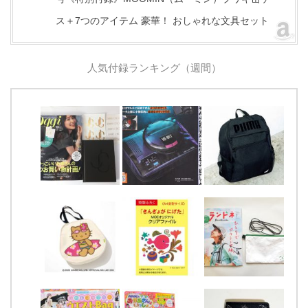
ス＋7つのアイテム 豪華！ おしゃれな文具セット
人気付録ランキング（週間）