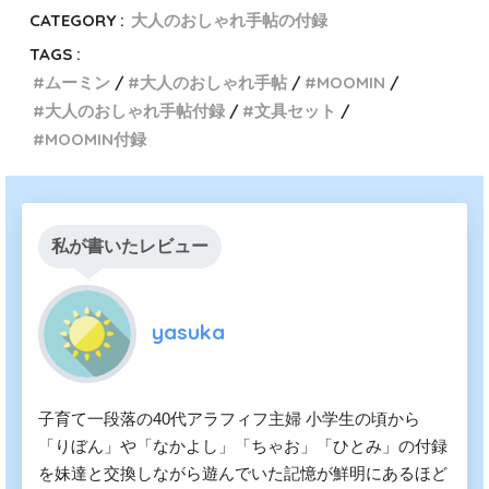
CATEGORY :
大人のおしゃれ手帖の付録
TAGS :
ムーミン
大人のおしゃれ手帖
MOOMIN
大人のおしゃれ手帖付録
文具セット
MOOMIN付録
私が書いたレビュー
yasuka
子育て一段落の40代アラフィフ主婦 小学生の頃から
「りぼん」や「なかよし」「ちゃお」「ひとみ」の付録
を妹達と交換しながら遊んでいた記憶が鮮明にあるほど