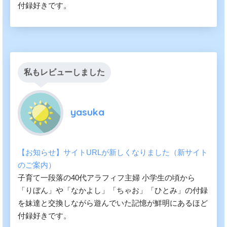
付録好きです。
私もレビューしました
yasuka
【お知らせ】サイトURLが新しくなりました（新サイト
のご案内）
子育て一段落の40代アラフィフ主婦 小学生の頃から
「りぼん」や「なかよし」「ちゃお」「ひとみ」の付録
を妹達と交換しながら遊んでいた記憶が鮮明にあるほど
付録好きです。