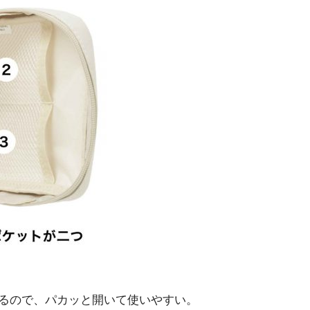
るので、パカッと開いて使いやすい。