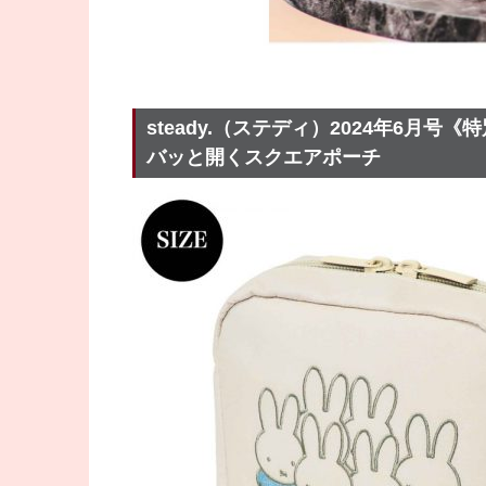
steady.（ステディ）2024年6月号
バッと開くスクエアポーチ