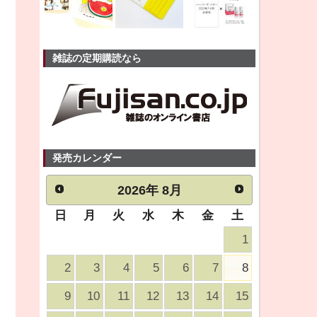
雑誌の定期購読なら
発売カレンダー
2026
年
8月
日
月
火
水
木
金
土
1
2
3
4
5
6
7
8
9
10
11
12
13
14
15