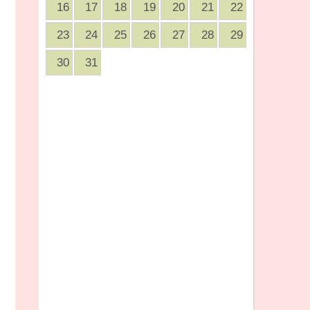
16
17
18
19
20
21
22
23
24
25
26
27
28
29
30
31