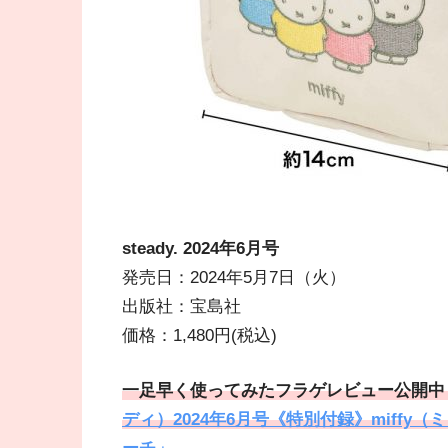
steady. 2024年6
月号
発売日：2024年5月7日（火）
出版社：宝島社
価格：1,480円(税込)
一足早く使ってみたフラゲレビュー公開中
ディ）2024年6月号《特別付録》miff