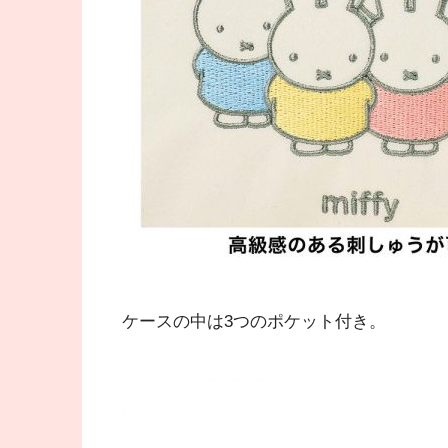
ケースの中は3つのポケット付き。