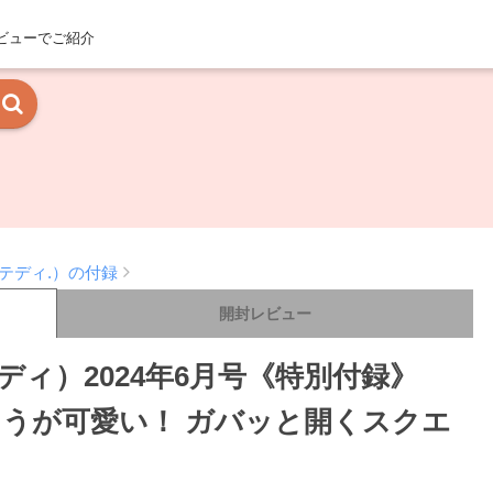
ビューでご紹介
（ステディ.）の付録
開封レビュー
テディ）2024年6月号《特別付録》
しゅうが可愛い！ ガバッと開くスクエ