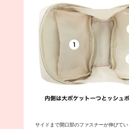
サイドまで開口部のファスナーが伸びてい