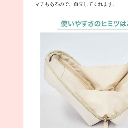
マチもあるので、自立してくれます。