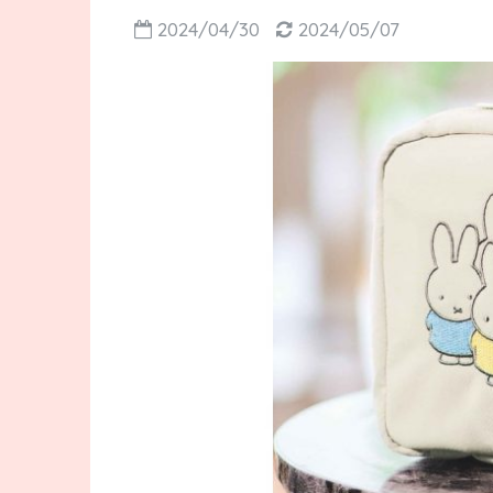
2024/04/30
2024/05/07