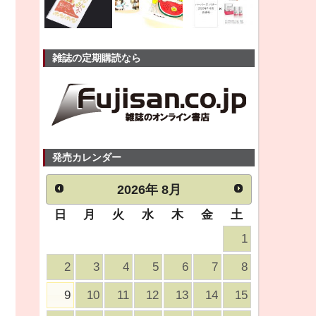
雑誌の定期購読なら
発売カレンダー
2026
年
8月
日
月
火
水
木
金
土
1
2
3
4
5
6
7
8
9
10
11
12
13
14
15