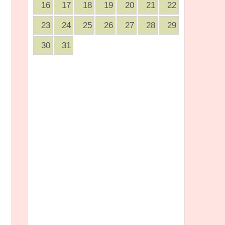
16
17
18
19
20
21
22
23
24
25
26
27
28
29
30
31