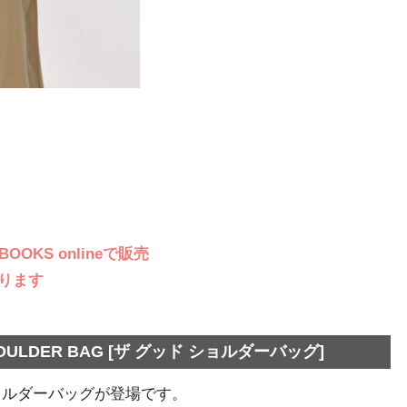
OKS onlineで販売
ります
ULDER BAG [ザ グッド ショルダーバッグ]
ショルダーバッグが登場です。