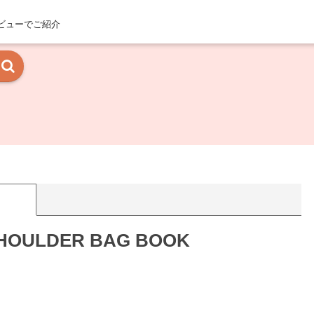
ビューでご紹介
OULDER BAG BOOK