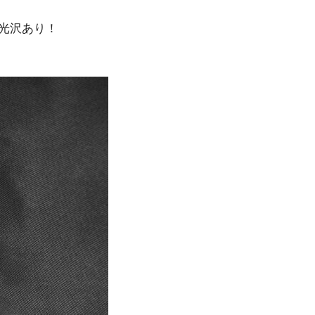
光沢あり！