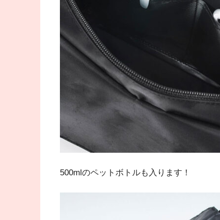
500mlのペットボトルも入ります！