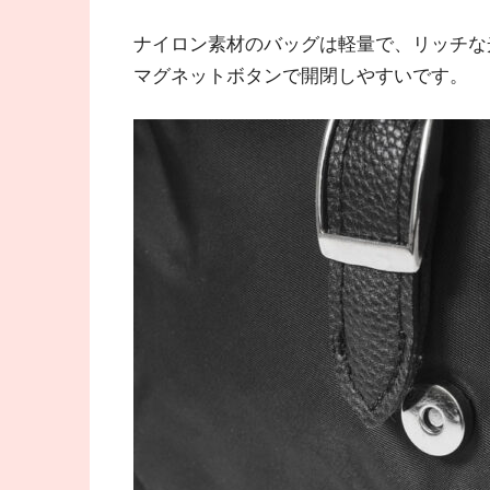
ナイロン素材のバッグは軽量で、リッチな
マグネットボタンで開閉しやすいです。