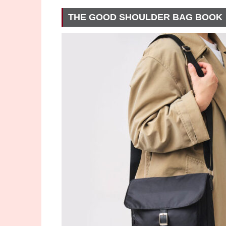
THE GOOD SHOULDER BAG BOOK