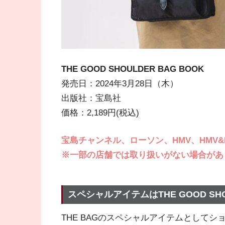
THE GOOD SHOULDER BAG BOOK
発売日：2024年3月28日（木）
出版社：宝島社
価格：2,189円(税込)
宝島チャンネル、ローソン、HMV、HMV&BO
※一部の店舗では取り扱いがない場合があ
スペシャルアイテムはTHE GOOD SHO
THE BAGのスペシャルアイテムとして