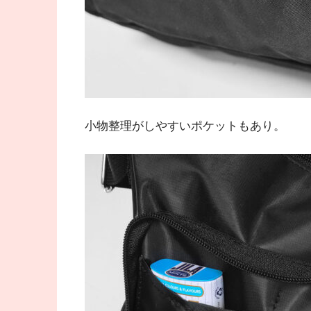
小物整理がしやすいポケットもあり。