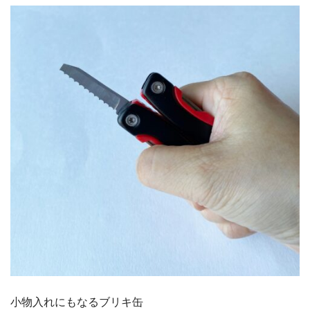
小物入れにもなるブリキ缶