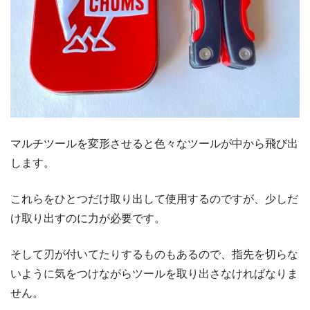
マルチツールを変形させると色々なツールが中から飛び出
します。
これらをひとつだけ取り出して使用するのですが、少しだ
け取り出すのに力が必要です。
そして刃が付いてたりするものもあるので、指先を切らな
いように気をつけながらツールを取り出さなければなりま
せん。