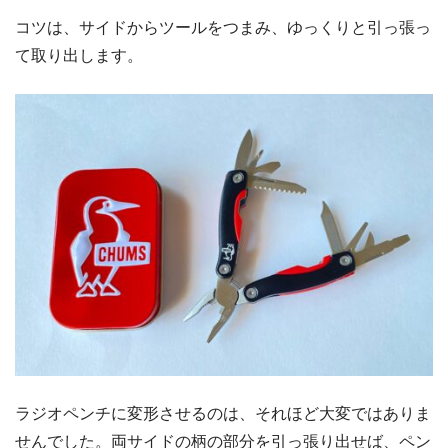
コツは、サイドからツールをつまみ、ゆっくりと引っ張っ
て取り出します。
ラジオペンチに変形させるのは、それほど大変ではありま
せんでした。両サイドの柄の部分を引っ張り出せば、ペン