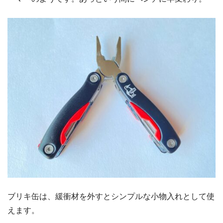
ブリキ缶は、緩衝材を外すとシンプルな小物入れとして使
えます。