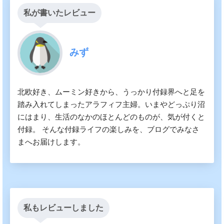
私が書いたレビュー
みず
北欧好き、ムーミン好きから、うっかり付録界へと足を
踏み入れてしまったアラフィフ主婦。いまやどっぷり沼
にはまり、生活のなかのほとんどのものが、気が付くと
付録。 そんな付録ライフの楽しみを、ブログでみなさ
まへお届けします。
私もレビューしました