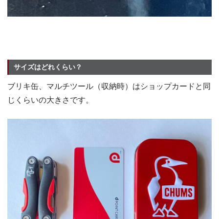
サイズはどれくらい？
ブリキ缶、マルチツール（収納時）はショップカードと同
じくらいの大きさです。