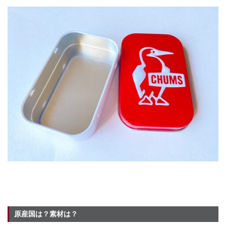
原産国は？素材は？