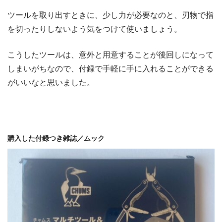
ツールを取り出すときに、少し力が必要なのと、刃物で指
を切ったりしないよう気をつけて使いましょう。
こうしたツールは、意外と用意することが後回しになって
しまいがちなので、付録で手軽に手に入れることができる
がいいなと思いました。
購入した付録つき雑誌／ムック