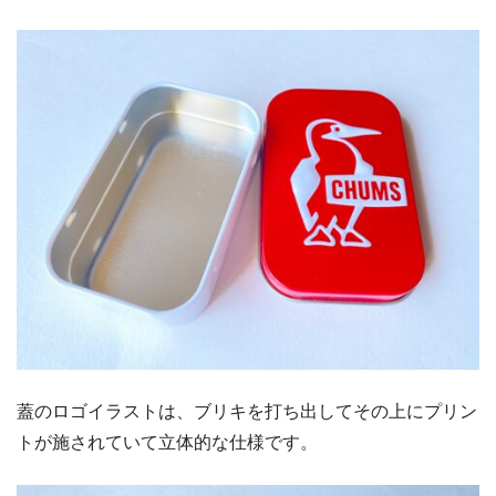
蓋のロゴイラストは、ブリキを打ち出してその上にプリン
トが施されていて立体的な仕様です。