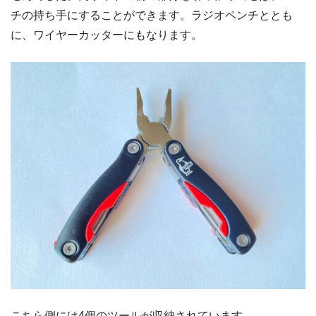
チの持ち手にすることができます。ラジオペンチととも
に、ワイヤーカッターにもなります。
こちら側には4個のツールが収納されています。