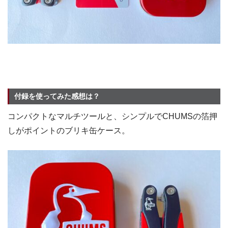
付録を使ってみた感想は？
コンパクトなマルチツールと、シンプルでCHUMSの箔押
しがポイントのブリキ缶ケース。