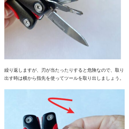
繰り返しますが、刃が当たったりすると危険なので、取り
出す時は横から指先を使ってツールを取り出しましょう。