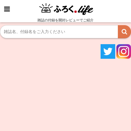
雑誌の付録を開封レビューでご紹介