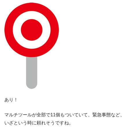
あり！
マルチツールが全部で11個もついていて、緊急事態など、
いざという時に頼れそうですね。