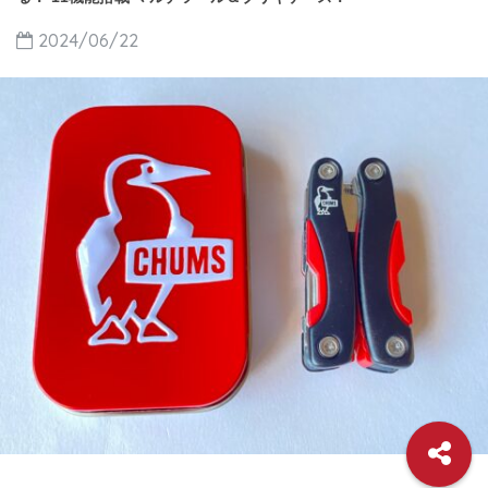
2024/06/22