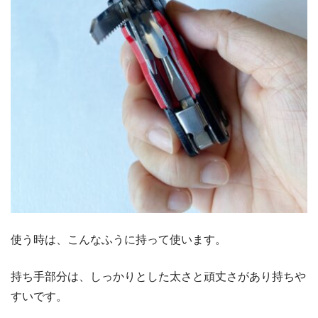
使う時は、こんなふうに持って使います。
持ち手部分は、しっかりとした太さと頑丈さがあり持ちや
すいです。