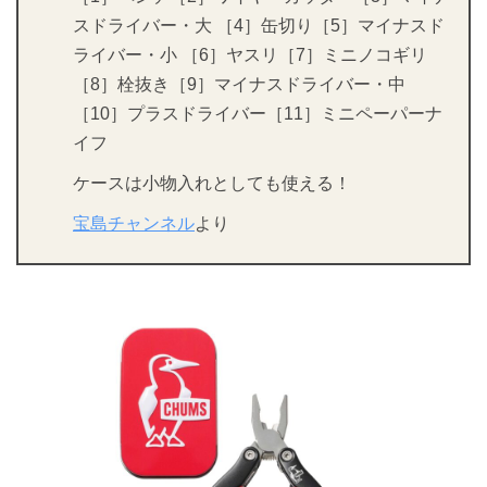
スドライバー・大 ［4］缶切り［5］マイナスド
ライバー・小 ［6］ヤスリ［7］ミニノコギリ
［8］栓抜き［9］マイナスドライバー・中
［10］プラスドライバー［11］ミニペーパーナ
イフ
ケースは小物入れとしても使える！
宝島チャンネル
より