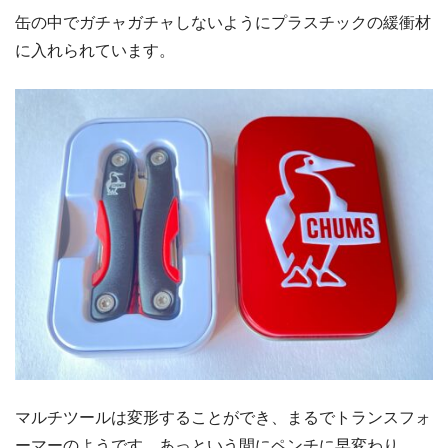
缶の中でガチャガチャしないようにプラスチックの緩衝材
に入れられています。
マルチツールは変形することができ、まるでトランスフォ
ーマーのようです。あっという間にペンチに早変わり。