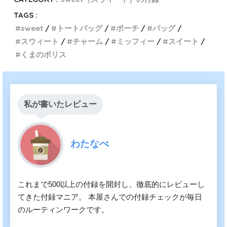
TAGS :
sweet
トートバッグ
ポーチ
バッグ
スウィート
チャーム
ミッフィー
スイート
くまのボリス
私が書いたレビュー
わたなべ
これまで500以上の付録を開封し、徹底的にレビューし
てきた付録マニア。 本屋さんでの付録チェックが毎日
のルーティンワークです。