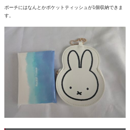
ポーチにはなんとかポケットティッシュが1個収納できま
す。