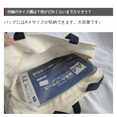
付録のサイズ感は？何がどれくらいまで入りそう？
バッグにはA４サイズが収納できます。大容量です♪