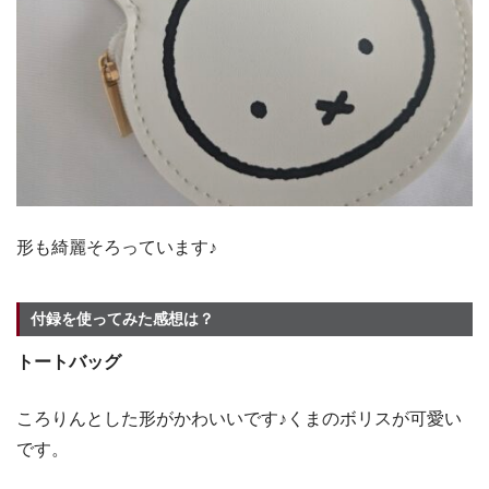
形も綺麗そろっています♪
付録を使ってみた感想は？
トートバッグ
ころりんとした形がかわいいです♪くまのボリスが可愛い
です。