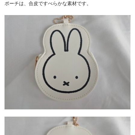
ポーチは、合皮ですべらかな素材です。