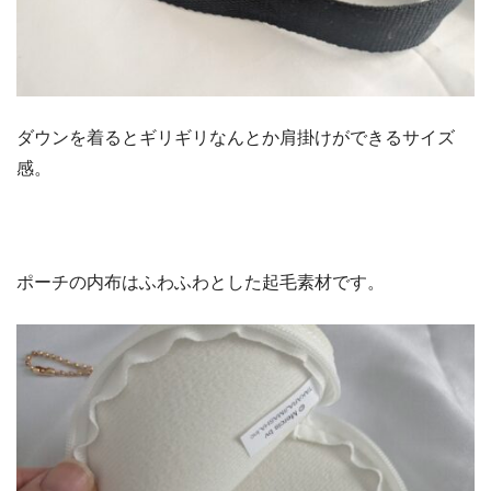
ダウンを着るとギリギリなんとか肩掛けができるサイズ
感。
ポーチの内布はふわふわとした起毛素材です。