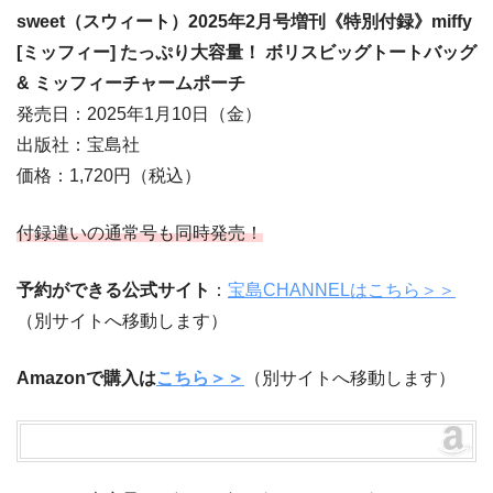
sweet（スウィート）2025年2月号増刊《特別付録》miffy
[ミッフィー] たっぷり大容量！ ボリスビッグトートバッグ
& ミッフィーチャームポーチ
発売日：2025年1月10日（金）
出版社：宝島社
価格：1,720円（税込）
付録違いの通常号も同時発売！
予約ができる公式サイト
：
宝島CHANNELはこちら＞＞
（別サイトへ移動します）
Amazonで購入は
こちら＞＞
（別サイトへ移動します）