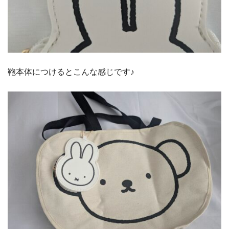
鞄本体につけるとこんな感じです♪