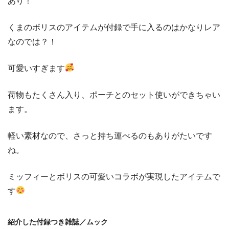
あり！
くまのボリスのアイテムが付録で手に入るのはかなりレア
なのでは？！
可愛いすぎます
荷物もたくさん入り、ポーチとのセット使いができちゃい
ます。
軽い素材なので、さっと持ち運べるのもありがたいです
ね。
ミッフィーとボリスの可愛いコラボが実現したアイテムで
す
紹介した付録つき雑誌／ムック