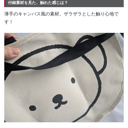
付録素材を見た、触れた感じは？
薄手のキャンバス風の素材。ザラザラとした触り心地で
す！