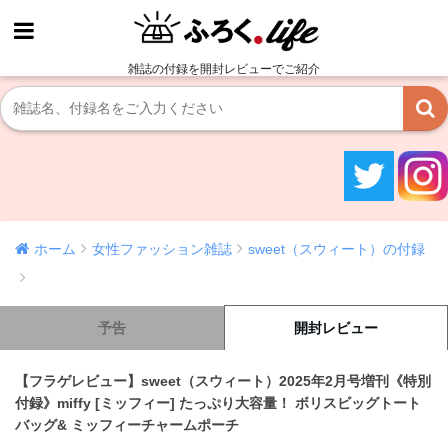
雑誌の付録を開封レビューでご紹介
ホーム
女性ファッション雑誌
sweet（スウィート）の付録
予告
開封レビュー
【フラゲレビュー】sweet（スウィート）2025年2月号増刊《特別
付録》miffy [ミッフィー] たっぷり大容量！ ボリスビッグトート
バッグ& ミッフィーチャームポーチ