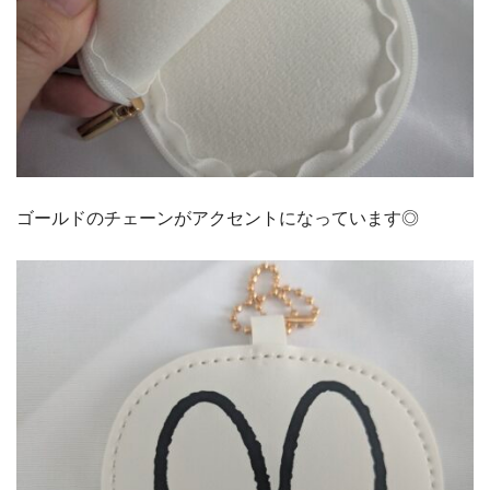
ゴールドのチェーンがアクセントになっています◎