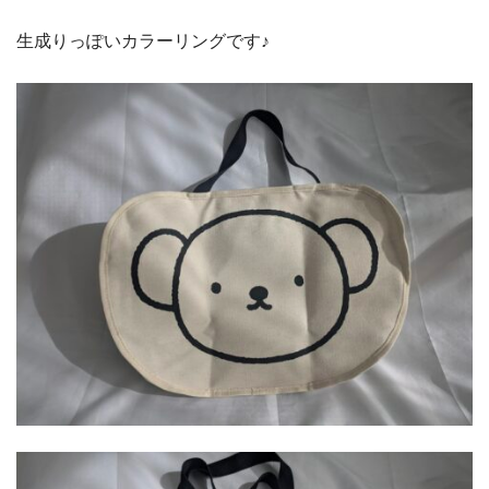
生成りっぽいカラーリングです♪