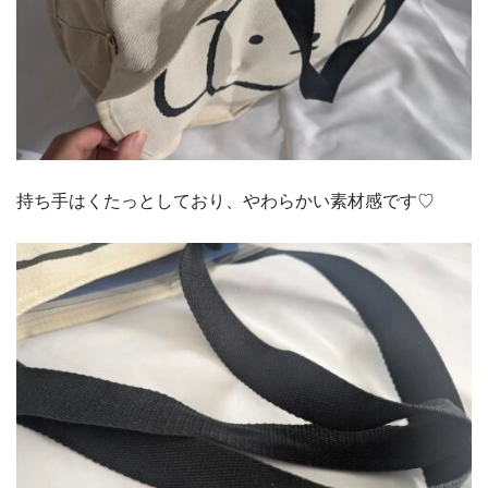
持ち手はくたっとしており、やわらかい素材感です♡