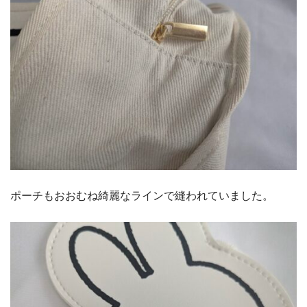
ポーチもおおむね綺麗なラインで縫われていました。