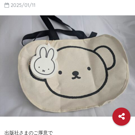
2025/01/11
出版社さまのご厚意で