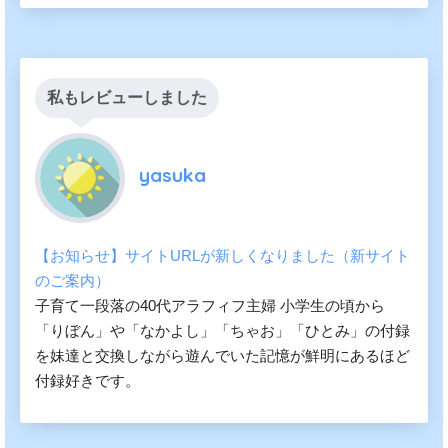
私もレビューしました
yasuka
【お知らせ】サイトURLが新しくなりました（新サイト
のご案内）
子育て一段落の40代アラフィフ主婦 小学生の頃から
「りぼん」や「なかよし」「ちゃお」「ひとみ」の付録
を妹達と交換しながら遊んでいた記憶が鮮明にあるほど
付録好きです。