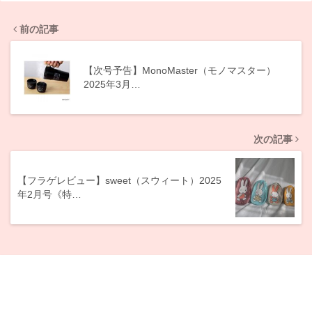
前の記事
【次号予告】MonoMaster（モノマスター）
2025年3月…
次の記事
【フラゲレビュー】sweet（スウィート）2025
年2月号《特…