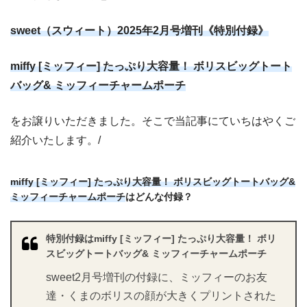
sweet（スウィート）2025年2月号増刊《特別付録》
miffy [ミッフィー] たっぷり大容量！ ボリスビッグトート
バッグ& ミッフィーチャームポーチ
をお譲りいただきました。そこで当記事にていちはやくご
紹介いたします。/
miffy [ミッフィー] たっぷり大容量！ ボリスビッグトートバッグ&
ミッフィーチャームポーチ
はどんな付録？
特別付録はmiffy [ミッフィー] たっぷり大容量！ ボリ
スビッグトートバッグ& ミッフィーチャームポーチ
sweet2月号増刊の付録に、ミッフィーのお友
達・くまのボリスの顔が大きくプリントされた