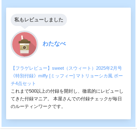
私もレビューしました
わたなべ
【フラゲレビュー】sweet（スウィート）2025年2月号
《特別付録》miffy [ミッフィー] マトリョーシカ風 ポー
チ4点セット
これまで500以上の付録を開封し、徹底的にレビューし
てきた付録マニア。 本屋さんでの付録チェックが毎日
のルーティンワークです。