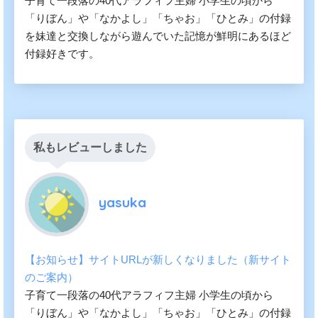
子育て一段落の40代アラフィフ主婦 小学生の頃から
「りぼん」や「なかよし」「ちゃお」「ひとみ」の付録
を妹達と交換しながら遊んでいた記憶が鮮明にあるほど
付録好きです。
私もレビューしました
yasuka
【お知らせ】サイトURLが新しくなりました（新サイト
のご案内）
子育て一段落の40代アラフィフ主婦 小学生の頃から
「りぼん」や「なかよし」「ちゃお」「ひとみ」の付録