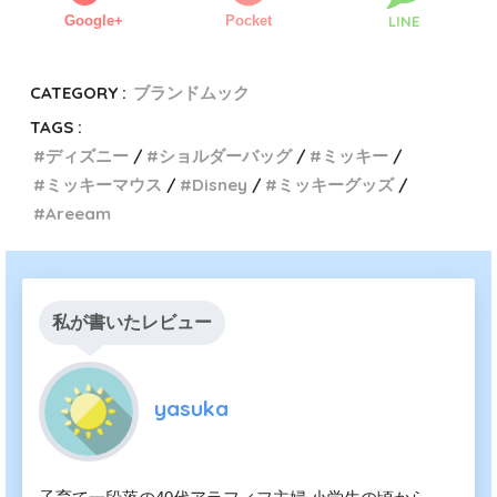
Google+
Pocket
LINE
CATEGORY :
ブランドムック
TAGS :
ディズニー
ショルダーバッグ
ミッキー
ミッキーマウス
Disney
ミッキーグッズ
Areeam
私が書いたレビュー
yasuka