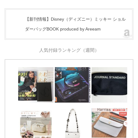
【新刊情報】Disney（ディズニー）ミッキー ショル
ダーバッグBOOK produced by Areeam
人気付録ランキング（週間）