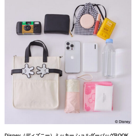
Disney（ディズニー）ミッキー ショルダーバッグBOOK