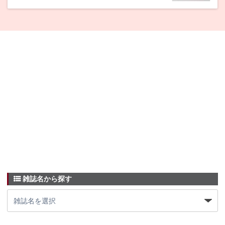
雑誌名から探す