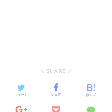
SHARE
ツイート
シェア
はてブ