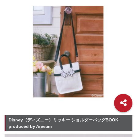
Disney（ディズニー）ミッキー ショルダーバッグBOOK
produced by Areeam