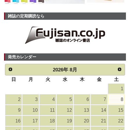
雑誌の定期購読なら
発売カレンダー
2026
年
8月
日
月
火
水
木
金
土
1
2
3
4
5
6
7
8
9
10
11
12
13
14
15
16
17
18
19
20
21
22