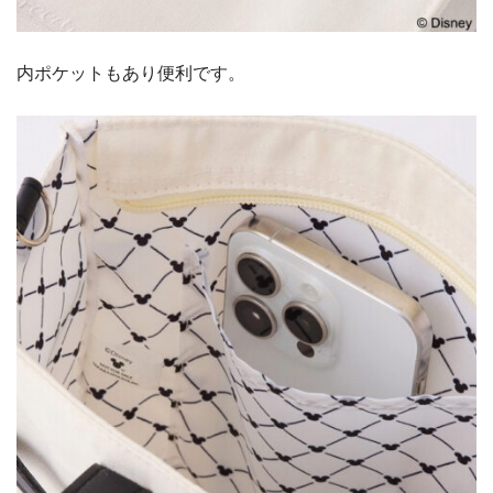
内ポケットもあり便利です。