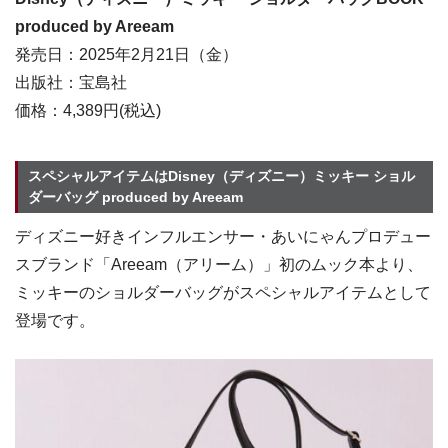
produced by Areeam
発売日：2025年2月21日（金）
出版社：宝島社
価格：4,389円(税込)
スペシャルアイテムはDisney（ディズニー）ミッキー ショル
ダーバッグ produced by Areeam
ディズニー好きインフルエンサー・あいにゃんプロデュー
スブランド「Areeam（アリーム）」初のムック本より、
ミッキーのショルダーバッグがスペシャルアイテムとして
登場です。