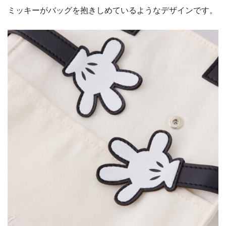
ミッキーがバッグを抱きしめているようなデザインです。