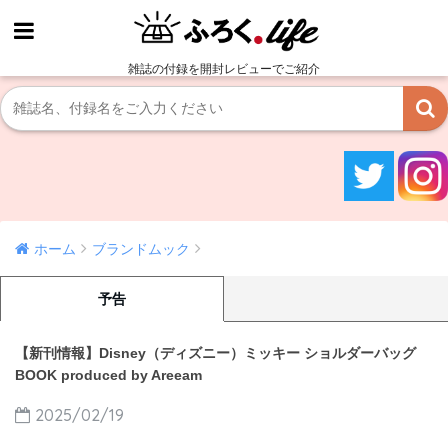
雑誌の付録を開封レビューでご紹介
ホーム
ブランドムック
予告
【新刊情報】Disney（ディズニー）ミッキー ショルダーバッグ
BOOK produced by Areeam
2025/02/19