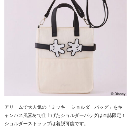
アリームで大人気の「ミッキー ショルダーバッグ」をキ
ャンバス風素材で仕上げたショルダーバッグは本誌限定！
ショルダーストラップは着脱可能です。