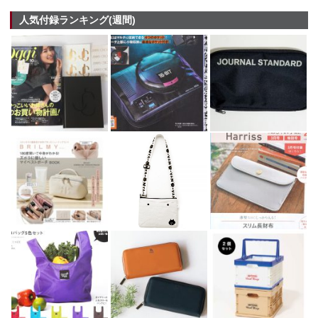
人気付録ランキング(週間)