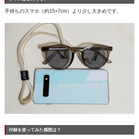
手持ちのスマホ（約15×7cm）より少し大きめです。
付録を使ってみた感想は？