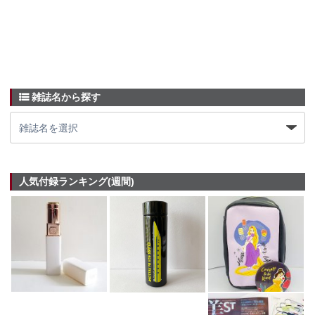
雑誌名から探す
人気付録ランキング(週間)