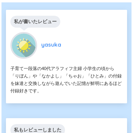
私が書いたレビュー
yasuka
子育て一段落の40代アラフィフ主婦 小学生の頃から
「りぼん」や「なかよし」「ちゃお」「ひとみ」の付録
を妹達と交換しながら遊んでいた記憶が鮮明にあるほど
付録好きです。
私もレビューしました