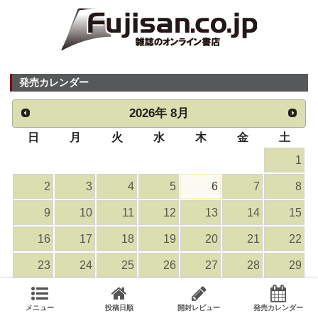
発売カレンダー
2026
年
8月
日
月
火
水
木
金
土
1
2
3
4
5
6
7
8
9
10
11
12
13
14
15
16
17
18
19
20
21
22
23
24
25
26
27
28
29
30
31
メニュー
投稿日順
開封レビュー
発売カレンダー