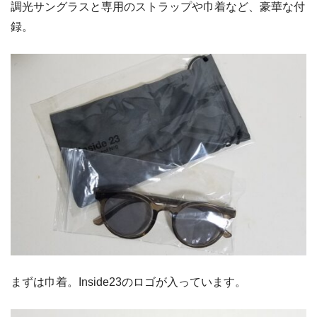
調光サングラスと専用のストラップや巾着など、豪華な付
録。
まずは巾着。Inside23のロゴが入っています。