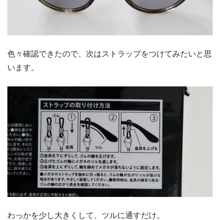
色々確認できたので、次はストラップをつけてみたいと思
います。
わっかを少し大きくして、ツルに通すだけ。