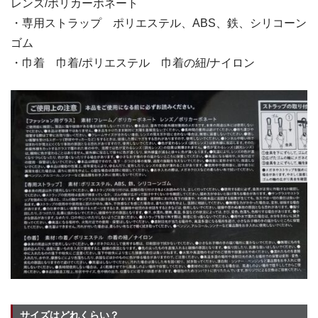
レンズ/ポリカーボネート
・専用ストラップ ポリエステル、ABS、鉄、シリコーン
ゴム
・巾着 巾着/ポリエステル 巾着の紐/ナイロン
サイズはどれくらい？