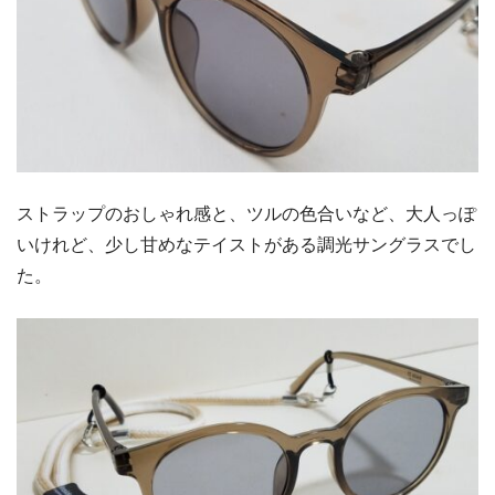
ストラップのおしゃれ感と、ツルの色合いなど、大人っぽ
いけれど、少し甘めなテイストがある調光サングラスでし
た。