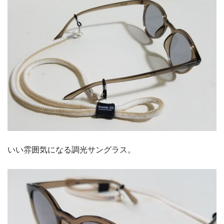
いい雰囲気になる調光サングラス。