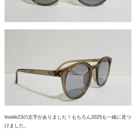
Inside23の文字がありました！もちろん2025も一緒に見つ
けました。