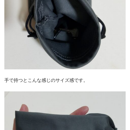
手で持つとこんな感じのサイズ感です。