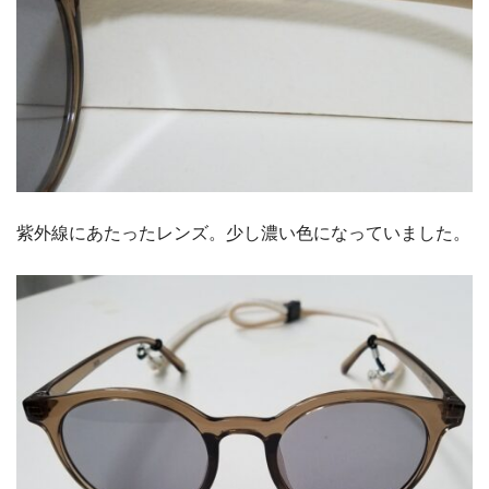
紫外線にあたったレンズ。少し濃い色になっていました。