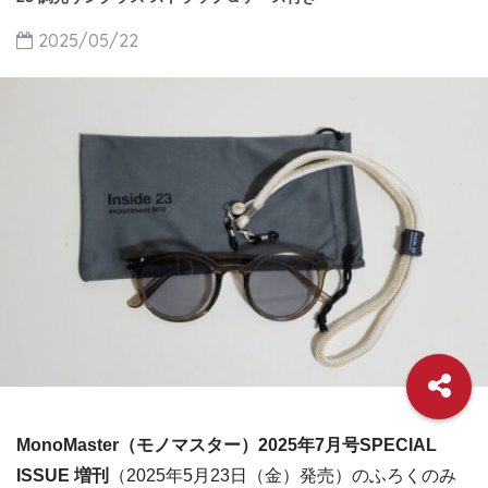
2025/05/22
MonoMaster（モノマスター）2025年7月号SPECIAL
ISSUE 増刊
（2025年5月23日（金）発売）のふろくのみ