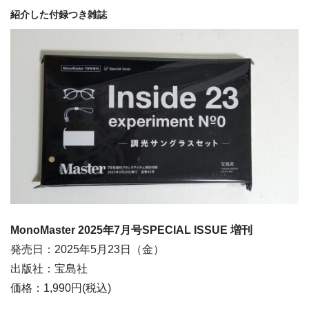
紹介した付録つき雑誌
MonoMaster 2025
年7月号SPECIAL ISSUE 増刊
発売日：2025年5月23日（金）
出版社：宝島社
価格：1,990円(税込)