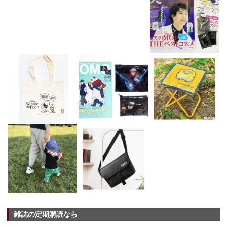
雑誌の定期購読なら