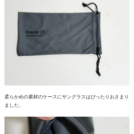
柔らかめの素材のケースにサングラスはぴったりおさまり
ました。