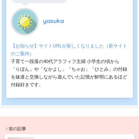
yasuka
【お知らせ】サイトURLが新しくなりました（新サイト
のご案内）
子育て一段落の40代アラフィフ主婦 小学生の頃から
「りぼん」や「なかよし」「ちゃお」「ひとみ」の付録
を妹達と交換しながら遊んでいた記憶が鮮明にあるほど
付録好きです。
前の記事