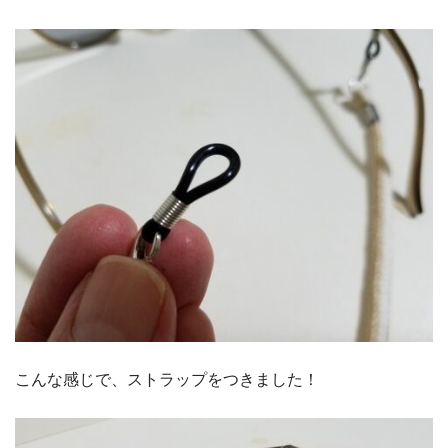
こんな感じで、ストラップをつきました！