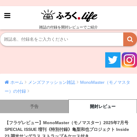
雑誌の付録を開封レビューでご紹介
ホーム
メンズファッション雑誌
MonoMaster（モノマスタ
ー）の付録
予告
開封レビュー
【フラゲレビュー】MonoMaster（モノマスター）2025年7月号
SPECIAL ISSUE 増刊《特別付録》亀梨和也プロジェクト Inside
23 調光サングラス ストラップ＆ケース付き