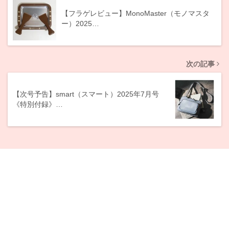
【フラゲレビュー】MonoMaster（モノマスタ
ー）2025…
次の記事
【次号予告】smart（スマート）2025年7月号
《特別付録》…