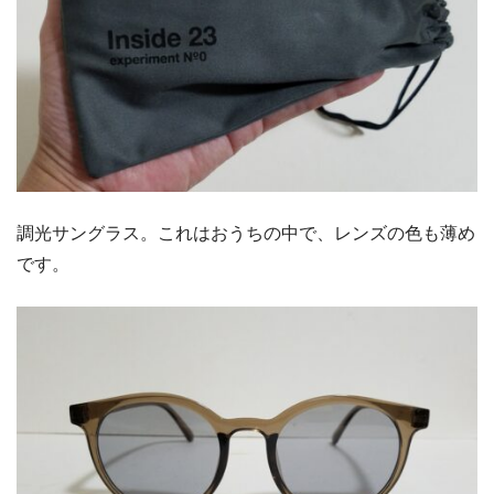
調光サングラス。これはおうちの中で、レンズの色も薄め
です。