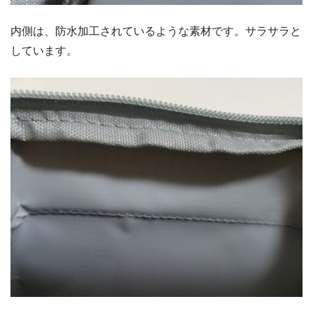
内側は、防水加工されているような素材です。サラサラと
しています。