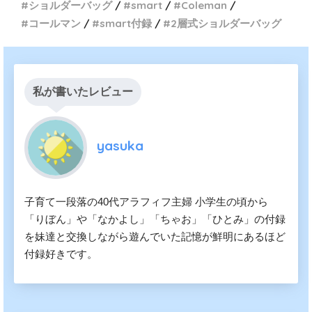
ショルダーバッグ
smart
Coleman
コールマン
smart付録
2層式ショルダーバッグ
私が書いたレビュー
yasuka
子育て一段落の40代アラフィフ主婦 小学生の頃から
「りぼん」や「なかよし」「ちゃお」「ひとみ」の付録
を妹達と交換しながら遊んでいた記憶が鮮明にあるほど
付録好きです。