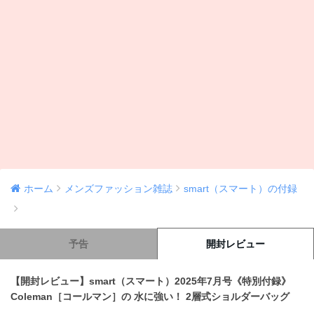
ホーム
メンズファッション雑誌
smart（スマート）の付録
予告
開封レビュー
【開封レビュー】smart（スマート）2025年7月号《特別付録》
Coleman［コールマン］の 水に強い！ 2層式ショルダーバッグ