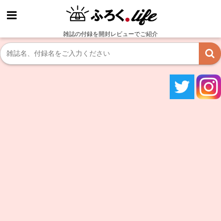
雑誌の付録を開封レビューでご紹介