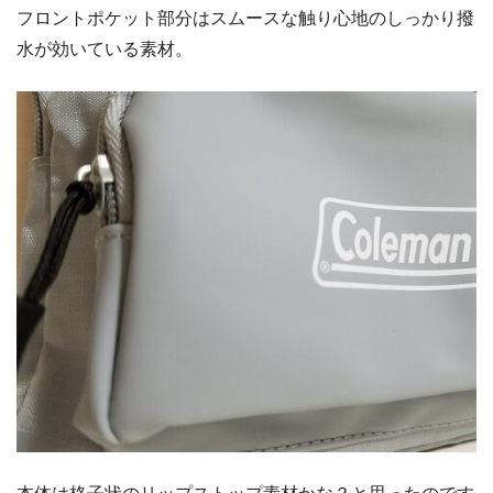
フロントポケット部分はスムースな触り心地のしっかり撥
水が効いている素材。