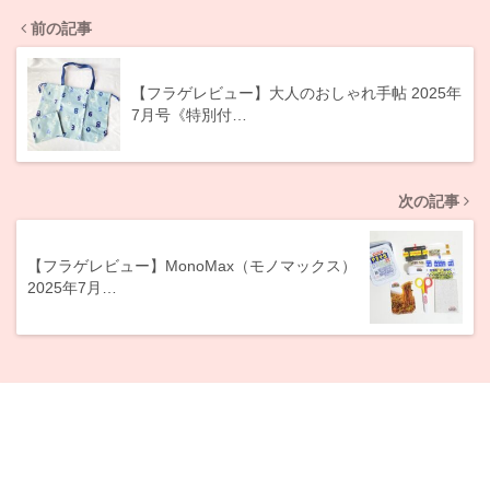
前の記事
【フラゲレビュー】大人のおしゃれ手帖 2025年
7月号《特別付…
次の記事
【フラゲレビュー】MonoMax（モノマックス）
2025年7月…