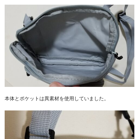
本体とポケットは異素材を使用していました。