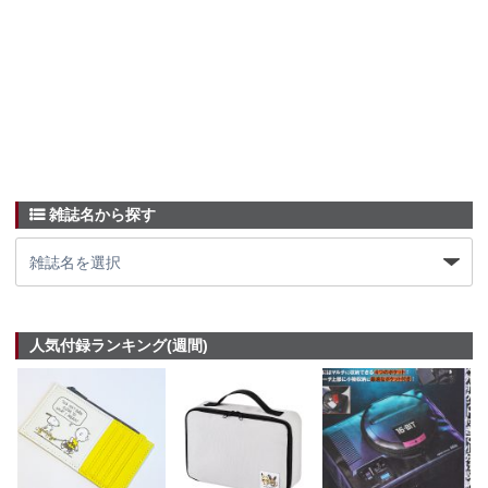
雑誌名から探す
人気付録ランキング(週間)