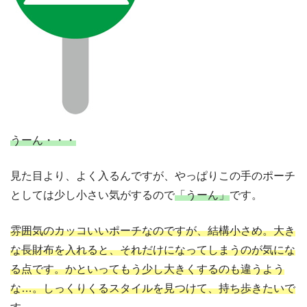
うーん・・・
見た目より、よく入るんですが、やっぱりこの手のポーチ
としては少し小さい気がするので
「うーん」
です。
雰囲気のカッコいいポーチなのですが、結構小さめ。大き
な長財布を入れると、それだけになってしまうのが気にな
る点です。かといってもう少し大きくするのも違うよう
な…。しっくりくるスタイルを見つけて、持ち歩きたいで