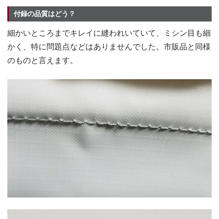
付録の品質はどう？
細かいところまでキレイに縫われいていて、ミシン目も細
かく、特に問題点などはありませんでした。市販品と同様
のものと言えます。