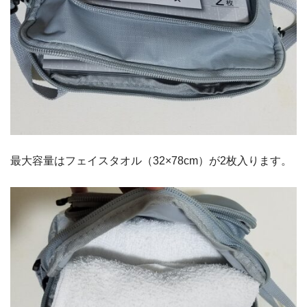
最大容量はフェイスタオル（32×78cm）が2枚入ります。