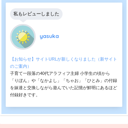
私もレビューしました
yasuka
【お知らせ】サイトURLが新しくなりました（新サイト
のご案内）
子育て一段落の40代アラフィフ主婦 小学生の頃から
「りぼん」や「なかよし」「ちゃお」「ひとみ」の付録
を妹達と交換しながら遊んでいた記憶が鮮明にあるほど
付録好きです。