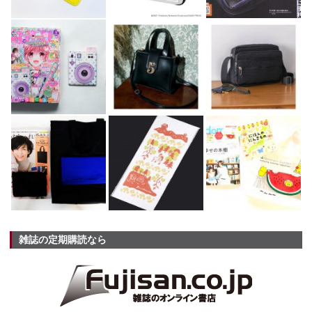
雑誌の定期購読なら