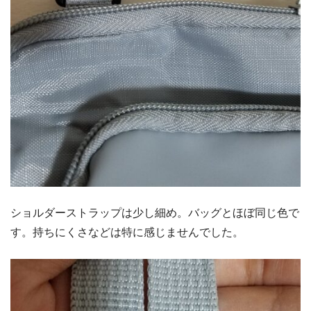
ショルダーストラップは少し細め。バッグとほぼ同じ色で
す。持ちにくさなどは特に感じませんでした。