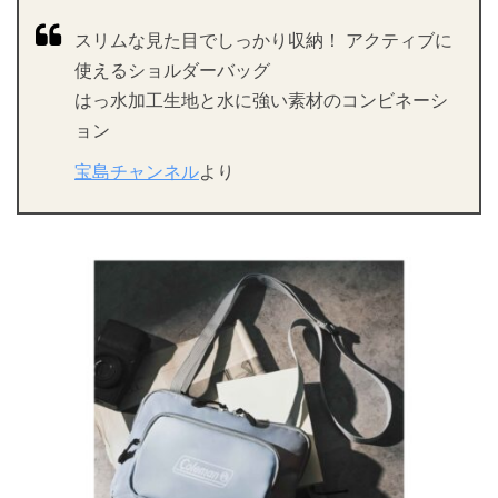
スリムな見た目でしっかり収納！ アクティブに
使えるショルダーバッグ
はっ水加工生地と水に強い素材のコンビネーシ
ョン
宝島チャンネル
より