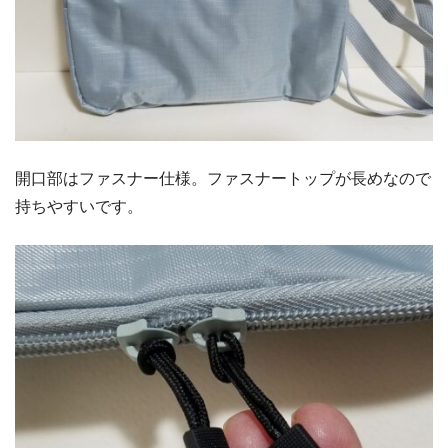
開口部はファスナー仕様。ファスナートップが長めなので
持ちやすいです。