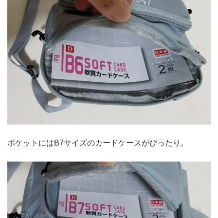
ポケットにはB7サイズのカードケースがぴったり。