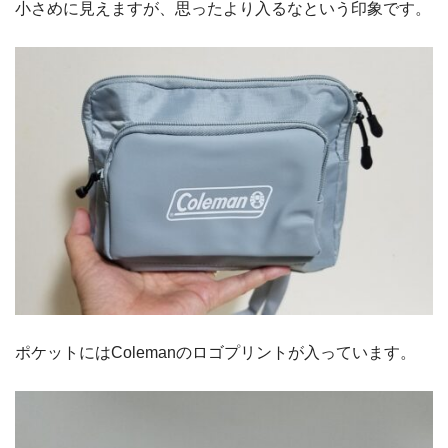
小さめに見えますが、思ったより入るなという印象です。
ポケットにはColemanのロゴプリントが入っています。