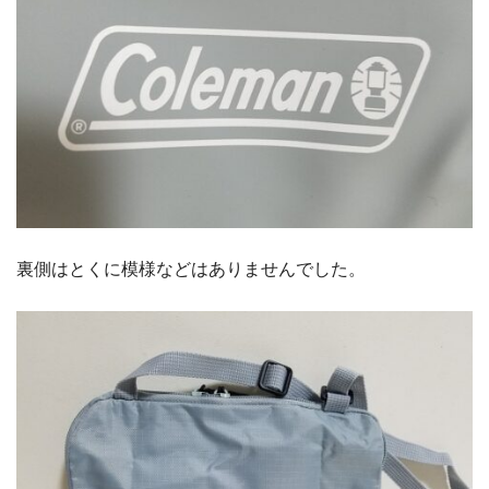
裏側はとくに模様などはありませんでした。