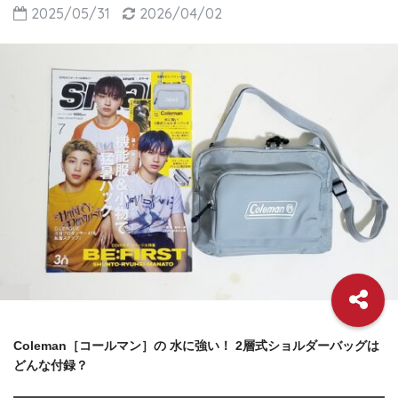
2025/05/31
2026/04/02
Coleman［コールマン］の 水に強い！ 2層式ショルダーバッグは
どんな付録？