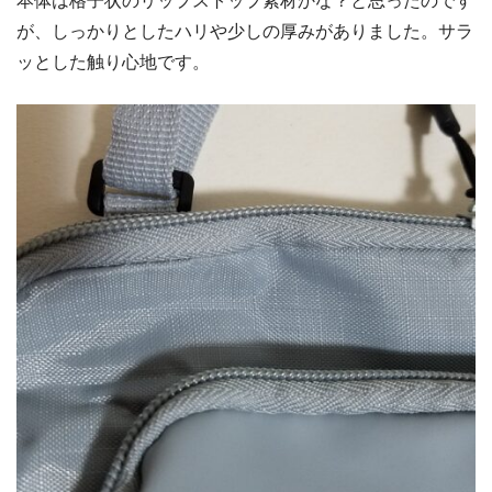
本体は格子状のリップストップ素材かな？と思ったのです
が、しっかりとしたハリや少しの厚みがありました。サラ
ッとした触り心地です。