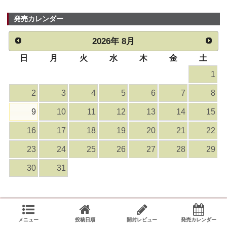
発売カレンダー
2026
年
8月
日
月
火
水
木
金
土
1
2
3
4
5
6
7
8
9
10
11
12
13
14
15
16
17
18
19
20
21
22
23
24
25
26
27
28
29
30
31
メニュー
投稿日順
開封レビュー
発売カレンダー