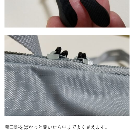
開口部をぱかっと開いたら中までよく見えます。