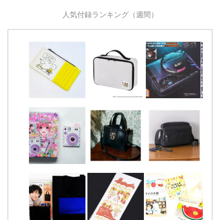
人気付録ランキング（週間）