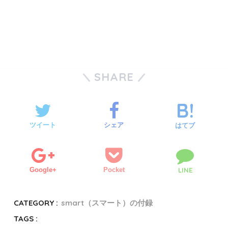
SHARE
ツイート
シェア
はてブ
Google+
Pocket
LINE
CATEGORY :
smart（スマート）の付録
TAGS :