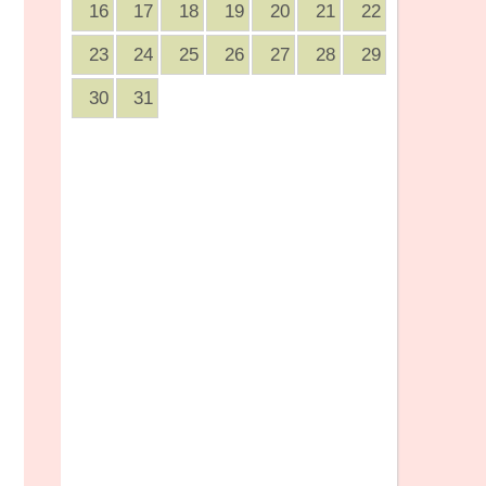
16
17
18
19
20
21
22
23
24
25
26
27
28
29
30
31