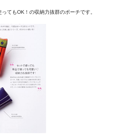
使ってもOK！の収納力抜群のポーチです。