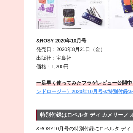
&ROSY 2020年10月号
発売日：2020年8月21日（金）
出版社：宝島社
価格：1,200円
一足早く使ってみたフラゲレビュー公開中
ンドロージー）2020年10月号≪特別付録
特別付録はロベルタ ディ カメリーノ 
&ROSY10月号の特別付録にロベルタ デ