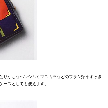
なりがちなペンシルやマスカラなどのブラシ類をすっき
ケースとしても使えます。