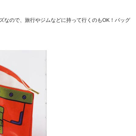
ズなので、旅行やジムなどに持って行くのもOK！バッグ