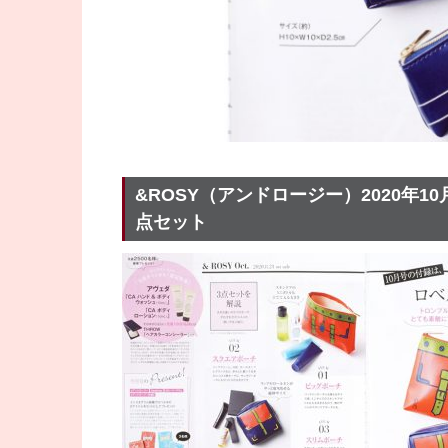
&ROSY（アンドロージー）2020年1
点セット