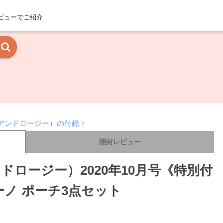
ビューでご紹介
（アンドロージー）の付録
開封レビュー
ドロージー）2020年10月号《特別付
ーノ ポーチ3点セット