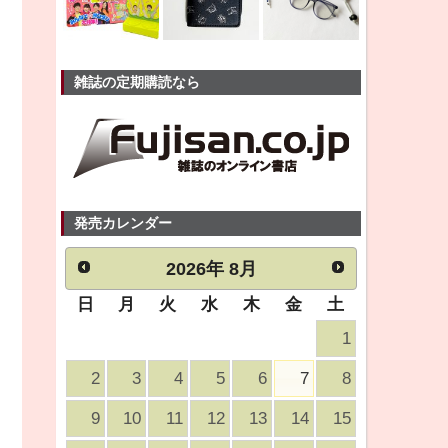
雑誌の定期購読なら
発売カレンダー
2026
年
8月
日
月
火
水
木
金
土
1
2
3
4
5
6
7
8
9
10
11
12
13
14
15