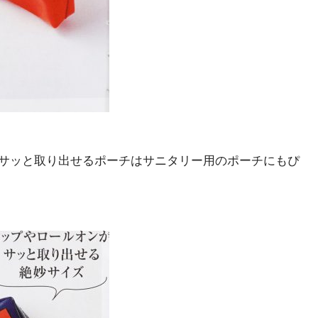
サッと取り出せるポーチはサニタリー用のポーチにもぴ