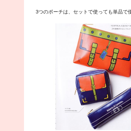
3つのポーチは、セットで使っても単品で