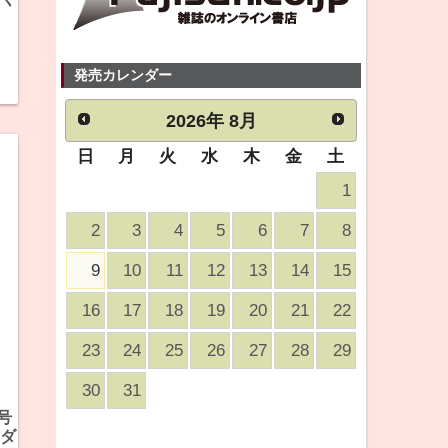
発売カレンダー
2026
年
8月
日
月
火
水
木
金
土
1
2
3
4
5
6
7
8
9
10
11
12
13
14
15
16
17
18
19
20
21
22
23
24
25
26
27
28
29
30
31
号
テダ