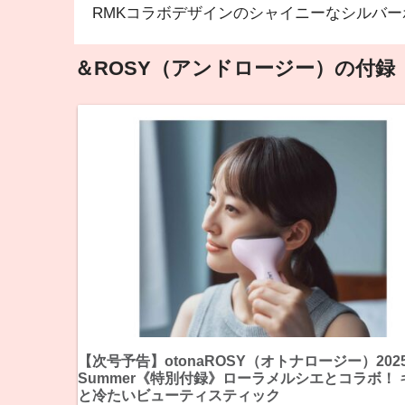
RMKコラボデザインのシャイニーなシルバー
＆ROSY（アンドロージー）の付録
【次号予告】otonaROSY（オトナロージー）2025
Summer《特別付録》ローラメルシエとコラボ！ 
と冷たいビューティスティック