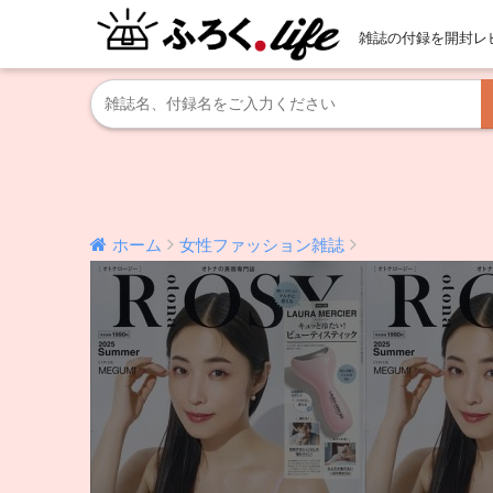
雑誌の付録を開封レ
ホーム
女性ファッション雑誌