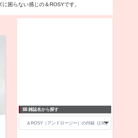
に困らない感じの＆ROSYです。
雑誌名から探す
！