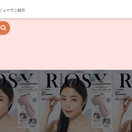
ビューでご紹介