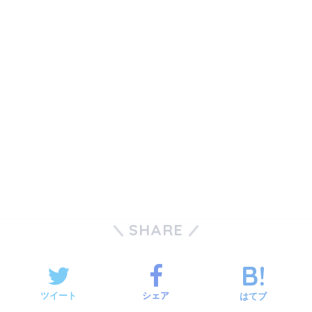
SHARE
ツイート
シェア
はてブ