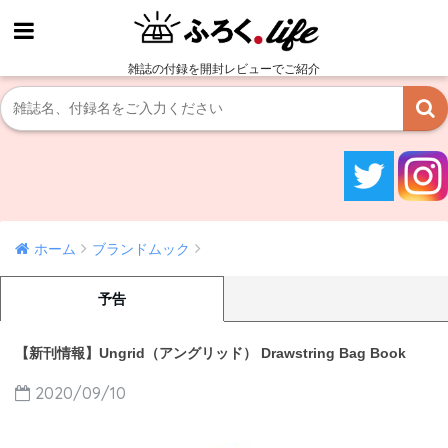
雑誌の付録を開封レビューでご紹介
ホーム
ブランドムック
予告
【新刊情報】Ungrid（アングリッド） Drawstring Bag Book
2020/09/10