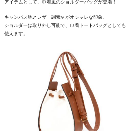
アイテムとして、巾着風のショルダーバッグが登場！
キャンバス地とレザー調素材がオシャレな印象。
ショルダーは取り外し可能で、巾着トートバッグとしても
使えます。