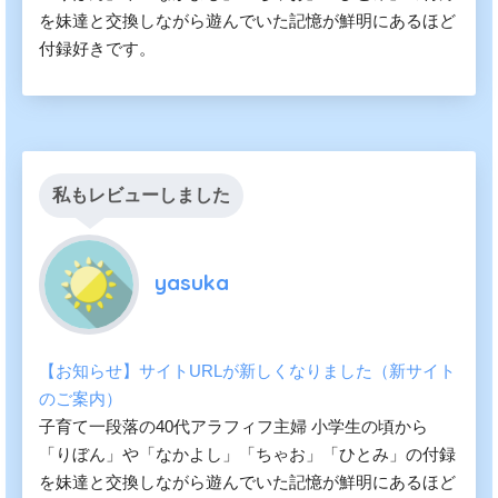
を妹達と交換しながら遊んでいた記憶が鮮明にあるほど
付録好きです。
私もレビューしました
yasuka
【お知らせ】サイトURLが新しくなりました（新サイト
のご案内）
子育て一段落の40代アラフィフ主婦 小学生の頃から
「りぼん」や「なかよし」「ちゃお」「ひとみ」の付録
を妹達と交換しながら遊んでいた記憶が鮮明にあるほど