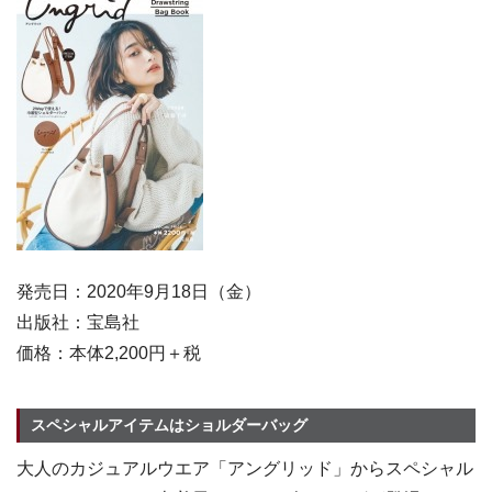
発売日：2020年9月18日（金）
出版社：宝島社
価格：本体2,200円＋税
スペシャルアイテムはショルダーバッグ
大人のカジュアルウエア「アングリッド」からスペシャル