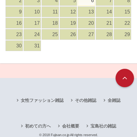
2
3
4
5
6
7
8
9
10
11
12
13
14
15
16
17
18
19
20
21
22
23
24
25
26
27
28
29
30
31
女性ファッション雑誌
その他雑誌
全雑誌
初めての方へ
会社概要
宝島社の雑誌
© 2018 Fujisan.co.jp All rights reserved.