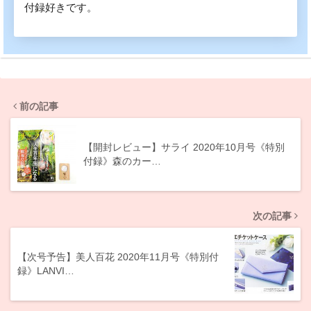
付録好きです。
前の記事
【開封レビュー】サライ 2020年10月号《特別
付録》森のカー…
次の記事
【次号予告】美人百花 2020年11月号《特別付
録》LANVI…