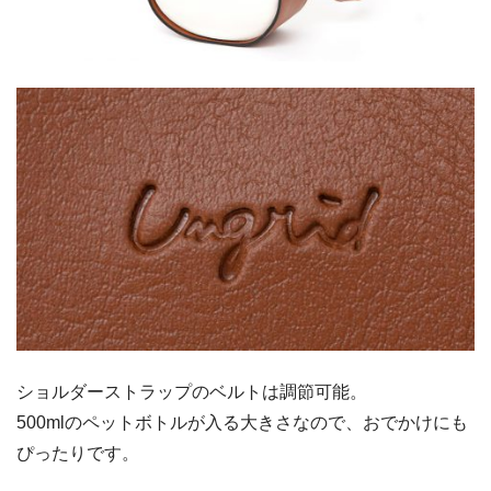
ショルダーストラップのベルトは調節可能。
500mlのペットボトルが入る大きさなので、おでかけにも
ぴったりです。