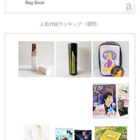
Bag Book
人気付録ランキング（週間）