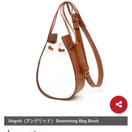
Ungrid（アングリッド） Drawstring Bag Book