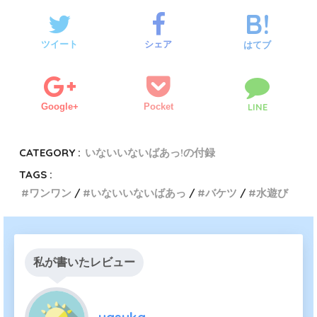
ツイート
シェア
はてブ
Google+
Pocket
LINE
CATEGORY :
いないいないばあっ!の付録
TAGS :
ワンワン
いないいないばあっ
バケツ
水遊び
私が書いたレビュー