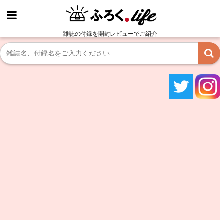
雑誌の付録を開封レビューでご紹介