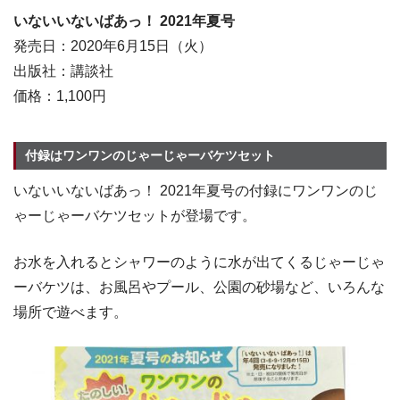
いないいないばあっ！ 2021年夏号
発売日：2020年6月15日（火）
出版社：講談社
価格：1,100円
付録はワンワンのじゃーじゃーバケツセット
いないいないばあっ！ 2021年夏号の付録にワンワンのじ
ゃーじゃーバケツセットが登場です。
お水を入れるとシャワーのように水が出てくるじゃーじゃ
ーバケツは、お風呂やプール、公園の砂場など、いろんな
場所で遊べます。