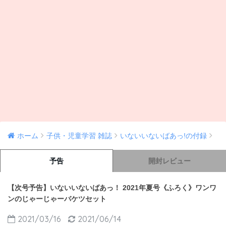
ホーム
子供・児童学習 雑誌
いないいないばあっ!の付録
予告
開封レビュー
【次号予告】いないいないばあっ！ 2021年夏号《ふろく》ワンワ
ンのじゃーじゃーバケツセット
2021/03/16
2021/06/14