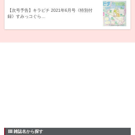
【次号予告】キラピチ 2021年6月号《特別付
録》すみっコぐら…
雑誌名から探す