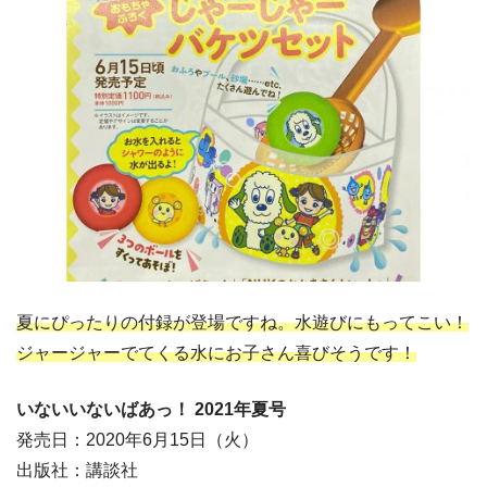
夏にぴったりの付録が登場ですね。水遊びにもってこい！
ジャージャーでてくる水にお子さん喜びそうです！
いないいないばあっ！ 2021年夏号
発売日：2020年6月15日（火）
出版社：講談社