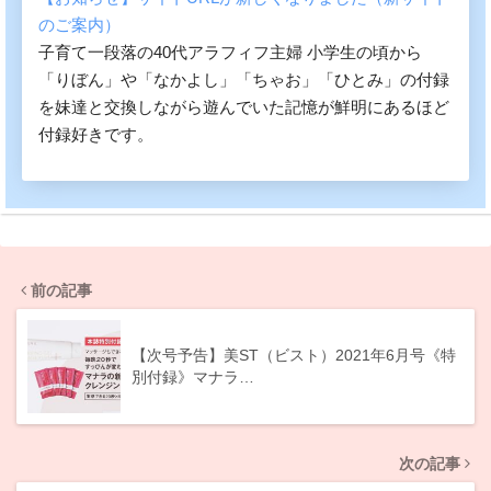
のご案内）
子育て一段落の40代アラフィフ主婦 小学生の頃から
「りぼん」や「なかよし」「ちゃお」「ひとみ」の付録
を妹達と交換しながら遊んでいた記憶が鮮明にあるほど
付録好きです。
前の記事
【次号予告】美ST（ビスト）2021年6月号《特
別付録》マナラ…
次の記事