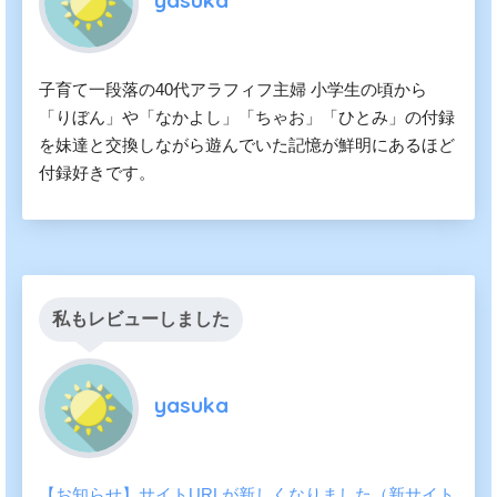
yasuka
子育て一段落の40代アラフィフ主婦 小学生の頃から
「りぼん」や「なかよし」「ちゃお」「ひとみ」の付録
を妹達と交換しながら遊んでいた記憶が鮮明にあるほど
付録好きです。
私もレビューしました
yasuka
【お知らせ】サイトURLが新しくなりました（新サイト