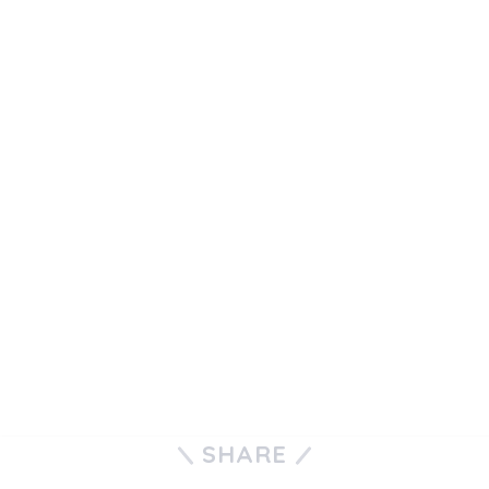
SHARE