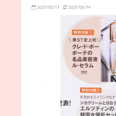
2021/05/17
2021/06/14