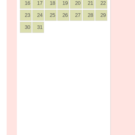
16
17
18
19
20
21
22
23
24
25
26
27
28
29
30
31