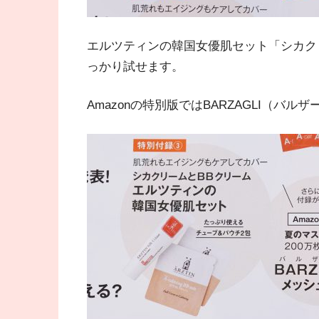
エルツティンの韓国女優肌セット「シカク
っかり試せます。
Amazonの特別版ではBARZAGLI（バ