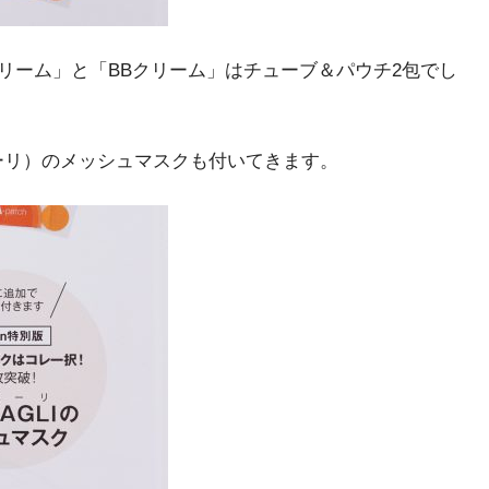
リーム」と「BBクリーム」はチューブ＆パウチ2包でし
ルザーリ）のメッシュマスクも付いてきます。