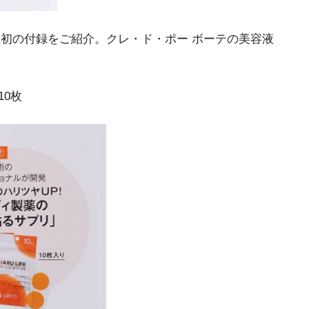
上初の付録をご紹介。クレ・ド・ポー ボーテの美容液
0枚