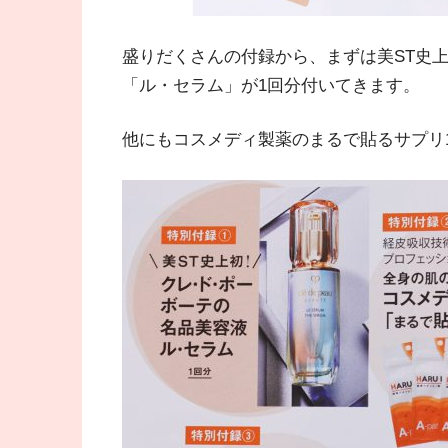
盛りだくさんの付録から、まずは美ST史
「ル・セラム」が1回分付いてきます。
他にもコスメディ製薬のまるで貼るサプリ1