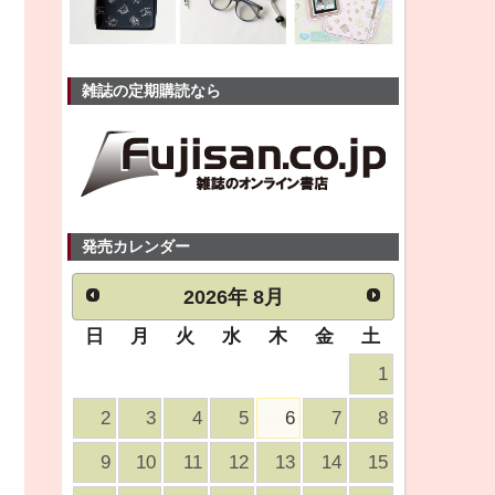
雑誌の定期購読なら
発売カレンダー
2026
年
8月
日
月
火
水
木
金
土
1
2
3
4
5
6
7
8
9
10
11
12
13
14
15