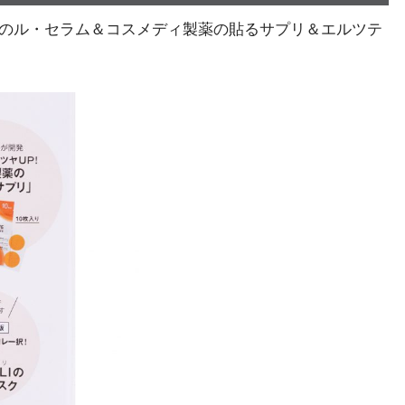
テのル・セラム＆コスメディ製薬の貼るサプリ＆エルツテ