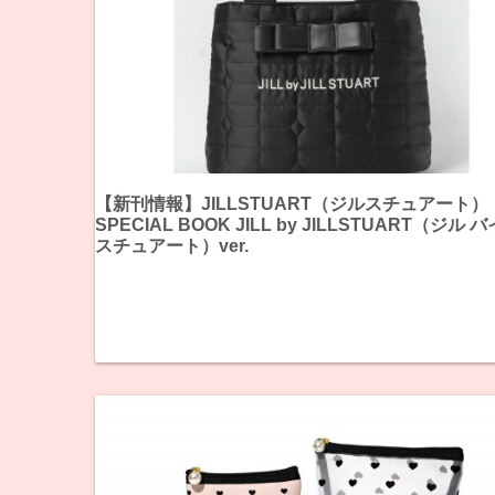
【新刊情報】JILLSTUART（ジルスチュアート）
SPECIAL BOOK JILL by JILLSTUART（ジル 
スチュアート）ver.