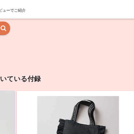
ビューでご紹介
いている付録