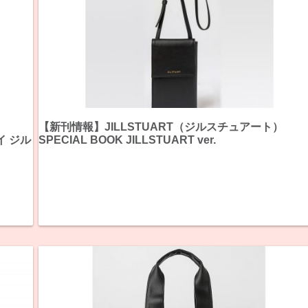
【新刊情報】JILLSTUART（ジルスチュアート）
バイ ジル
SPECIAL BOOK JILLSTUART ver.