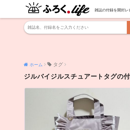
雑誌の付録を開封レ
タグ
ホーム
ジルバイジルスチュアートタグの付