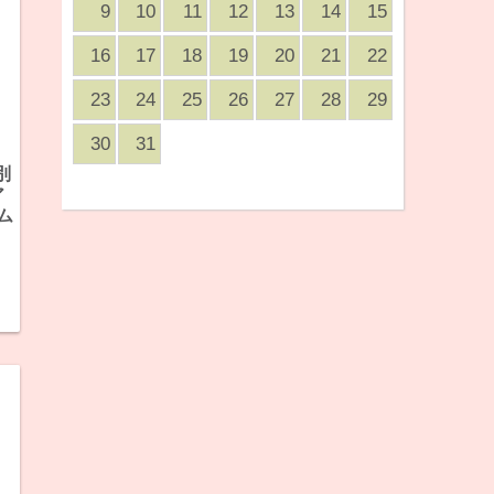
9
10
11
12
13
14
15
16
17
18
19
20
21
22
23
24
25
26
27
28
29
30
31
別
ア
ム