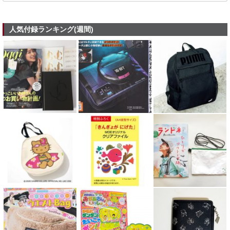
人気付録ランキング(週間)