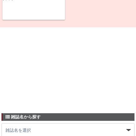
雑誌名から探す