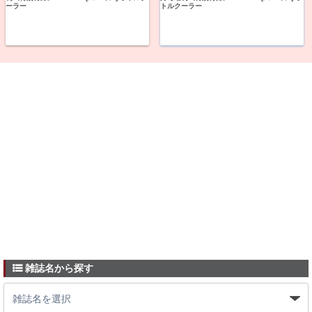
ーラー
トルクーラー
雑誌名から探す