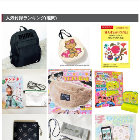
人気付録ランキング(週間)