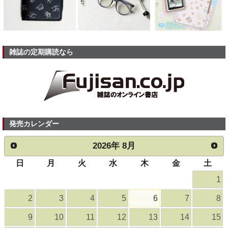
雑誌の定期購読なら
発売カレンダー
2026
年
8月
日
月
火
水
木
金
土
1
2
3
4
5
6
7
8
9
10
11
12
13
14
15