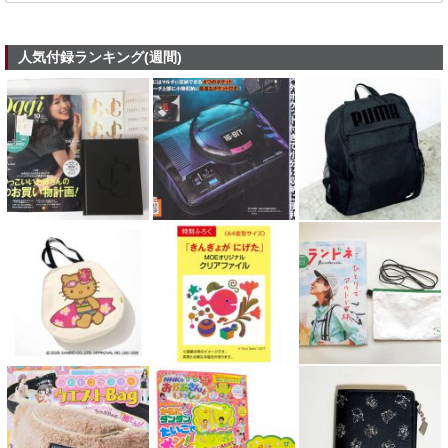
人気付録ランキング(週間)