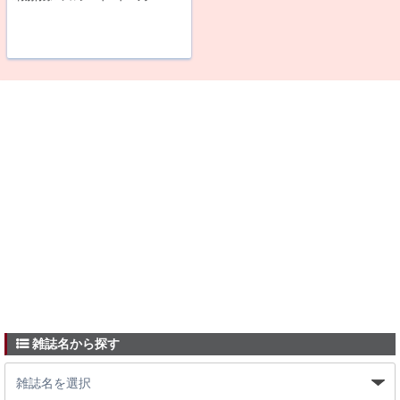
雑誌名から探す