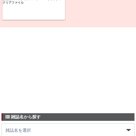
クリアファイル
雑誌名から探す