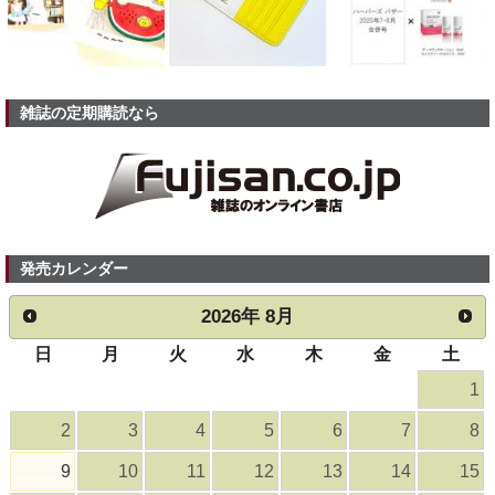
雑誌の定期購読なら
発売カレンダー
2026
年
8月
日
月
火
水
木
金
土
1
2
3
4
5
6
7
8
9
10
11
12
13
14
15