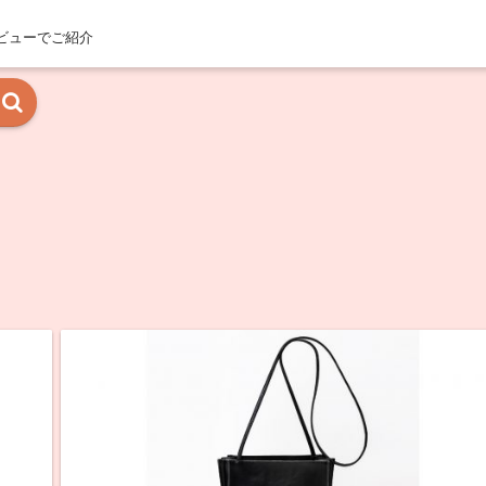
ビューでご紹介