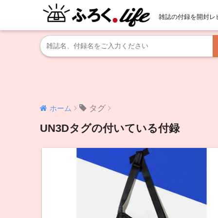
雑誌の付録を開封レ
タグ
ホーム
UN3Dタグの付いている付録