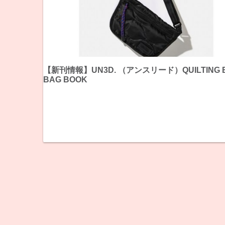
【新刊情報】UN3D. （アンスリード）QUILTING 
BAG BOOK