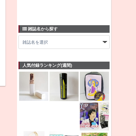
雑誌名から探す
人気付録ランキング(週間)