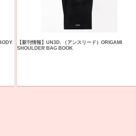
BODY
【新刊情報】UN3D. （アンスリード）ORIGAMI
SHOULDER BAG BOOK