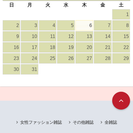
日
月
火
水
木
金
土
1
2
3
4
5
6
7
8
9
10
11
12
13
14
15
16
17
18
19
20
21
22
23
24
25
26
27
28
29
30
31
女性ファッション雑誌
その他雑誌
全雑誌