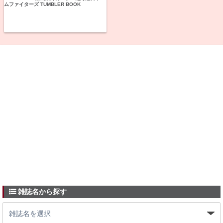
ムファイターズ TUMBLER BOOK
雑誌名から探す