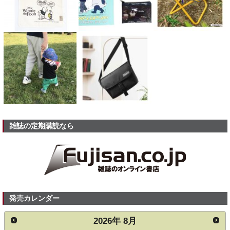
雑誌の定期購読なら
発売カレンダー
2026
年
8月