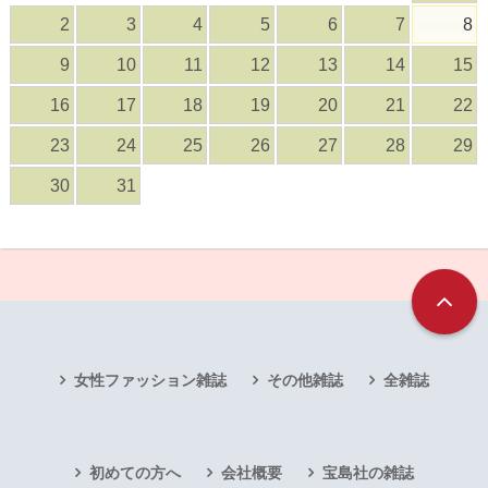
2
3
4
5
6
7
8
9
10
11
12
13
14
15
16
17
18
19
20
21
22
23
24
25
26
27
28
29
30
31
女性ファッション雑誌
その他雑誌
全雑誌
初めての方へ
会社概要
宝島社の雑誌