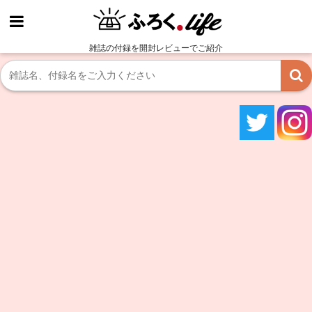
雑誌の付録を開封レビューでご紹介