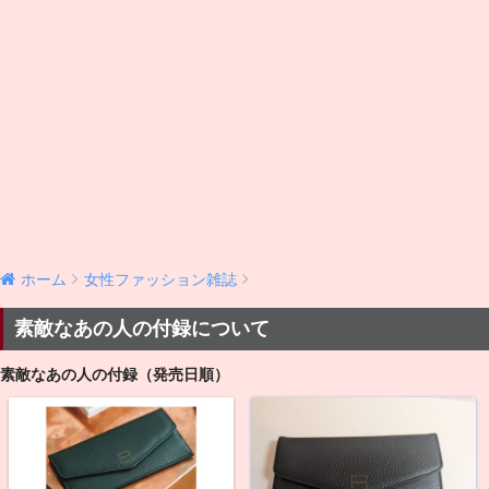
ホーム
女性ファッション雑誌
素敵なあの人の付録について
素敵なあの人の付録（発売日順）