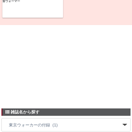
首ウォーマー
雑誌名から探す