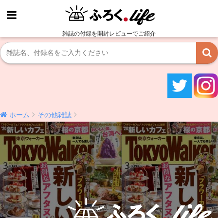
雑誌の付録を開封レビューでご紹介
ホーム
その他雑誌