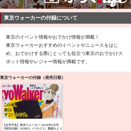
東京ウォーカーの付録について
東京のイベント情報やおでかけ情報が満載！
東京ウォーカーおすすめのイベントやニュースをはじ
め、おでかけする際にとっても役立つ東京のおでかけス
ポット情報やレジャー情報が満載です。
東京ウォーカーの付録（発売日順）
【次号予告】東京ウォーカー 2019年5月号
《特別付録》VENEX（ベネクス）製疲れとり