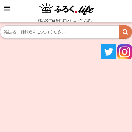
雑誌の付録を開封レビューでご紹介