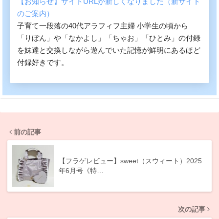
【お知らせ】サイトURLが新しくなりました（新サイト
のご案内）
子育て一段落の40代アラフィフ主婦 小学生の頃から
「りぼん」や「なかよし」「ちゃお」「ひとみ」の付録
を妹達と交換しながら遊んでいた記憶が鮮明にあるほど
付録好きです。
前の記事
【フラゲレビュー】sweet（スウィート）2025
年6月号《特…
次の記事