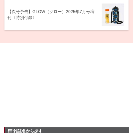
【次号予告】GLOW（グロー）2025年7月号増
刊《特別付録》…
雑誌名から探す