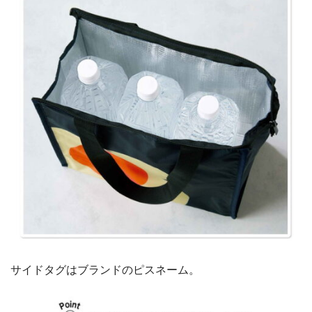
サイドタグはブランドのピスネーム。