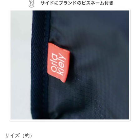
サイズ（約）