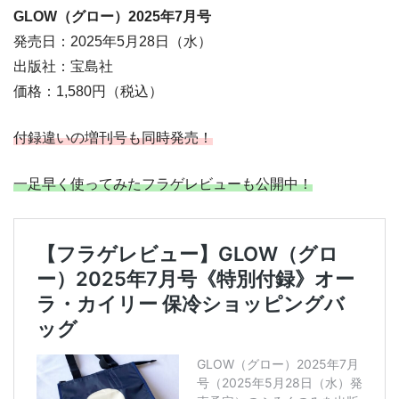
GLOW（グロー）2025年7
月号
発売日：2025年5月28日（水）
出版社：宝島社
価格：1,580円（税込）
付録違いの増刊号も同時発売！
一足早く使ってみたフラゲレビューも公開中！