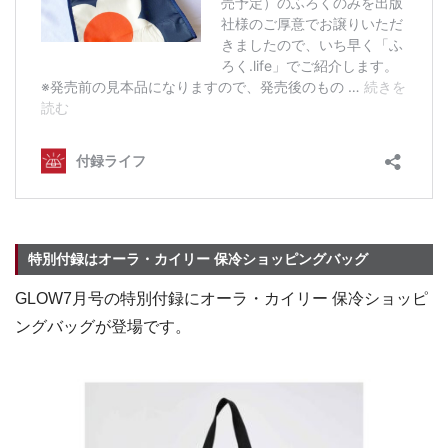
特別付録はオーラ・カイリー 保冷ショッピングバッグ
GLOW7月号の特別付録にオーラ・カイリー 保冷ショッピ
ングバッグが登場です。