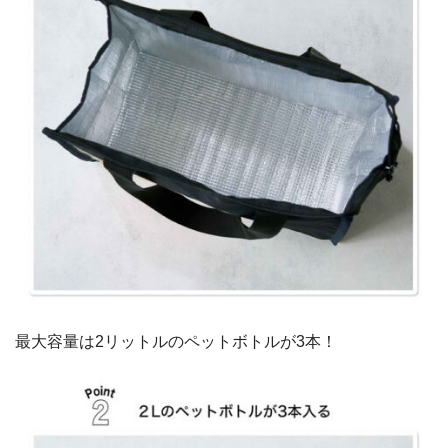
最大容量は2リットルのペットボトルが3本！