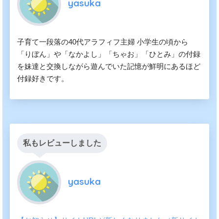
yasuka
子育て一段落の40代アラフィフ主婦 小学生の頃から
「りぼん」や「なかよし」「ちゃお」「ひとみ」の付録
を妹達と交換しながら遊んでいた記憶が鮮明にあるほど
付録好きです。
私もレビューしました
yasuka