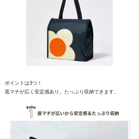
ポイントは3つ！
底マチが広く安定感あり。たっぷり収納できます。