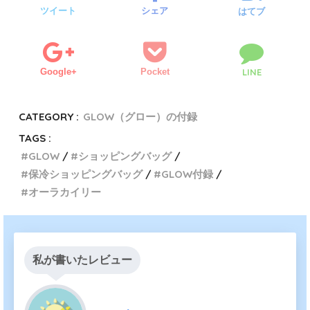
ツイート
シェア
はてブ
Google+
Pocket
LINE
CATEGORY :
GLOW（グロー）の付録
TAGS :
GLOW
ショッピングバッグ
保冷ショッピングバッグ
GLOW付録
オーラカイリー
私が書いたレビュー