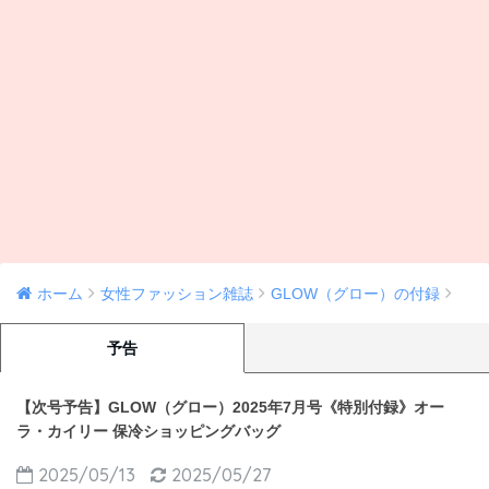
ホーム
女性ファッション雑誌
GLOW（グロー）の付録
予告
【次号予告】GLOW（グロー）2025年7月号《特別付録》オー
ラ・カイリー 保冷ショッピングバッグ
2025/05/13
2025/05/27