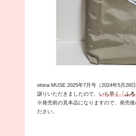
otona MUSE 2025年7月号（202
譲りいただきましたので、
いち早く「
ふろく
※発売前の見本品になりますので、発売後
ださい。