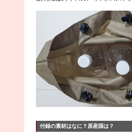
付録の素材はなに？原産国は？