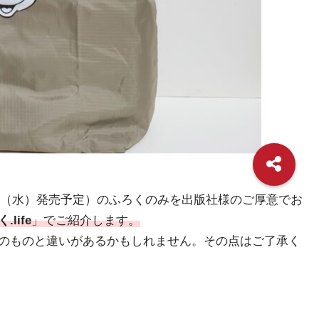
4年5月28日（水）発売予定）のふろくのみを出版社様のご厚意でお
.life
」でご紹介します。
のものと違いがあるかもしれません。その点はご了承く