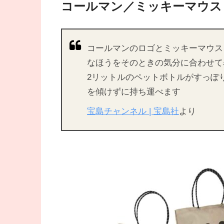
コールマン／ミッキーマウス
コールマンのロゴとミッキーマウス
なほうをそのときの気分に合わせて
2リットルのペットボトルがすっぽ
を傾けずに持ち運べます
宝島チャンネル | 宝島社
より