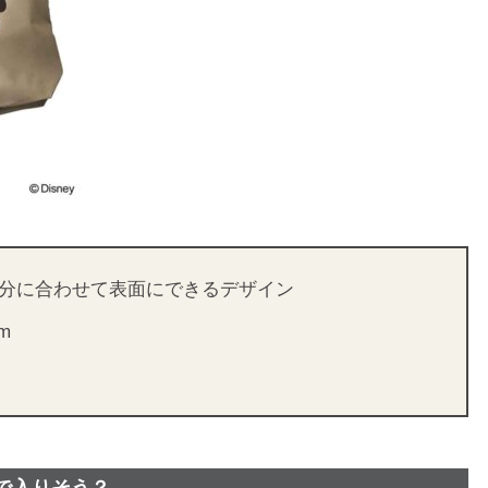
分に合わせて表面にできるデザイン
m
で入りそう？