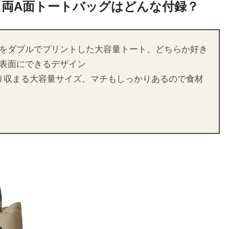
 両A面トートバッグはどんな付録？
をダブルでプリントした大容量トート。どちらか好き
表面にできるデザイン
り収まる大容量サイズ。マチもしっかりあるので食材