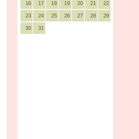
16
17
18
19
20
21
22
23
24
25
26
27
28
29
30
31