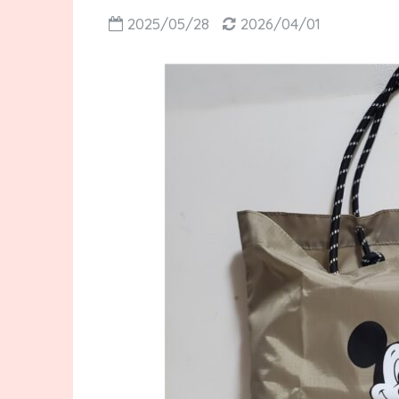
2025/05/28
2026/04/01