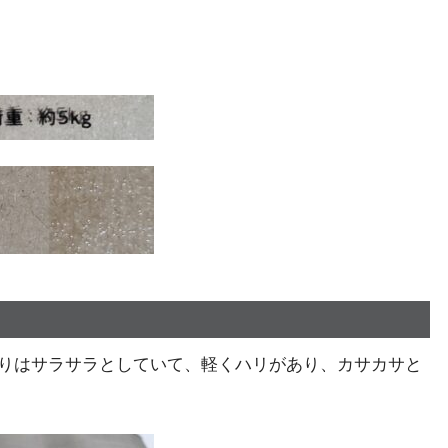
りはサラサラとしていて、軽くハリがあり、カサカサと