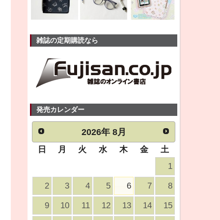
雑誌の定期購読なら
発売カレンダー
2026
年
8月
日
月
火
水
木
金
土
1
2
3
4
5
6
7
8
9
10
11
12
13
14
15