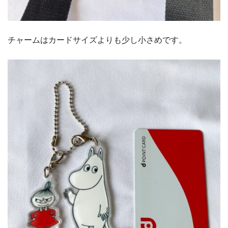
チャームはカードサイズよりも少し小さめです。