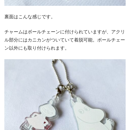
裏面はこんな感じです。
チャームはボールチェーンに付けられていますが、アクリ
ル部分にはカニカンがついていて着脱可能。ボールチェー
ン以外にも取り付けられます。