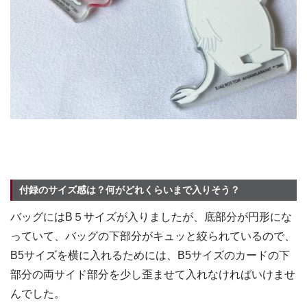
付録のサイズ感は？何がどれくらいまで入りそう？
バッグにはB５サイズが入りましたが、底部分が円形にな
っていて、バッグの下部分がキュッと絞られているので、
B5サイズを横に入れるためには、B5サイズのカードの下
部分の両サイド部分を少し歪ませて入れなければいけませ
んでした。