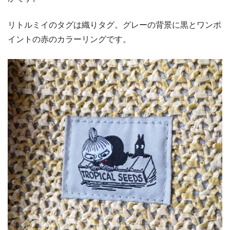
リトルミイのタグは織りタグ。グレーの背景に黒とワンポ
イントの赤のカラーリングです。