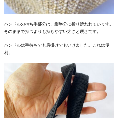
ハンドルの持ち手部分は、縦半分に折り縫われています。
そのままで持つよりも持ちやすい太さと硬さです。
ハンドルは手持ちでも肩掛けでもいけました。これは便
利。