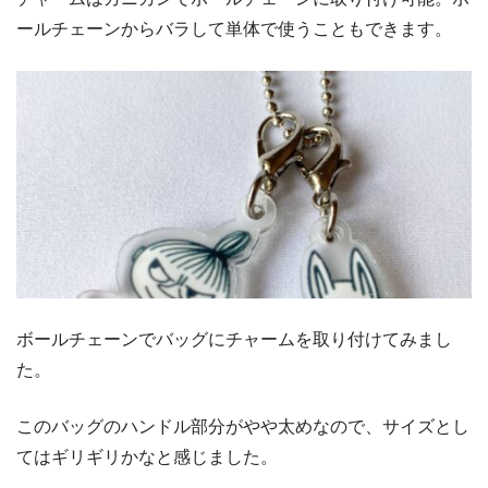
ールチェーンからバラして単体で使うこともできます。
ボールチェーンでバッグにチャームを取り付けてみまし
た。
このバッグのハンドル部分がやや太めなので、サイズとし
てはギリギリかなと感じました。