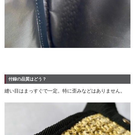
付録の品質はどう？
縫い目はまっすぐで一定。特に歪みなどはありません。