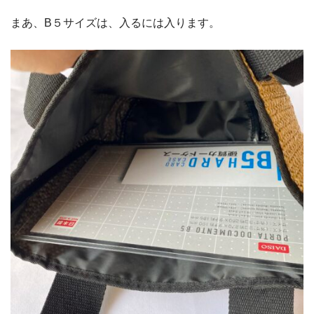
まあ、B５サイズは、入るには入ります。