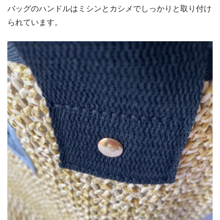
バッグのハンドルはミシンとカシメでしっかりと取り付け
られています。