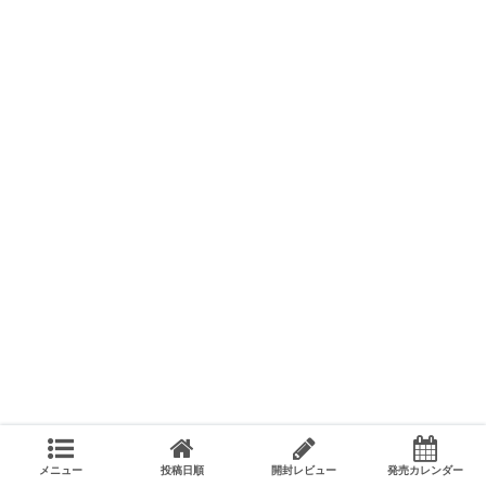
メニュー
投稿日順
開封レビュー
発売カレンダー