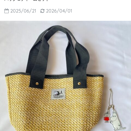
2025/06/21
2026/04/01