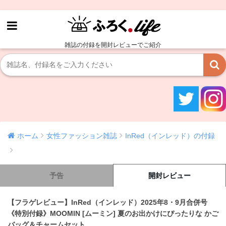
雑誌の付録を開封レビューでご紹介
ホーム
女性ファッション雑誌
InRed（インレッド）の付録
予告
開封レビュー
【フラゲレビュー】InRed（インレッド）2025年8・9月合併号
《特別付録》MOOMIN [ムーミン] 夏のお出かけにぴったりな かご
バッグ＆チャームセット