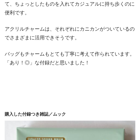
て、ちょっとしたものを入れてカジュアルに持ち歩くのに
便利です。
アクリルチャームは、それぞれにカニカンがついているの
でさまざまに活用できそうです。
バッグもチャームもとても丁寧に考えて作られています。
「あり！◎」な付録だと思いました！
購入した付録つき雑誌／ムック