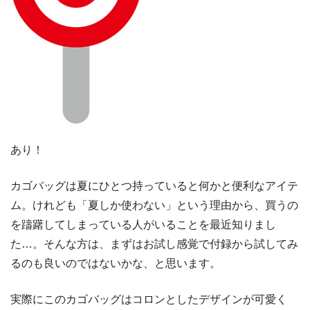
あり！
カゴバッグは夏にひとつ持っていると何かと便利なアイテ
ム。けれども「夏しか使わない」という理由から、買うの
を躊躇してしまっている人がいることを最近知りまし
た…。そんな方は、まずはお試し感覚で付録から試してみ
るのも良いのではないかな、と思います。
実際にこのカゴバッグはコロンとしたデザインが可愛く