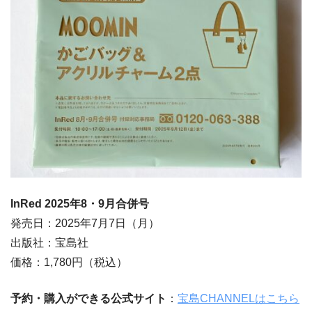
InRed 2025年8・9
月合併号
発売日：2025年7月7日（月）
出版社：宝島社
価格：1,780円（税込）
予約・購入
ができる公式サイト
：
宝島CHANNELはこちら