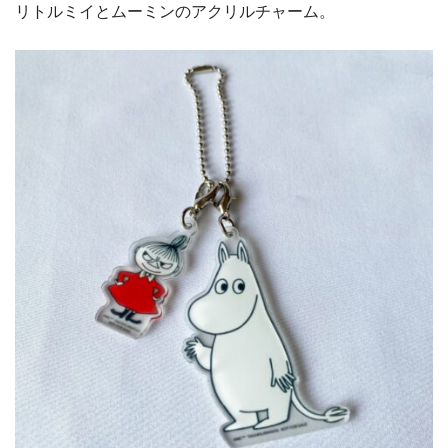
リトルミイとムーミンのアクリルチャーム。