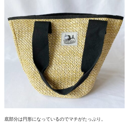
底部分は円形になっているのでマチがたっぷり。