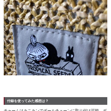
付録を使ってみた感想は？
チャームはカニカンでボールチェーンに取り付け可能。ボ