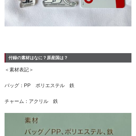
付録の素材はなに？原産国は？
＜素材表記＞
バッグ：PP ポリエステル 鉄
チャーム：アクリル 鉄