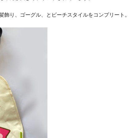
髪飾り、ゴーグル、とビーチスタイルをコンプリート。