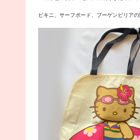
ビキニ、サーフボード、ブーゲンビリアの