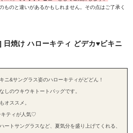
のものと違いがあるかもしれません。その点はご了承く
ティ] 日焼け ハローキティ どデカ♥ビキニ
キニ&サングラス姿のハローキティがどどん！
なしのウキウキトートバッグです。
もオススメ。
ーキティが人気♡
ハートサングラスなど、夏気分を盛り上げてくれる、