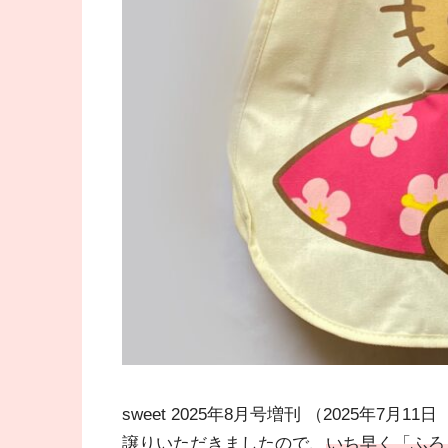
sweet 2025年8月号増刊 （2025年
譲りいただきましたので、
いち早く「ふろく.