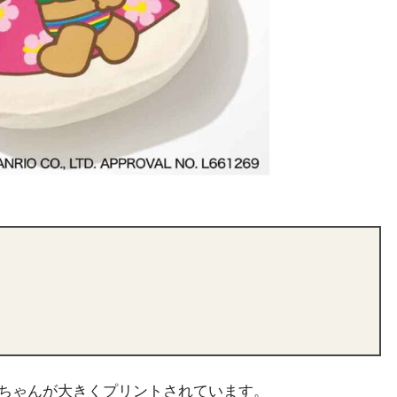
ちゃんが大きくプリントされています。