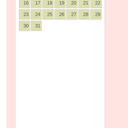
16
17
18
19
20
21
22
23
24
25
26
27
28
29
30
31