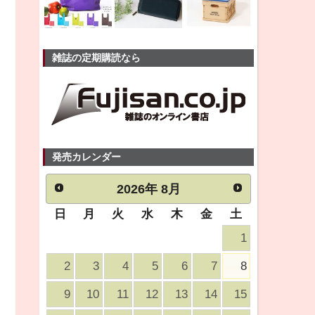
雑誌の定期購読なら
発売カレンダー
2026
年
8月
日
月
火
水
木
金
土
1
2
3
4
5
6
7
8
9
10
11
12
13
14
15