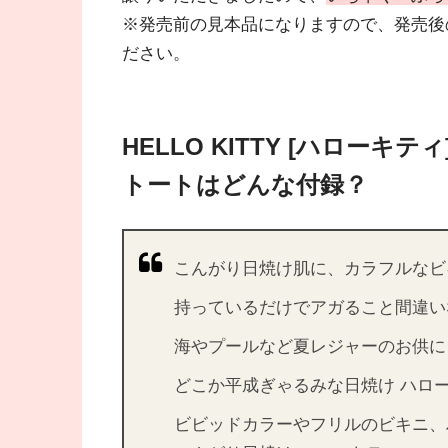
※発売前の見本品になりますので、発売後
ださい。
HELLO KITTY [ハローキ
トートはどんな付録？
こんがり日焼け肌に、カラフルなビ
持っているだけでアガること間違い
海やプールなど夏レジャーのお供に
どこか平成ぎゃるみな日焼け ハロ
ビビッドカラーやフリルのビキニ、