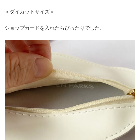
＜ダイカットサイズ＞
ショップカードを入れたらぴったりでした。