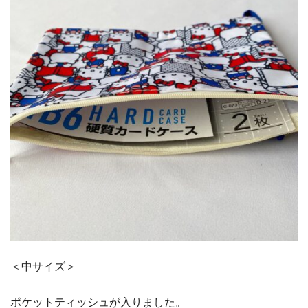
＜中サイズ＞
ポケットティッシュが入りました。