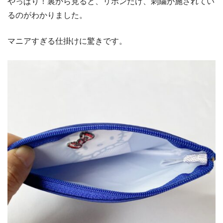
やっぱり！裏から見ると、リボンだけ、刺繍が施されてい
るのがわかりました。
マニアすぎる仕掛けに驚きです。