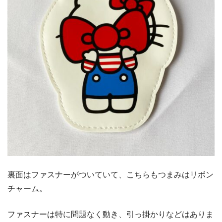
裏面はファスナーがついていて、こちらもつまみはリボン
チャーム。
ファスナーは特に問題なく動き、引っ掛かりなどはありま