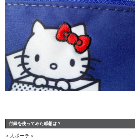
付録を使ってみた感想は？
＜大ポーチ＞