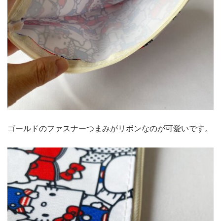
ゴールドのファスナーつまみがリボンなのが可愛いです。