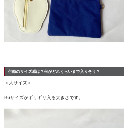
付録のサイズ感は？何がどれくらいまで入りそう？
＜大サイズ＞
B6サイズがギリギリ入る大きさです。