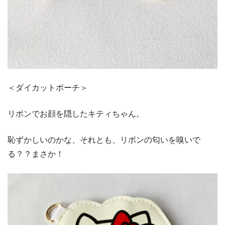
＜ダイカットポーチ＞
リボンでお顔を隠したキティちゃん。
恥ずかしいのかな、それとも、リボンの匂いを嗅いで
る？？まさか！