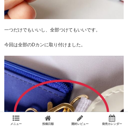
一つだけでもいいし、全部つけてもいいです。
今回は全部のDカンに取り付けました。
メニュー
投稿日順
開封レビュー
発売カレンダー