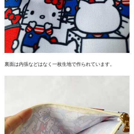
裏面は内張などはなく一枚生地で作られています。