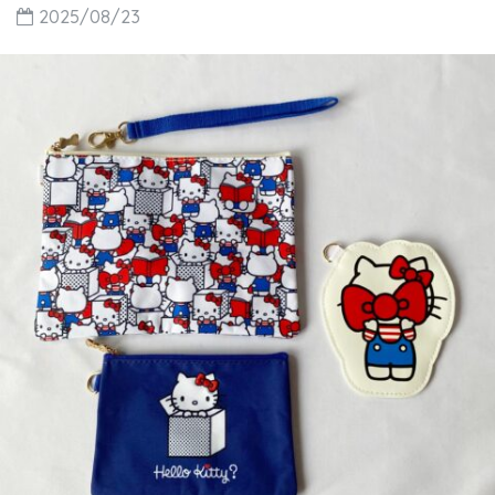
2025/08/23