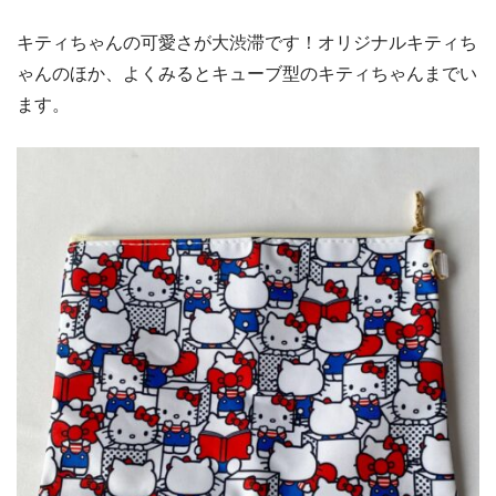
キティちゃんの可愛さが大渋滞です！オリジナルキティち
ゃんのほか、よくみるとキューブ型のキティちゃんまでい
ます。