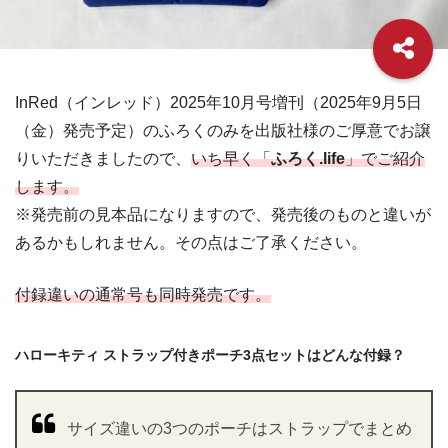
InRed（インレッド）2025年10月号増刊（2025年9月5日
（金）発売予定）のふろくのみを出版社様のご厚意でお譲
りいただきましたので、
いち早く「
ふろく.life
」でご紹介
します。
※発売前の見本品になりますので、発売後のものと違いが
あるかもしれません。その点はご了承ください。
付録違いの通常号も同時発売です。
ハローキティ ストラップ付きポーチ3点セットはどんな付録？
サイズ違いの3つのポーチはストラップでまとめ