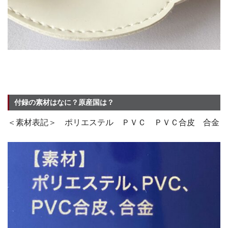
付録の素材はなに？原産国は？
＜素材表記＞ ポリエステル ＰＶＣ ＰＶＣ合皮 合金