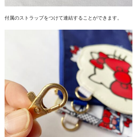
付属のストラップをつけて連結することができます。