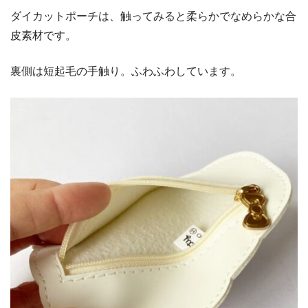
ダイカットポーチは、触ってみると柔らかでなめらかな合
皮素材です。
裏側は短起毛の手触り。ふわふわしています。