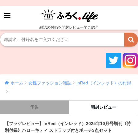
雑誌の付録を開封レビューでご紹介
ホーム
女性ファッション雑誌
InRed（インレッド）の付録
予告
開封レビュー
【フラゲレビュー】InRed（インレッド）2025年10月号増刊《特
別付録》ハローキティ ストラップ付きポーチ3点セット