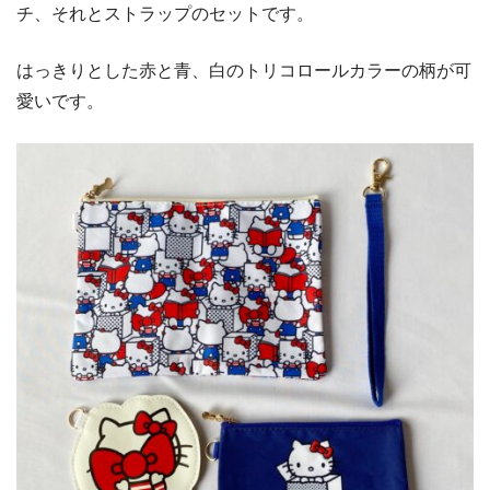
チ、それとストラップのセットです。
はっきりとした赤と青、白のトリコロールカラーの柄が可
愛いです。