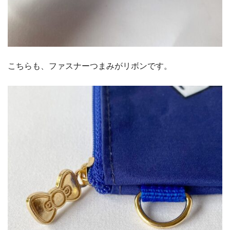
こちらも、ファスナーつまみがリボンです。