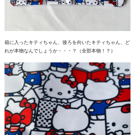
箱に入ったキティちゃん、後ろを向いたキティちゃん、ど
れが本物なんでしょうか・・・？（全部本物！？）