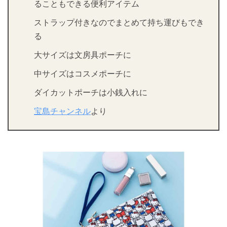
ることもできる便利アイテム
ストラップ付きなのでまとめて持ち運びもでき
る
大サイズは文房具ポーチに
中サイズはコスメポーチに
ダイカットポーチは小銭入れに
宝島チャンネル
より