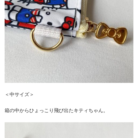
＜中サイズ＞
箱の中からひょっこり飛び出たキティちゃん。