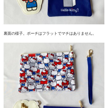
裏面の様子。ポーチはフラットでマチはありません。