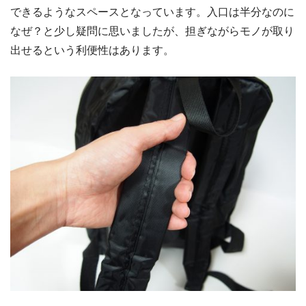
できるようなスペースとなっています。入口は半分なのに
なぜ？と少し疑問に思いましたが、担ぎながらモノが取り
出せるという利便性はあります。