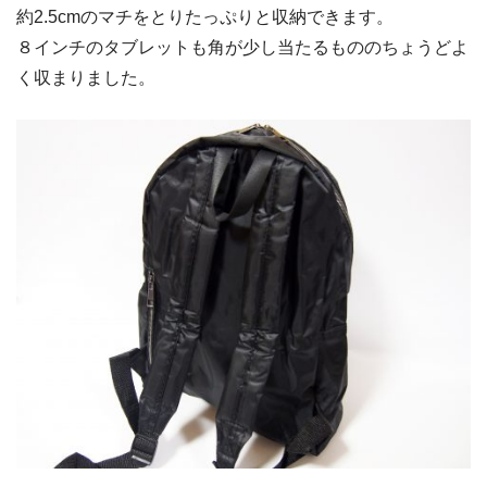
約2.5cmのマチをとりたっぷりと収納できます。
８インチのタブレットも角が少し当たるもののちょうどよ
く収まりました。