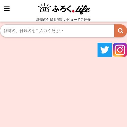
雑誌の付録を開封レビューでご紹介