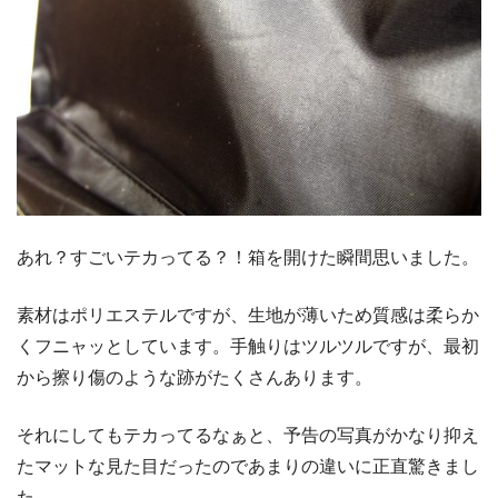
あれ？すごいテカってる？！箱を開けた瞬間思いました。
素材はポリエステルですが、生地が薄いため質感は柔らか
くフニャッとしています。手触りはツルツルですが、最初
から擦り傷のような跡がたくさんあります。
それにしてもテカってるなぁと、予告の写真がかなり抑え
たマットな見た目だったのであまりの違いに正直驚きまし
た。