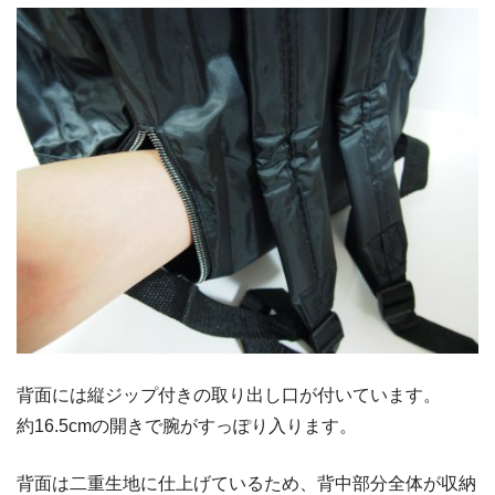
背面には縦ジップ付きの取り出し口が付いています。
約16.5cmの開きで腕がすっぽり入ります。
背面は二重生地に仕上げているため、背中部分全体が収納