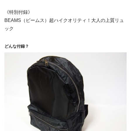
《特別付録》
BEAMS（ビームス）超ハイクオリティ！大人の上質リュ
ック
どんな付録？