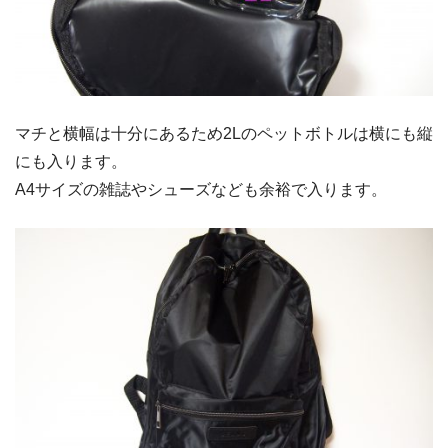
マチと横幅は十分にあるため2Lのペットボトルは横にも縦
にも入ります。
A4サイズの雑誌やシューズなども余裕で入ります。