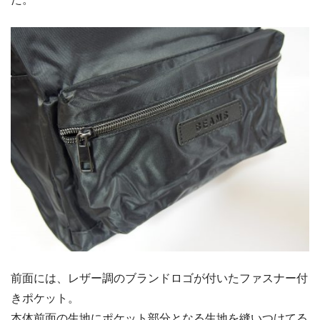
前面には、レザー調のブランドロゴが付いたファスナー付
きポケット。
本体前面の生地にポケット部分となる生地を縫いつけてる