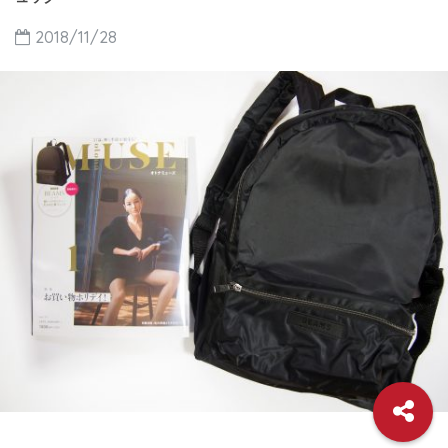
2018/11/28