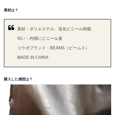
素材は？
素材：ポリエステル、塩化ビニール樹脂
匂い：内側にビニール臭
コラボブランド：BEAMS（ビームス）
MADE IN CHINA
購入した感想は？