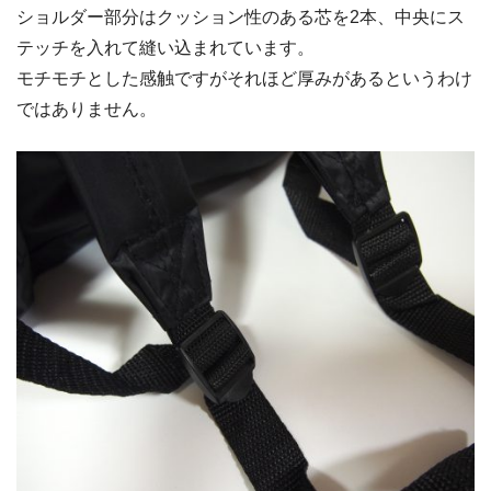
ショルダー部分はクッション性のある芯を2本、中央にス
テッチを入れて縫い込まれています。
モチモチとした感触ですがそれほど厚みがあるというわけ
ではありません。