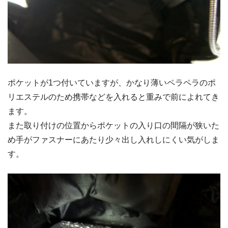
ポケットが1つ付いていますが、かなり薄いペラペラのポ
リエステルのため携帯などを入れると重みで前によれてき
ます。
また取り付けの位置からポケットの入り口の間隔が狭いた
め手がファスナーにあたり少々出し入れしにくい気がしま
す。