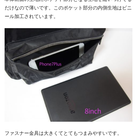
だけなので薄いです。このポケット部分の内側生地はビニ
ール加工されています。
ファスナー金具は大きくてとてもつまみやすいです。