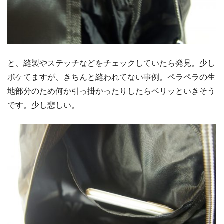
と、縫製やステッチなどをチェックしていたら発見。少し
ボケてますが、きちんと縫われてない事例。ペラペラの生
地部分のため何か引っ掛かったりしたらベリッといきそう
です。少し悲しい。