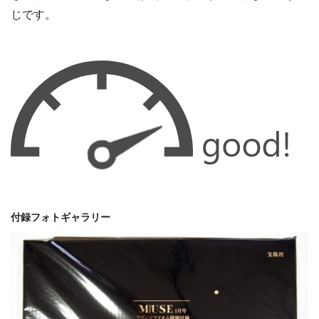
じです。
付録フォトギャラリー