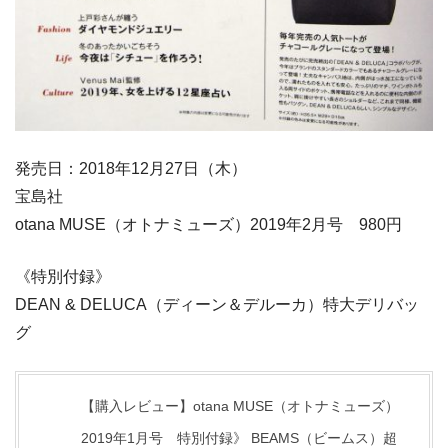
発売日：2018年12月27日（木）
宝島社
otana MUSE（オトナミューズ）2019年2月号 980円
《特別付録》
DEAN & DELUCA（ディーン＆デルーカ）特大デリバッ
グ
【購入レビュー】otana MUSE（オトナミューズ）
2019年1月号 特別付録》 BEAMS（ビームス）超