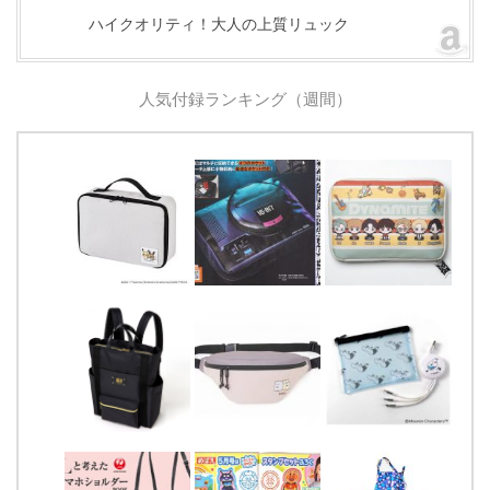
ハイクオリティ！大人の上質リュック
人気付録ランキング（週間）