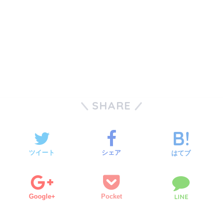
SHARE
ツイート
シェア
はてブ
Google+
Pocket
LINE