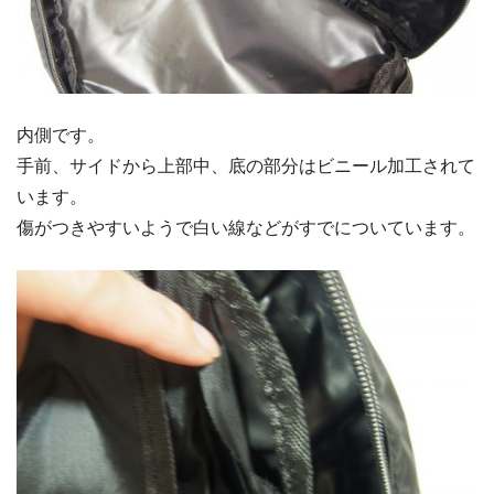
内側です。
手前、サイドから上部中、底の部分はビニール加工されて
います。
傷がつきやすいようで白い線などがすでについています。