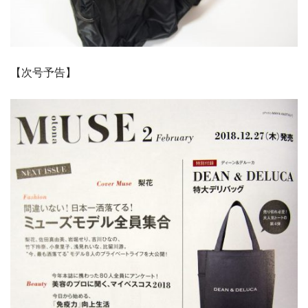
【次号予告】