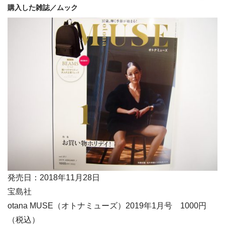
購入した雑誌／ムック
発売日：2018年11月28日
宝島社
otana MUSE（オトナミューズ）2019年1月号 1000円
（税込）