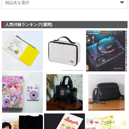
人気付録ランキング(週間)