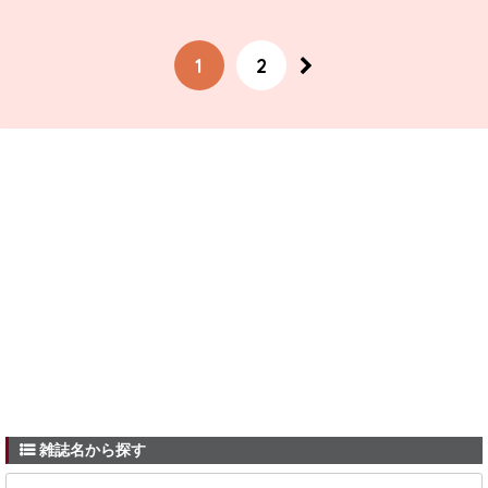
1
2
雑誌名から探す