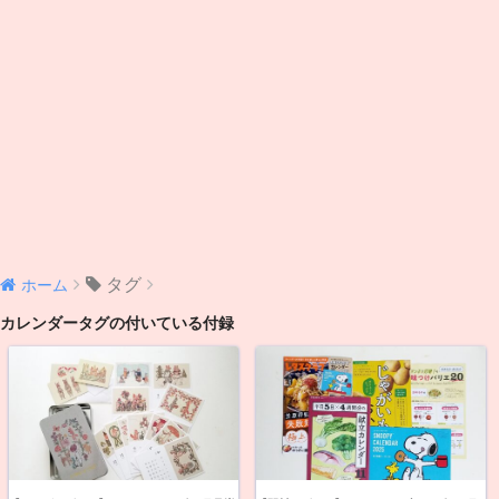
タグ
ホーム
カレンダータグの付いている付録