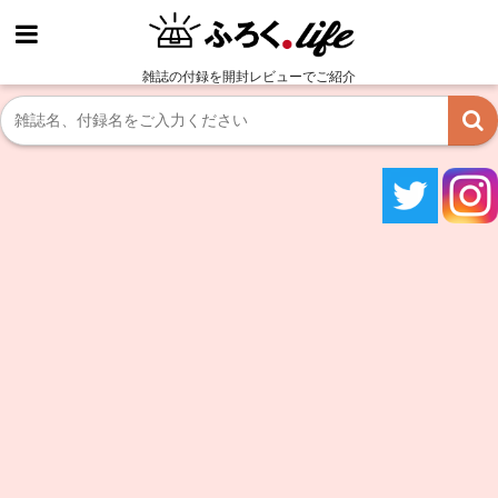
雑誌の付録を開封レビューでご紹介