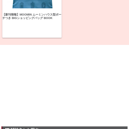
【新刊情報】MOOMIN ムーミンハウス型ポー
チつき BIGショッピングバッグ BOOK