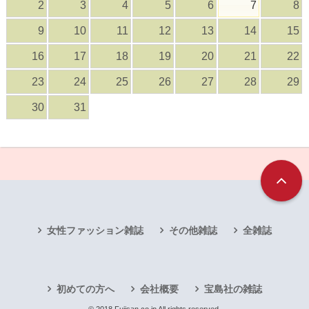
2
3
4
5
6
7
8
9
10
11
12
13
14
15
16
17
18
19
20
21
22
23
24
25
26
27
28
29
30
31
女性ファッション雑誌
その他雑誌
全雑誌
初めての方へ
会社概要
宝島社の雑誌
© 2018 Fujisan.co.jp All rights reserved.