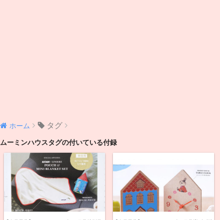
タグ
ホーム
ムーミンハウスタグの付いている付録