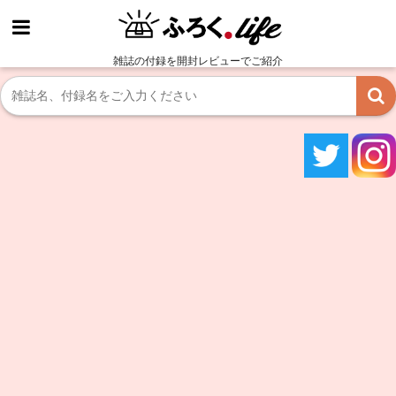
雑誌の付録を開封レビューでご紹介