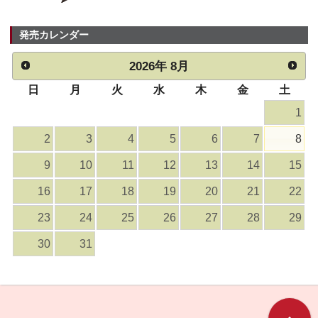
発売カレンダー
2026
年
8月
日
月
火
水
木
金
土
1
2
3
4
5
6
7
8
9
10
11
12
13
14
15
16
17
18
19
20
21
22
23
24
25
26
27
28
29
30
31