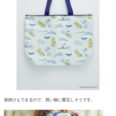
肩掛けもできるので、買い物に重宝しそうです。