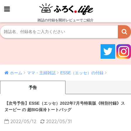
雑誌の付録を開封レビューでご紹介
ホーム
ママ・主婦雑誌
ESSE（エッセ）の付録
予告
【次号予告】ESSE（エッセ）2022年7月号特装版《特別付録》ス
ヌーピー の 超BIG保冷トートバッグ
2022/05/12
2022/05/31