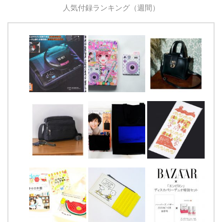
人気付録ランキング（週間）