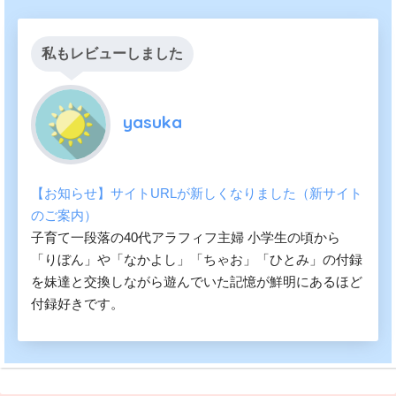
私もレビューしました
yasuka
【お知らせ】サイトURLが新しくなりました（新サイト
のご案内）
子育て一段落の40代アラフィフ主婦 小学生の頃から
「りぼん」や「なかよし」「ちゃお」「ひとみ」の付録
を妹達と交換しながら遊んでいた記憶が鮮明にあるほど
付録好きです。