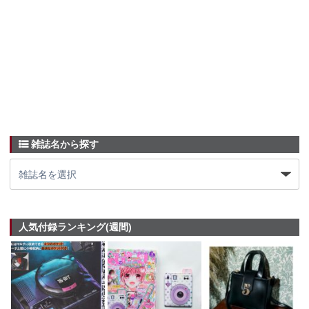
雑誌名から探す
人気付録ランキング(週間)