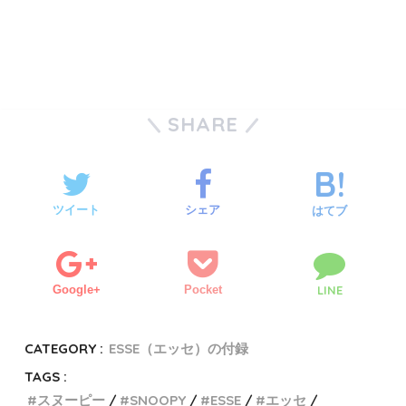
SHARE
ツイート
シェア
はてブ
Google+
Pocket
LINE
CATEGORY :
ESSE（エッセ）の付録
TAGS :
スヌーピー
SNOOPY
ESSE
エッセ