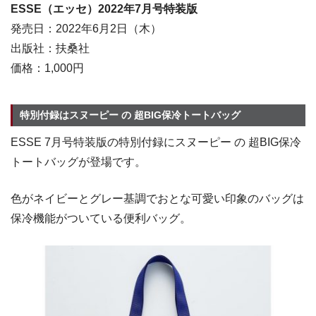
ESSE（エッセ）2022年7月号特装版
発売日：2022年6月2日（木）
出版社：扶桑社
価格：1,000円
特別付録はスヌーピー の 超BIG保冷トートバッグ
ESSE 7月号特装版の特別付録にスヌーピー の 超BIG保冷
トートバッグが登場です。
色がネイビーとグレー基調でおとな可愛い印象のバッグは
保冷機能がついている便利バッグ。