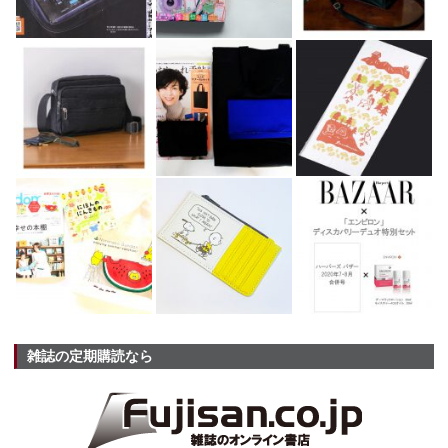
雑誌の定期購読なら