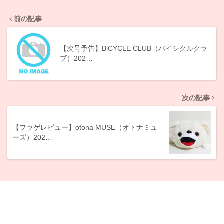
前の記事
【次号予告】BiCYCLE CLUB（バイシクルクラ
ブ）202…
次の記事
【フラゲレビュー】otona MUSE（オトナミュ
ーズ）202…