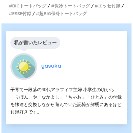
BIGトートバッグ
保冷トートバッグ
エッセ付録
ESSE付録
超BIG保冷トートバッグ
私が書いたレビュー
yasuka
子育て一段落の40代アラフィフ主婦 小学生の頃から
「りぼん」や「なかよし」「ちゃお」「ひとみ」の付録
を妹達と交換しながら遊んでいた記憶が鮮明にあるほど
付録好きです。