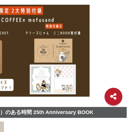
ある時間 25th Anniversary BOOK