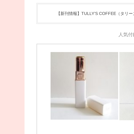
【新刊情報】TULLY’S COFFEE（タリーズコ
人気付