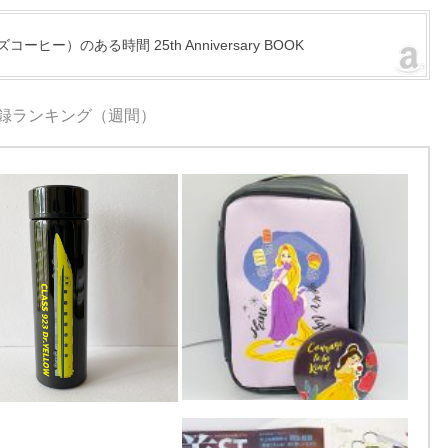
ーヒー）のある時間 25th Anniversary BOOK
録ランキング（週間）