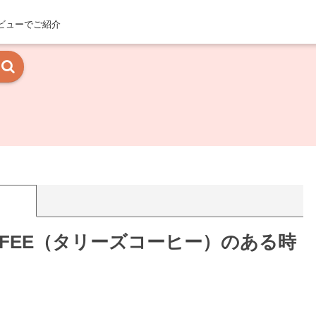
ビューでご紹介
COFFEE（タリーズコーヒー）のある時