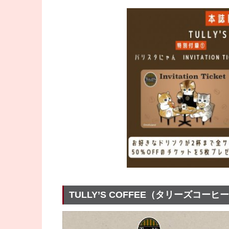
TULLY’S COFFEE（タリーズコーヒー）の