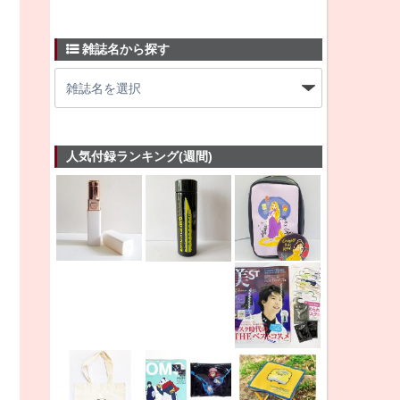
雑誌名から探す
人気付録ランキング(週間)