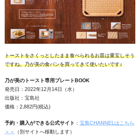
トーストをさくっとしたまま食べられるお皿は重宝しそう
ですね。乃が美の食パンを買ってきて使いたいです♪
乃が美のトースト専用プレートBOOK
発売日：2022年12月14日（水）
出版社：宝島社
価格：2,882円(税込)
予約・購入ができる公式サイト
：
宝島CHANNELはこちら
＞＞
（別サイトへ移動します）