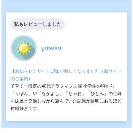
私もレビューしました
yasuka
【お知らせ】サイトURLが新しくなりました（新サイト
のご案内）
子育て一段落の40代アラフィフ主婦 小学生の頃から
「りぼん」や「なかよし」「ちゃお」「ひとみ」の付録
を妹達と交換しながら遊んでいた記憶が鮮明にあるほど
付録好きです。