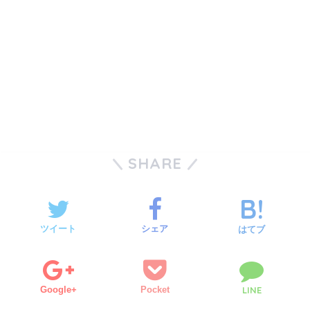
SHARE
ツイート
シェア
はてブ
Google+
Pocket
LINE