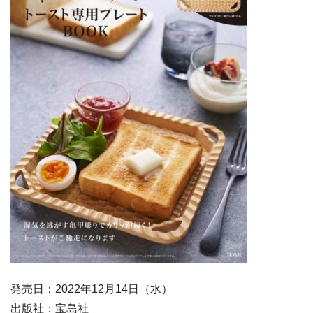
発売日：2022年12月14日（水）
出版社：宝島社