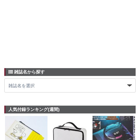
雑誌名から探す
人気付録ランキング(週間)