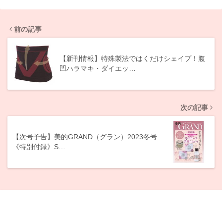
前の記事
【新刊情報】特殊製法ではくだけシェイプ！腹
凹ハラマキ・ダイエッ…
次の記事
【次号予告】美的GRAND（グラン）2023冬号
《特別付録》S…