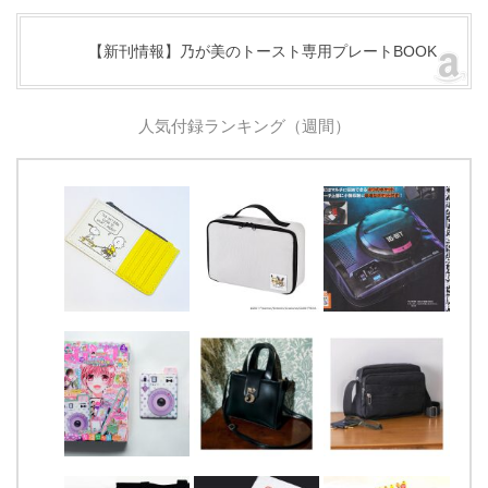
【新刊情報】乃が美のトースト専用プレートBOOK
人気付録ランキング（週間）