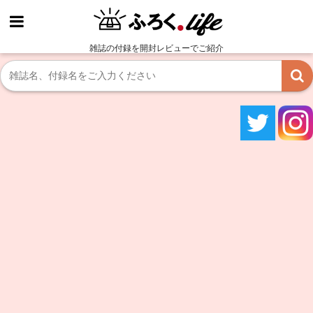
雑誌の付録を開封レビューでご紹介