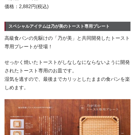
価格：2,882円(税込)
スペシャルアイテムは乃が美のトースト専用プレート
高級食パンの先駆けの「乃が美」と共同開発したトースト
専用プレートが登場！
せっかく焼いたトーストがしなしなにならないように開発
されたトースト専用のお皿です。
湿気を逃すので、最後までカリッとしたままの食パンを楽
しめます。