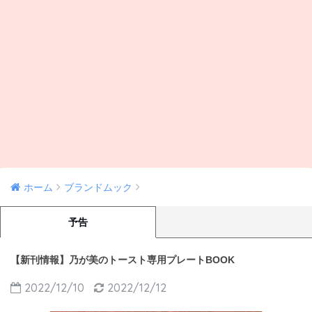
ホーム
ブランドムック
予告
【新刊情報】乃が美のトースト専用プレートBOOK
2022/12/10
2022/12/12