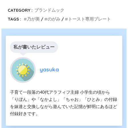
CATEGORY :
ブランドムック
TAGS :
乃が美
のがみ
トースト専用プレート
私が書いたレビュー
yasuka
子育て一段落の40代アラフィフ主婦 小学生の頃から
「りぼん」や「なかよし」「ちゃお」「ひとみ」の付録
を妹達と交換しながら遊んでいた記憶が鮮明にあるほど
付録好きです。