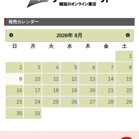
発売カレンダー
2026
年
8月
日
月
火
水
木
金
土
1
2
3
4
5
6
7
8
9
10
11
12
13
14
15
16
17
18
19
20
21
22
23
24
25
26
27
28
29
30
31